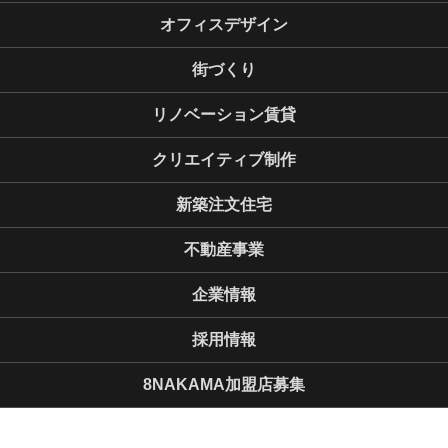
オフィスデザイン
街づくり
リノベーション賃貸
クリエイティブ制作
新築注文住宅
不動産事業
企業情報
採用情報
8NAKAMA加盟店募集