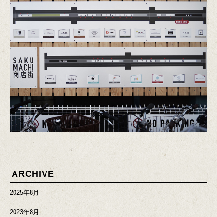
ARCHIVE
2025年8月
2023年8月