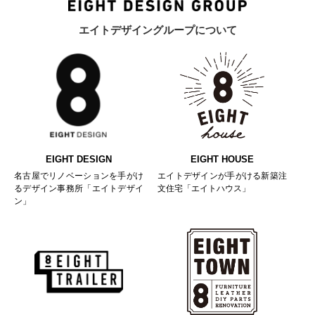
エイトデザイングループについて
EIGHT DESIGN
EIGHT HOUSE
名古屋でリノベーションを手がけ
エイトデザインが手がける新築注
るデザイン事務所「エイトデザイ
文住宅「エイトハウス」
ン」