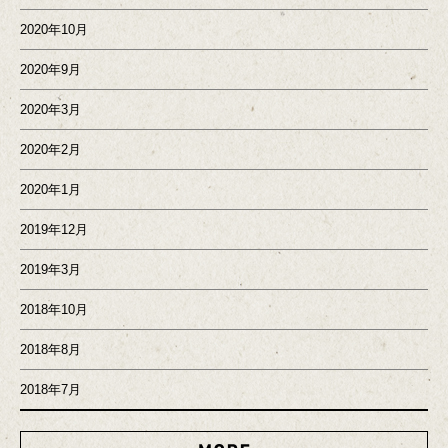
2020年10月
2020年9月
2020年3月
2020年2月
2020年1月
2019年12月
2019年3月
2018年10月
2018年8月
2018年7月