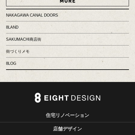
MORE
NAKAGAWA CANAL DOORS
8LAND
SAKUMACHI商店街
街づくりメモ
8LOG
住宅リノベーション
店舗デザイン