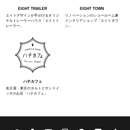
EIGHT TRAILER
EIGHT TOWN
エイトデザインが手がけるオリジ
リノベーションのショールーム兼
ナルトレーラーハウス「エイトト
インテリアショップ「エイトタウ
レーラー」
ン」
ハチカフェ
名古屋・東京のタルトとサンドイ
ッチのお店「ハチカフェ」