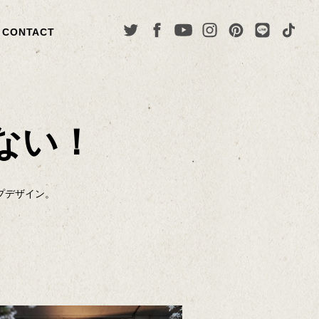
CONTACT
ない！
プデザイン。