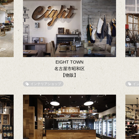
EIGHT TOWN
名古屋市昭和区
【物販】
インテリアショップ
イ