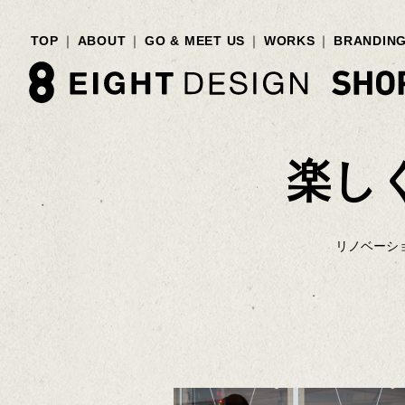
TOP
ABOUT
GO & MEET US
WORKS
BRANDIN
楽し
リノベーシ