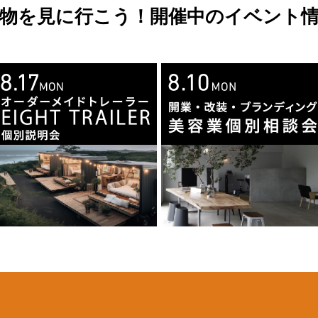
物を見に行こう！開催中のイベント