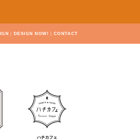
IGN
DESIGN NOW!
CONTACT
ハチカフェ