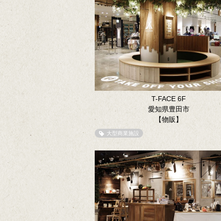
T-FACE 6F
愛知県豊田市
【物販】
大型商業施設