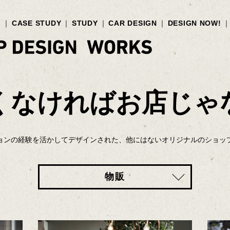
G
CASE STUDY
STUDY
CAR DESIGN
DESIGN NOW!
くなければ
お店じゃ
ョンの経験を活かしてデザインされた、他にはないオリジナルのショッ
物販