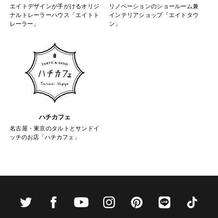
エイトデザインが手がけるオリジ
リノベーションのショールーム兼
ナルトレーラーハウス「エイトト
インテリアショップ「エイトタウ
レーラー」
ン」
ハチカフェ
名古屋・東京のタルトとサンドイ
ッチのお店「ハチカフェ」