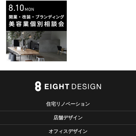
住宅リノベーション
店舗デザイン
オフィスデザイン