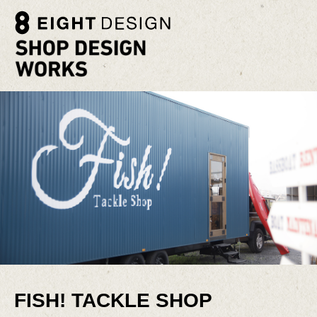
FISH! TACKLE SHOP