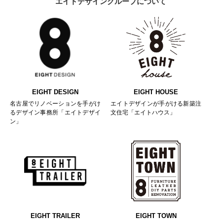
エイトデザイングループについて
EIGHT DESIGN
EIGHT HOUSE
名古屋でリノベーションを手がけ
エイトデザインが手がける新築注
るデザイン事務所「エイトデザイ
文住宅「エイトハウス」
ン」
EIGHT TRAILER
EIGHT TOWN