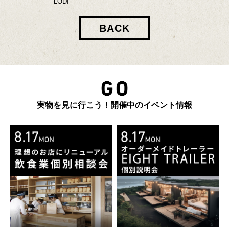
LODI
BACK
実物を見に行こう！開催中のイベント情報