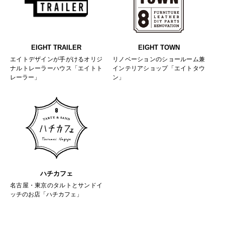
EIGHT TRAILER
EIGHT TOWN
エイトデザインが手がけるオリジ
リノベーションのショールーム兼
ナルトレーラーハウス「エイトト
インテリアショップ「エイトタウ
レーラー」
ン」
ハチカフェ
名古屋・東京のタルトとサンドイ
ッチのお店「ハチカフェ」