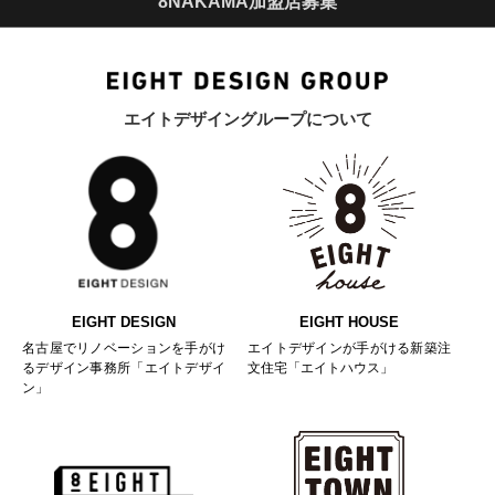
8NAKAMA加盟店募集
エイトデザイングループについて
EIGHT DESIGN
EIGHT HOUSE
名古屋でリノベーションを手がけ
エイトデザインが手がける新築注
るデザイン事務所「エイトデザイ
文住宅「エイトハウス」
ン」