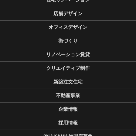
店舗デザイン
オフィスデザイン
街づくり
リノベーション賃貸
クリエイティブ制作
新築注文住宅
不動産事業
企業情報
採用情報