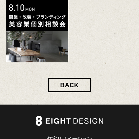
BACK
住宅リノベーション