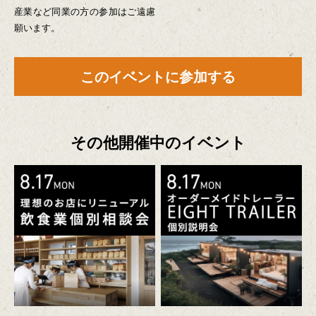
産業など同業の方の参加はご遠慮
願います。
このイベントに参加する
その他開催中のイベント