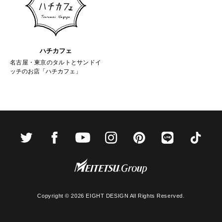
ハチカフェ
名古屋・東京のタルトとサンドイ
ッチのお店「ハチカフェ」
Copyright ©
2026 EIGHT DESIGN All Rights Reserved.