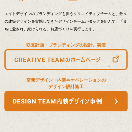
エイトデザインのブランディングも担うクリエイティブチームと、数々
の建築デザインを実施してきたデザインチームがタッグを組んで、「ま
ちに愛され、続けられる」お店づくりを実行します。
収支計画・ブランディングの設計、実装
空間デザイン・内装やオペレーションの
デザイン設計施工