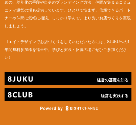
めの、差別化の手段や自身のブランディング方法、仲間が集まるコミュ
ニティ運営の場も提供しています。ひとりで悩まず、信頼できるパート
ナーや仲間に気軽に相談。しっかり学んで、より良いお店づくりを実現
しましょう。
《エイトデザインでお店づくりをしていただいた方には、8JUKUへの1
年間無料参加権を進呈中。学びと実践・反復の場にぜひご参加くださ
い》
経営の基礎を知る
経営を実践する