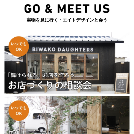
実物を見に行く・エイトデザインと会う