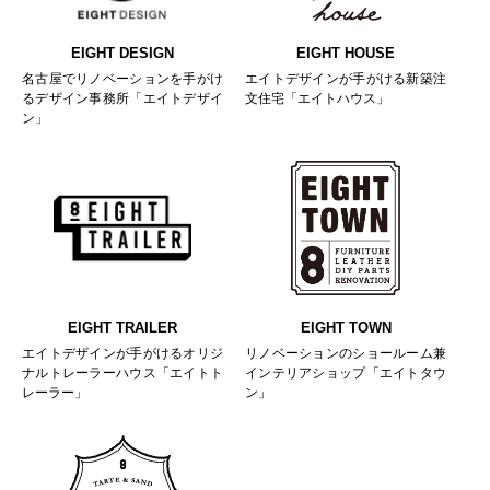
EIGHT DESIGN
EIGHT HOUSE
名古屋でリノベーションを手がけ
エイトデザインが手がける新築注
るデザイン事務所「エイトデザイ
文住宅「エイトハウス」
ン」
EIGHT TRAILER
EIGHT TOWN
エイトデザインが手がけるオリジ
リノベーションのショールーム兼
ナルトレーラーハウス「エイトト
インテリアショップ「エイトタウ
レーラー」
ン」