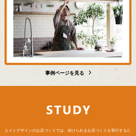
事例ページを見る
エイトデザインのお店づくりでは、続けられるお店づくりを実行するた