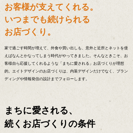
お客様が支えてくれる。
いつまでも続けられる
お店づくり。
家で過ごす時間が増えて、外食や買い出しも、意外と近所とネットを使
えばなんとかなってしまう時代がやってきました。そんなときこそ、お
客様自ら応援してくれるような「まちに愛される」お店づくりが理想
的。エイトデザインのお店づくりは、内装デザインだけでなく、ブラン
ディングや情報発信の設計までフォローします。
まちに愛される、
続くお店づくりの条件