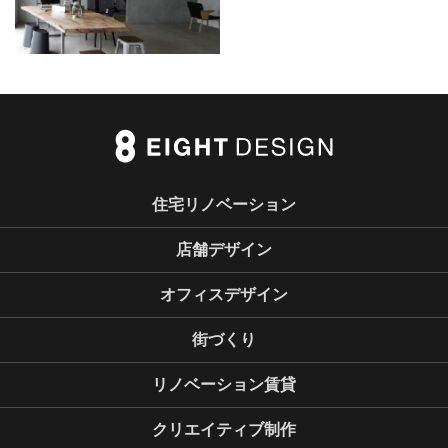
住宅リノベーション
店舗デザイン
オフィスデザイン
街づくり
リノベーション賃貸
クリエイティブ制作