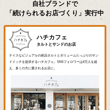
自社ブランドで
「続けられるお店づくり」実行中
ハチカフェ
タルトとサンドのお店
ナイスなビジュアルの絶品タルトとボリュームたっぷりのサン
ドイッチを提供するハチカフェ。SNSフォロワーは4万人を超
え、多くの方に愛されるお店に。