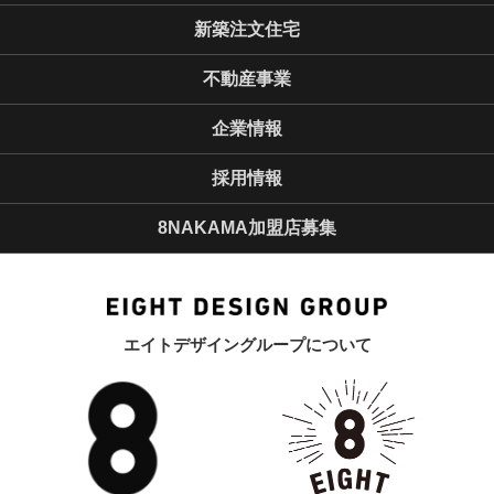
新築注文住宅
不動産事業
企業情報
採用情報
8NAKAMA加盟店募集
エイトデザイングループについて