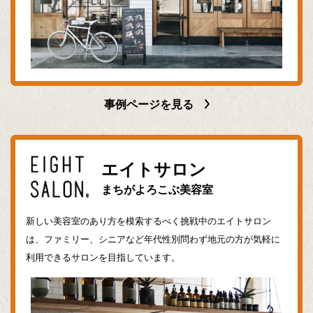
事例ページを見る
エイトサロン
まちがよろこぶ美容室
新しい美容室のあり方を模索するべく挑戦中のエイトサロン
は、ファミリー、シニアなど年代性別問わず地元の方が気軽に
利用できるサロンを目指しています。