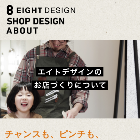
チャンスも、ピンチも、