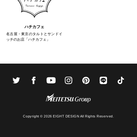
ハチカフェ
名古屋・東京のタルトとサンドイ
ッチのお店「ハチカフェ」
Copyright ©
2026 EIGHT DESIGN All Rights Reserved.