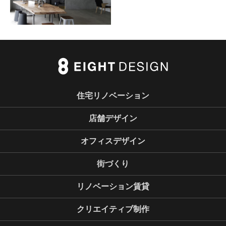
住宅リノベーション
店舗デザイン
オフィスデザイン
街づくり
リノベーション賃貸
クリエイティブ制作