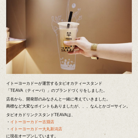
イトーヨーカドーが運営するタピオカティースタンド
「TEAVA（ティーバ）」のブランドづくりをしました。
店名から、開発部のみなさんと一緒に考えていきました。
商標など大変なポイントもありましたが、、、なんとかゴーサイン。
タピオカドリンクスタンドTEAVAは、
・
イトーヨーカドー古淵店
・
イトーヨーカドー大丸新潟店
に現在オープンしています。