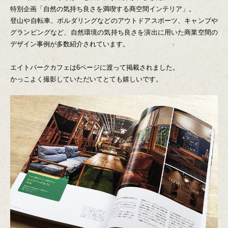
特別企画「自然の気持ち良さを満喫する商空間インテリア」。
登山や自転車、ボルダリングなどのアウトドアスポーツ、キャンプや
グランピングなど、自然環境の気持ち良さを演出に用いた商業空間の
デザイン事例が多数紹介されています。
エイトパークカフェは6ページに渡って掲載されました。
かっこよく撮影していただいてとても嬉しいです。