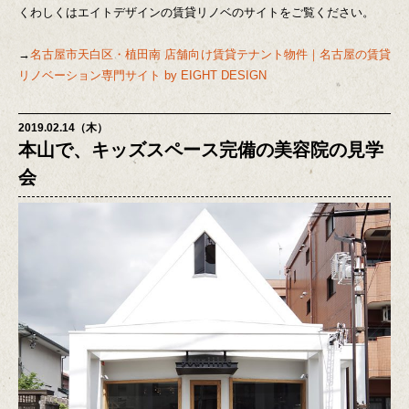
くわしくはエイトデザインの賃貸リノベのサイトをご覧ください。
→
名古屋市天白区・植田南 店舗向け賃貸テナント物件｜名古屋の賃貸
リノベーション専門サイト by EIGHT DESIGN
2019.02.14（木）
本山で、キッズスペース完備の美容院の見学
会