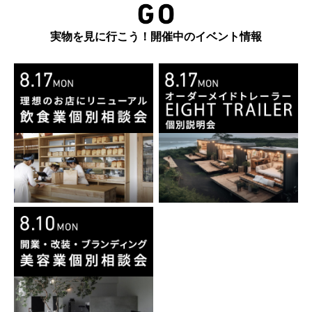
実物を見に行こう！開催中のイベント情報