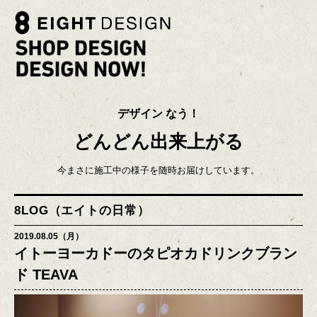
デザイン なう！
どんどん出来上がる
今まさに施工中の様子を随時お届けしています。
8LOG（エイトの日常）
2019.08.05（月）
イトーヨーカドーのタピオカドリンクブラン
ド TEAVA