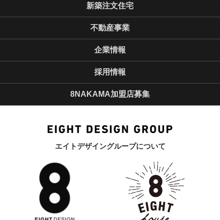
新築注文住宅
不動産事業
企業情報
採用情報
8NAKAMA加盟店募集
エイトデザイングループについて