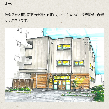
よ〜。
飲食店だと用途変更の申請が必要になってくるため、美容関係の業種
がオススメです。