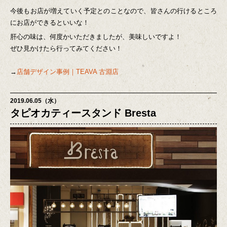
今後もお店が増えていく予定とのことなので、皆さんの行けるところ
にお店ができるといいな！
肝心の味は、何度かいただきましたが、美味しいですよ！
ぜひ見かけたら行ってみてください！
→
店舗デザイン事例｜TEAVA 古淵店
2019.06.05（水）
タピオカティースタンド Bresta