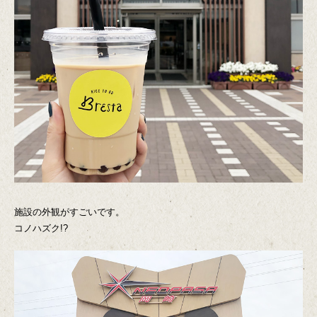
施設の外観がすごいです。
コノハズク!?