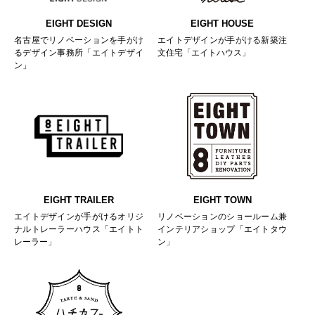
EIGHT DESIGN
EIGHT HOUSE
名古屋でリノベーションを手がけ
エイトデザインが手がける新築注
るデザイン事務所「エイトデザイ
文住宅「エイトハウス」
ン」
EIGHT TRAILER
EIGHT TOWN
エイトデザインが手がけるオリジ
リノベーションのショールーム兼
ナルトレーラーハウス「エイトト
インテリアショップ「エイトタウ
レーラー」
ン」