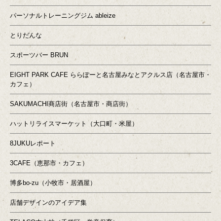
パーソナルトレーニングジム ableize
とりだんな
スポーツバー BRUN
EIGHT PARK CAFE ららぽーと名古屋みなとアクルス店（名古屋市・
カフェ）
SAKUMACHI商店街（名古屋市・商店街）
ハットリライスマーケット（大口町・米屋）
8JUKUレポート
3CAFE（恵那市・カフェ）
博多bo-zu（小牧市・居酒屋）
店舗デザインのアイデア集