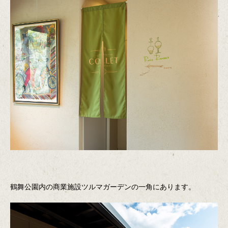
鶴舞公園内の商業施設ツルマガーデンの一角にあります。