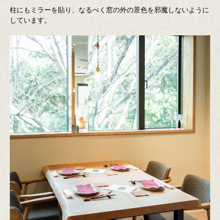
柱にもミラーを貼り、なるべく窓の外の景色を邪魔しないように
しています。