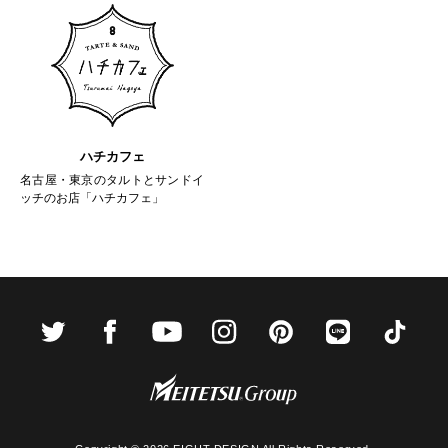
ハチカフェ
名古屋・東京のタルトとサンドイ
ッチのお店「ハチカフェ」