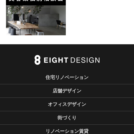
住宅リノベーション
店舗デザイン
オフィスデザイン
街づくり
リノベーション賃貸