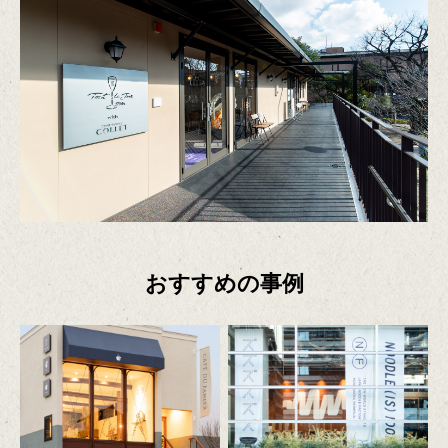
おすすめの事例