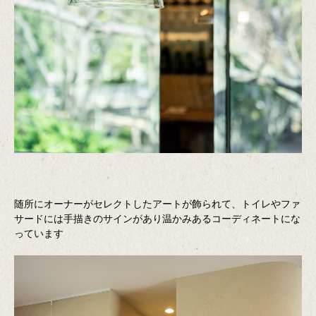
随所にオーナーがセレクトしたアートが飾られて、トイレやファ
サードには手描きのサインがあり温かみあるコーディネートにな
っています