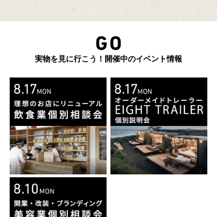
実物を見に行こう！開催中のイベント情報