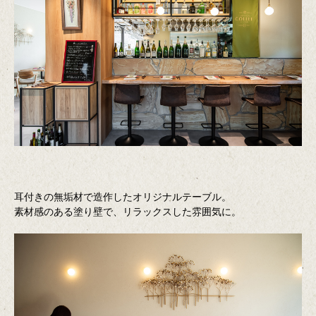
耳付きの無垢材で造作したオリジナルテーブル。
素材感のある塗り壁で、リラックスした雰囲気に。