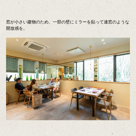
窓が小さい建物のため、一部の壁にミラーを貼って連窓のような
開放感を。