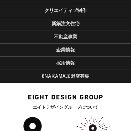
クリエイティブ制作
新築注文住宅
不動産事業
企業情報
採用情報
8NAKAMA加盟店募集
エイトデザイングループについて