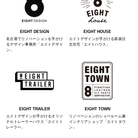
EIGHT DESIGN
EIGHT HOUSE
名古屋でリノベーションを手がけ
エイトデザインが手がける新築注
るデザイン事務所「エイトデザイ
文住宅「エイトハウス」
ン」
EIGHT TRAILER
EIGHT TOWN
エイトデザインが手がけるオリジ
リノベーションのショールーム兼
ナルトレーラーハウス「エイトト
インテリアショップ「エイトタウ
レーラー」
ン」