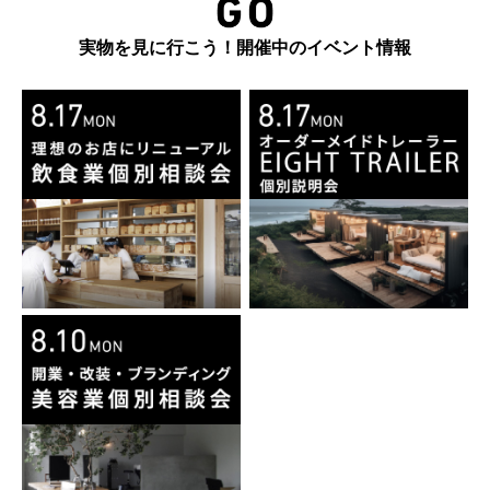
実物を見に行こう！開催中のイベント情報