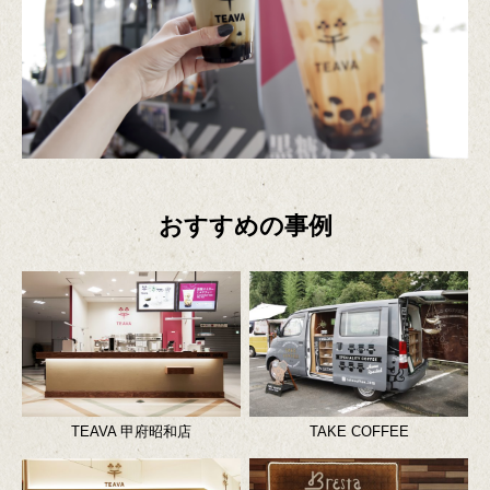
おすすめの事例
TEAVA 甲府昭和店
TAKE COFFEE