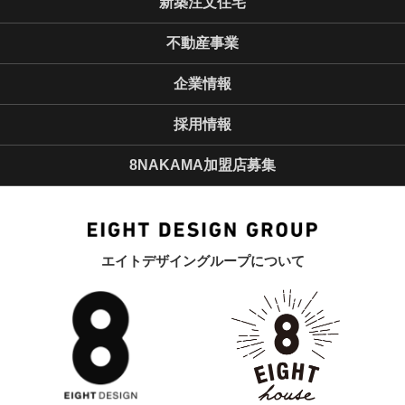
新築注文住宅
不動産事業
企業情報
採用情報
8NAKAMA加盟店募集
エイトデザイングループについて