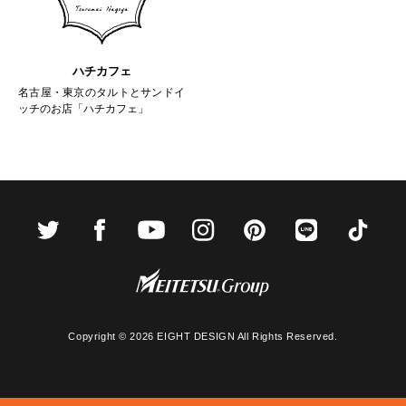
ハチカフェ
名古屋・東京のタルトとサンドイ
ッチのお店「ハチカフェ」
Copyright ©
2026 EIGHT DESIGN All Rights Reserved.