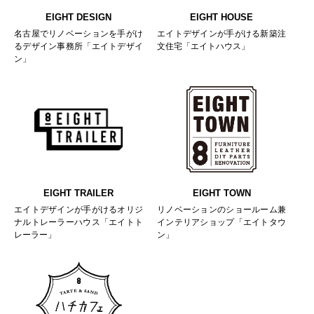
EIGHT DESIGN
EIGHT HOUSE
名古屋でリノベーションを手がけ
エイトデザインが手がける新築注
るデザイン事務所「エイトデザイ
文住宅「エイトハウス」
ン」
EIGHT TRAILER
EIGHT TOWN
エイトデザインが手がけるオリジ
リノベーションのショールーム兼
ナルトレーラーハウス「エイトト
インテリアショップ「エイトタウ
レーラー」
ン」