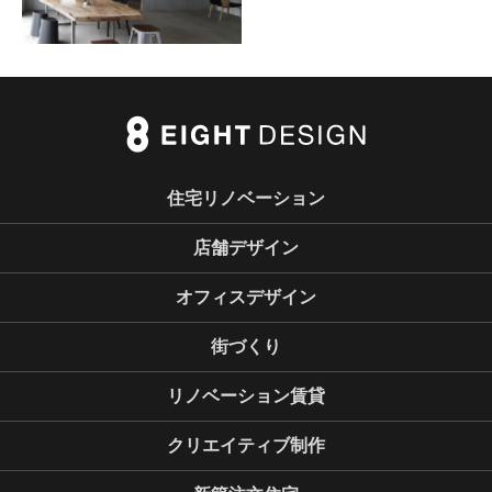
住宅リノベーション
店舗デザイン
オフィスデザイン
街づくり
リノベーション賃貸
クリエイティブ制作