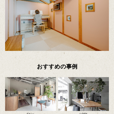
おすすめの事例