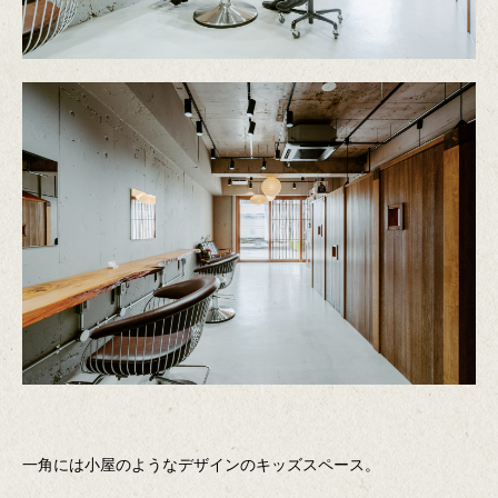
一角には小屋のようなデザインのキッズスペース。