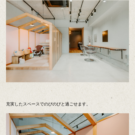
充実したスペースでのびのびと過ごせます。