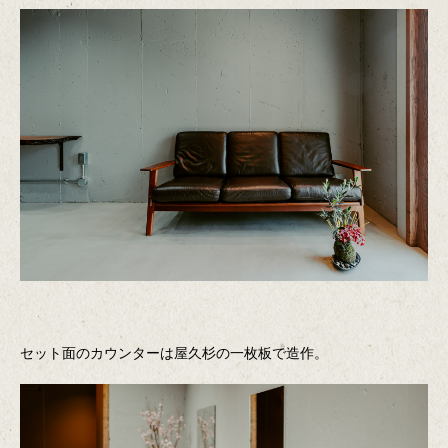
セット面のカウンターは屋久杉の一枚板で造作。