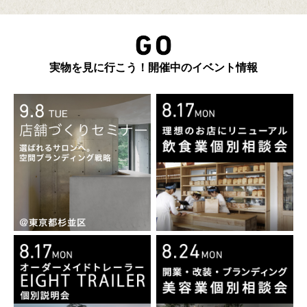
実物を見に行こう！開催中のイベント情報