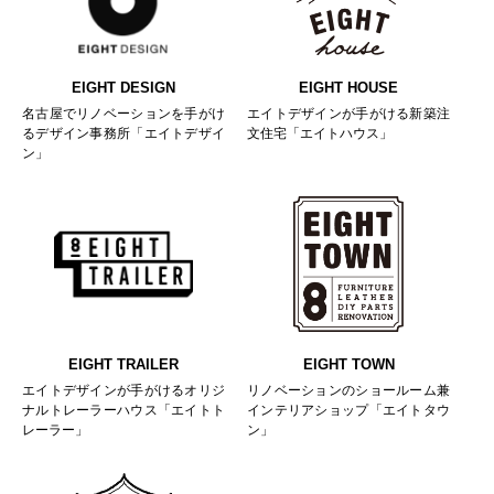
EIGHT DESIGN
EIGHT HOUSE
名古屋でリノベーションを手がけ
エイトデザインが手がける新築注
るデザイン事務所「エイトデザイ
文住宅「エイトハウス」
ン」
EIGHT TRAILER
EIGHT TOWN
エイトデザインが手がけるオリジ
リノベーションのショールーム兼
ナルトレーラーハウス「エイトト
インテリアショップ「エイトタウ
レーラー」
ン」