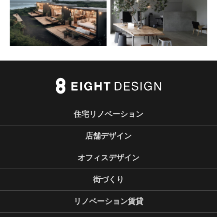
住宅リノベーション
店舗デザイン
オフィスデザイン
街づくり
リノベーション賃貸