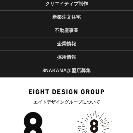
クリエイティブ制作
新築注文住宅
不動産事業
企業情報
採用情報
8NAKAMA加盟店募集
エイトデザイングループについて