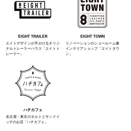
EIGHT TRAILER
EIGHT TOWN
エイトデザインが手がけるオリジ
リノベーションのショールーム兼
ナルトレーラーハウス「エイトト
インテリアショップ「エイトタウ
レーラー」
ン」
ハチカフェ
名古屋・東京のタルトとサンドイ
ッチのお店「ハチカフェ」