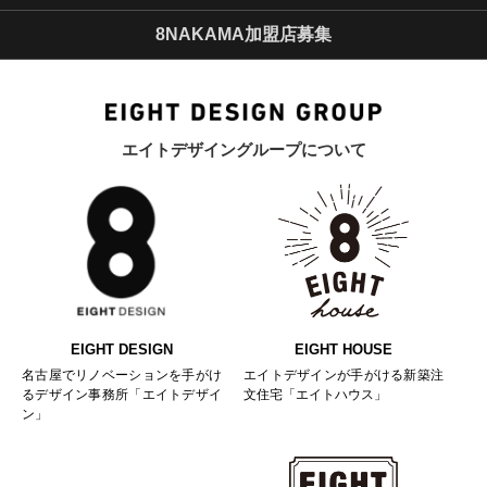
8NAKAMA加盟店募集
エイトデザイングループについて
EIGHT DESIGN
EIGHT HOUSE
名古屋でリノベーションを手がけ
エイトデザインが手がける新築注
るデザイン事務所「エイトデザイ
文住宅「エイトハウス」
ン」