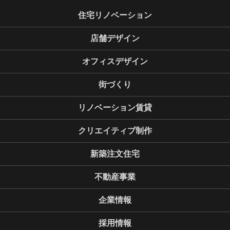
住宅リノベーション
店舗デザイン
オフィスデザイン
街づくり
リノベーション賃貸
クリエイティブ制作
新築注文住宅
不動産事業
企業情報
採用情報