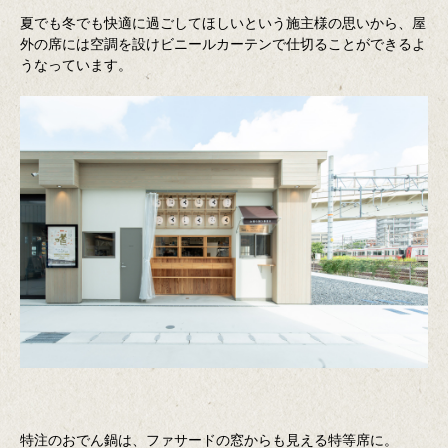
夏でも冬でも快適に過ごしてほしいという施主様の思いから、屋
外の席には空調を設けビニールカーテンで仕切ることができるよ
うなっています。
特注のおでん鍋は、ファサードの窓からも見える特等席に。