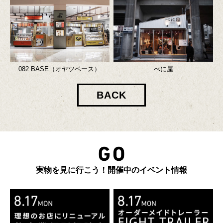
082 BASE（オヤツベース）
べに屋
BACK
実物を見に行こう！開催中のイベント情報