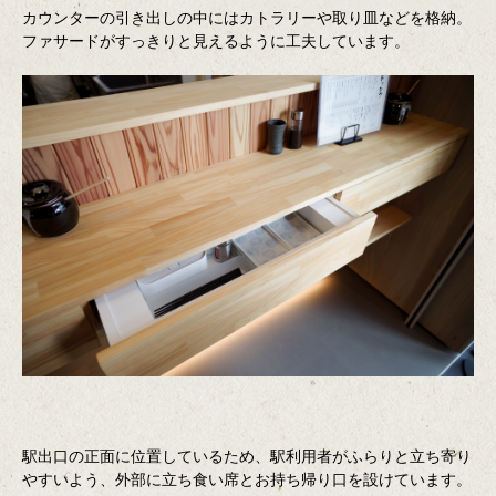
カウンターの引き出しの中にはカトラリーや取り皿などを格納。
ファサードがすっきりと見えるように工夫しています。
駅出口の正面に位置しているため、駅利用者がふらりと立ち寄り
やすいよう、外部に立ち食い席とお持ち帰り口を設けています。