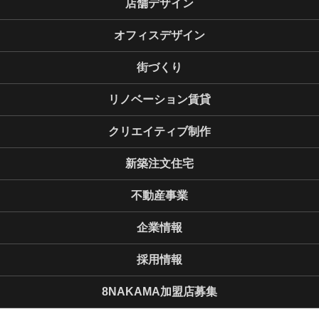
店舗デザイン
オフィスデザイン
街づくり
リノベーション賃貸
クリエイティブ制作
新築注文住宅
不動産事業
企業情報
採用情報
8NAKAMA加盟店募集