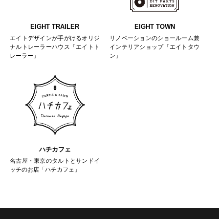
EIGHT TRAILER
EIGHT TOWN
エイトデザインが手がけるオリジ
リノベーションのショールーム兼
ナルトレーラーハウス「エイトト
インテリアショップ「エイトタウ
レーラー」
ン」
ハチカフェ
名古屋・東京のタルトとサンドイ
ッチのお店「ハチカフェ」