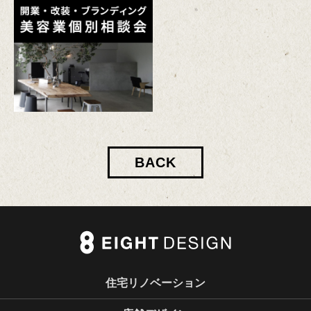
BACK
住宅リノベーション