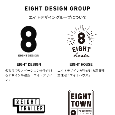
エイトデザイングループについて
EIGHT DESIGN
EIGHT HOUSE
名古屋でリノベーションを手がけ
エイトデザインが手がける新築注
るデザイン事務所「エイトデザイ
文住宅「エイトハウス」
ン」