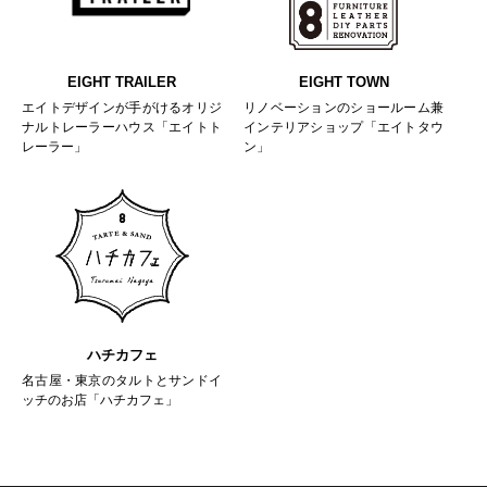
EIGHT TRAILER
EIGHT TOWN
エイトデザインが手がけるオリジ
リノベーションのショールーム兼
ナルトレーラーハウス「エイトト
インテリアショップ「エイトタウ
レーラー」
ン」
ハチカフェ
名古屋・東京のタルトとサンドイ
ッチのお店「ハチカフェ」