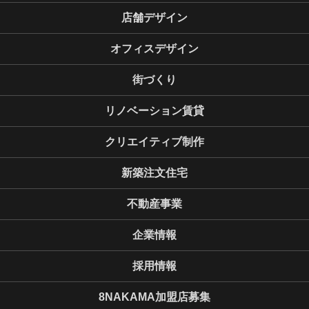
店舗デザイン
オフィスデザイン
街づくり
リノベーション賃貸
クリエイティブ制作
新築注文住宅
不動産事業
企業情報
採用情報
8NAKAMA加盟店募集