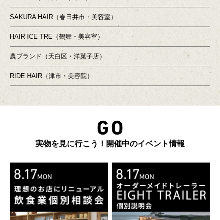
SAKURA HAIR（春日井市・美容室）
HAIR ICE TRE（鶴舞・美容室）
農ブランド（天白区・洋菓子店）
RIDE HAIR（津市・美容院）
実物を見に行こう！開催中のイベント情報