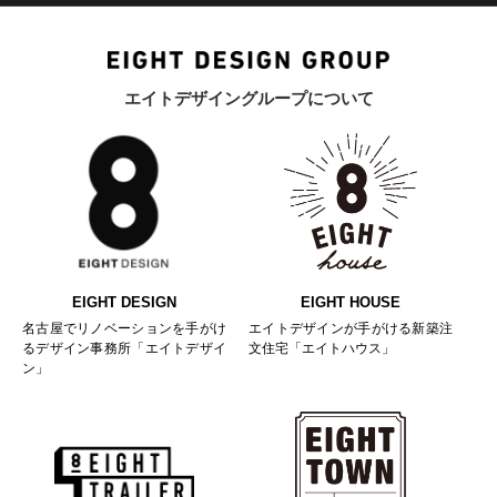
エイトデザイングループについて
EIGHT DESIGN
EIGHT HOUSE
名古屋でリノベーションを手がけ
エイトデザインが手がける新築注
るデザイン事務所「エイトデザイ
文住宅「エイトハウス」
ン」