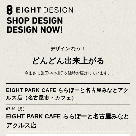
デザイン なう！
どんどん出来上がる
今まさに施工中の様子を随時お届けしています。
EIGHT PARK CAFE ららぽーと名古屋みなとアク
ルス店（名古屋市・カフェ）
07.30（月）
EIGHT PARK CAFE ららぽーと名古屋みなと
アクルス店