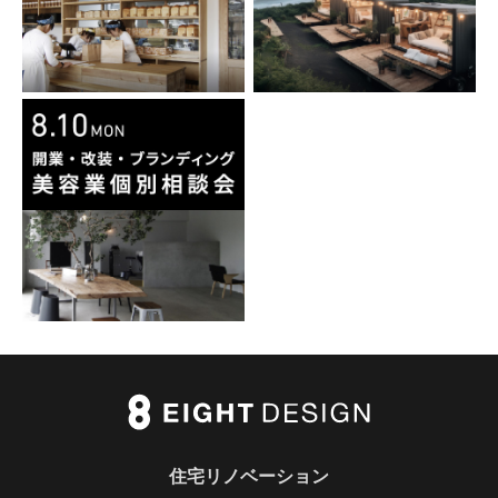
住宅リノベーション