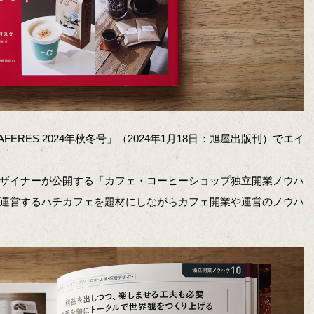
RES 2024年秋冬号」（2024年1月18日：旭屋出版刊）でエイ
ザイナーが公開する「カフェ・コーヒーショップ独立開業ノウハ
運営するハチカフェを題材にしながらカフェ開業や運営のノウハ