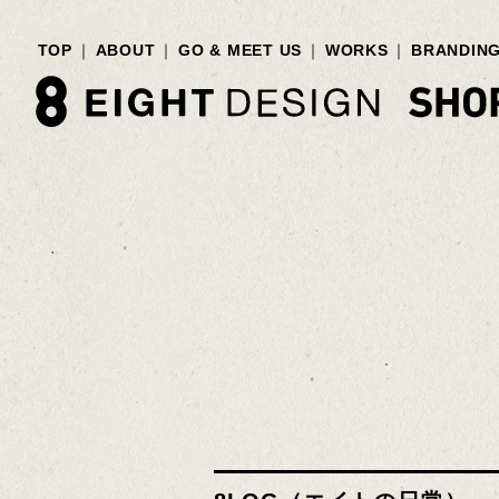
TOP
ABOUT
GO & MEET US
WORKS
BRANDIN