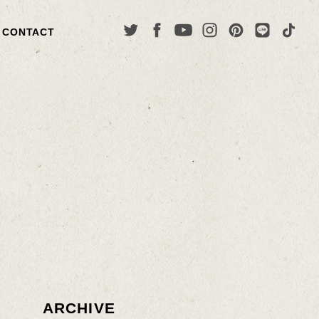
CONTACT
ARCHIVE