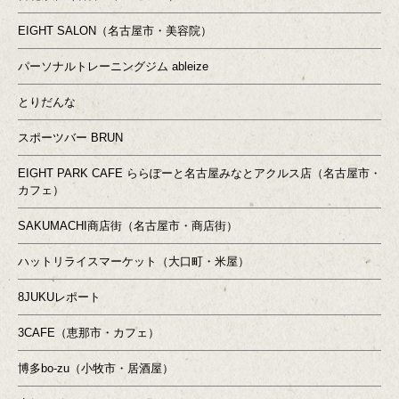
EIGHT SALON（名古屋市・美容院）
パーソナルトレーニングジム ableize
とりだんな
スポーツバー BRUN
EIGHT PARK CAFE ららぽーと名古屋みなとアクルス店（名古屋市・
カフェ）
SAKUMACHI商店街（名古屋市・商店街）
ハットリライスマーケット（大口町・米屋）
8JUKUレポート
3CAFE（恵那市・カフェ）
博多bo-zu（小牧市・居酒屋）