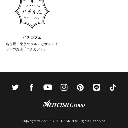
ハチカフェ
名古屋・東京のタルトとサンドイ
ッチのお店「ハチカフェ」
Copyright ©
2026 EIGHT DESIGN All Rights Reserved.