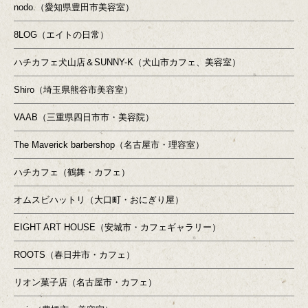
nodo.（愛知県豊田市美容室）
8LOG（エイトの日常）
ハチカフェ犬山店＆SUNNY-K（犬山市カフェ、美容室）
Shiro（埼玉県熊谷市美容室）
VAAB（三重県四日市市・美容院）
The Maverick barbershop（名古屋市・理容室）
ハチカフェ（鶴舞・カフェ）
オムスビハットリ（大口町・おにぎり屋）
EIGHT ART HOUSE（安城市・カフェギャラリー）
ROOTS（春日井市・カフェ）
リオン菓子店（名古屋市・カフェ）