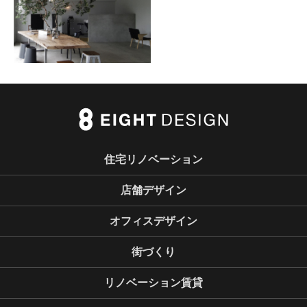
住宅リノベーション
店舗デザイン
オフィスデザイン
街づくり
リノベーション賃貸