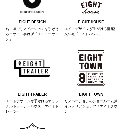
EIGHT DESIGN
EIGHT HOUSE
名古屋でリノベーションを手がけ
エイトデザインが手がける新築注
るデザイン事務所「エイトデザイ
文住宅「エイトハウス」
ン」
EIGHT TRAILER
EIGHT TOWN
エイトデザインが手がけるオリジ
リノベーションのショールーム兼
ナルトレーラーハウス「エイトト
インテリアショップ「エイトタウ
レーラー」
ン」