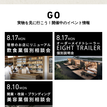
実物を見に行こう！開催中のイベント情報