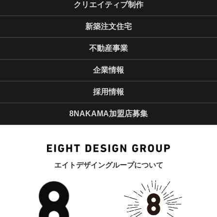
クリエイティブ制作
新築注文住宅
不動産事業
企業情報
採用情報
8NAKAMA加盟店募集
エイトデザイングループについて