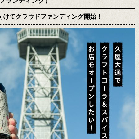
ブランディング）
向けてクラウドファンディング開始！