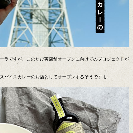
ーラですが、このたび実店舗オープンに向けてのプロジェクトが
スパイスカレーのお店としてオープンするそうですよ。