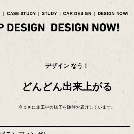
G
CASE STUDY
STUDY
CAR DESIGN
DESIGN NOW!
デザイン なう！
どんどん出来上がる
今まさに施工中の様子を随時お届けしています。