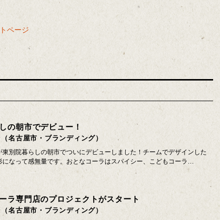
トページ
しの朝市でデビュー！
ラ（名古屋市・ブランディング）
が東別院暮らしの朝市でついにデビューしました！チームでデザインした
形になって感無量です。おとなコーラはスパイシー、こどもコーラ…
ーラ専門店のプロジェクトがスタート
ラ（名古屋市・ブランディング）