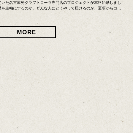
でいた名古屋発クラフトコーラ専門店のプロジェクトが本格始動しまし
品を主軸にするのか、どんな人にどうやって届けるのか、夏頃からコ…
MORE