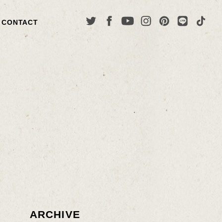
CONTACT
ARCHIVE