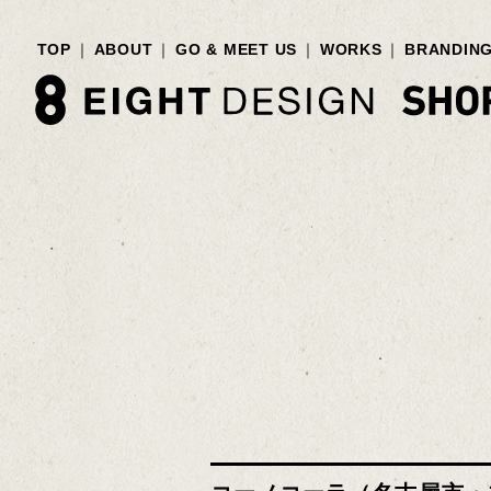
TOP
ABOUT
GO & MEET US
WORKS
BRANDIN