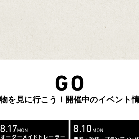
物を見に行こう！開催中のイベント