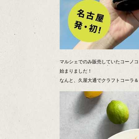
マルシェでのみ販売していたコーノコ
始まりました！
なんと、久屋大通でクラフトコーラ＆