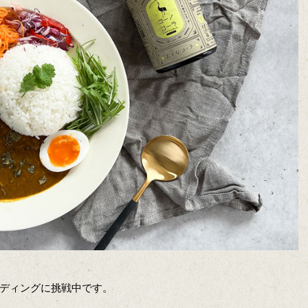
ディングに挑戦中です。