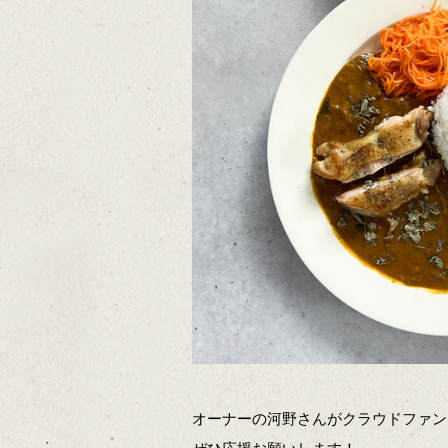
オーナーの河野さんがクラウドファン