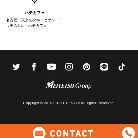
ハチカフェ
名古屋・東京のタルトとサンドイ
ッチのお店「ハチカフェ」
Copyright ©
2026 EIGHT DESIGN All Rights Reserved.