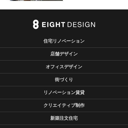
住宅リノベーション
店舗デザイン
オフィスデザイン
街づくり
リノベーション賃貸
クリエイティブ制作
新築注文住宅