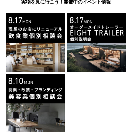
実物を見に行こう！開催中のイベント情報