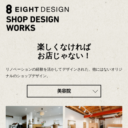
楽しくなければ
お店じゃない！
リノベーションの経験を活かしてデザインされた、他にはないオリジ
ナルのショップデザイン。
美容院