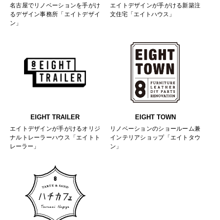
名古屋でリノベーションを手がけ
エイトデザインが手がける新築注
るデザイン事務所「エイトデザイ
文住宅「エイトハウス」
ン」
EIGHT TRAILER
EIGHT TOWN
エイトデザインが手がけるオリジ
リノベーションのショールーム兼
ナルトレーラーハウス「エイトト
インテリアショップ「エイトタウ
レーラー」
ン」