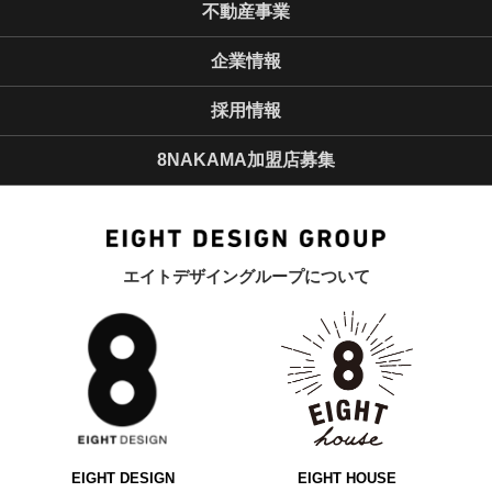
不動産事業
企業情報
採用情報
8NAKAMA加盟店募集
エイトデザイングループについて
EIGHT DESIGN
EIGHT HOUSE