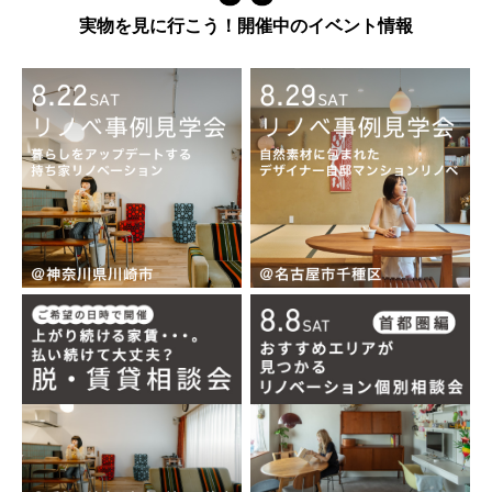
実物を見に行こう！開催中のイベント情報