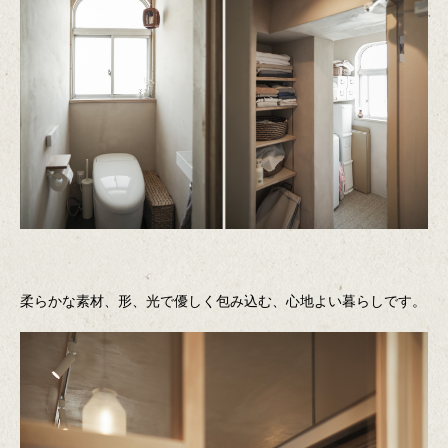
柔らかな素材、形、光で優しく包み込む、心地よい暮らしです。