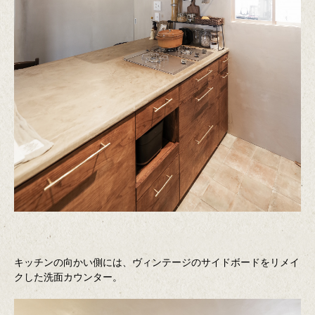
キッチンの向かい側には、ヴィンテージのサイドボードをリメイ
クした洗面カウンター。