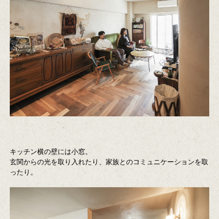
キッチン横の壁には小窓。
玄関からの光を取り入れたり、家族とのコミュニケーションを取
ったり。