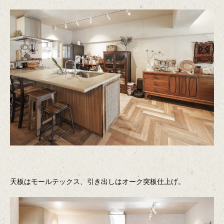
天板はモールテックス、引き出しはオーク突板仕上げ。