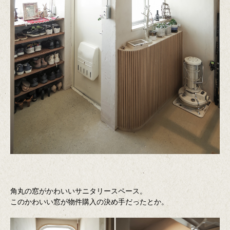
角丸の窓がかわいいサニタリースペース。
このかわいい窓が物件購入の決め手だったとか。