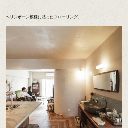
ヘリンボーン模様に貼ったフローリング。