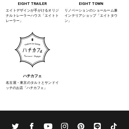
EIGHT TRAILER
EIGHT TOWN
エイトデザインが手がけるオリジ
リノベーションのショールーム兼
ナルトレーラーハウス「エイトト
インテリアショップ「エイトタウ
レーラー」
ン」
ハチカフェ
名古屋・東京のタルトとサンドイ
ッチのお店「ハチカフェ」