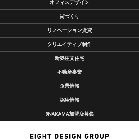
オフィスデザイン
街づくり
リノベーション賃貸
クリエイティブ制作
新築注文住宅
不動産事業
企業情報
採用情報
8NAKAMA加盟店募集