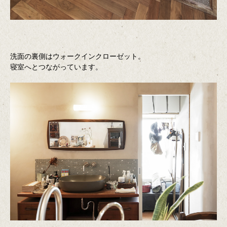
洗面の裏側はウォークインクローゼット。
寝室へとつながっています。