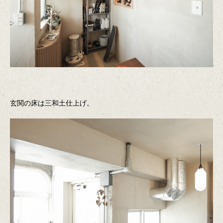
玄関の床は三和土仕上げ。