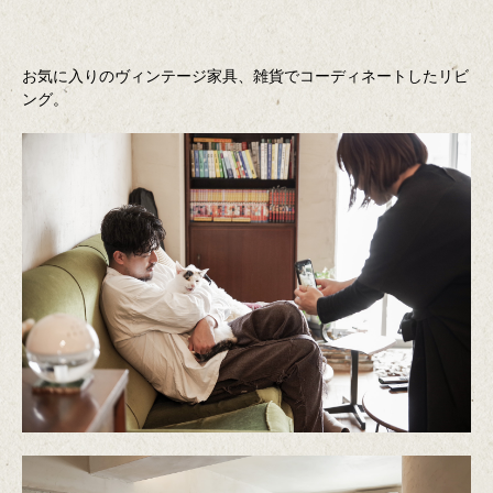
お気に入りのヴィンテージ家具、雑貨でコーディネートしたリビ
ング。