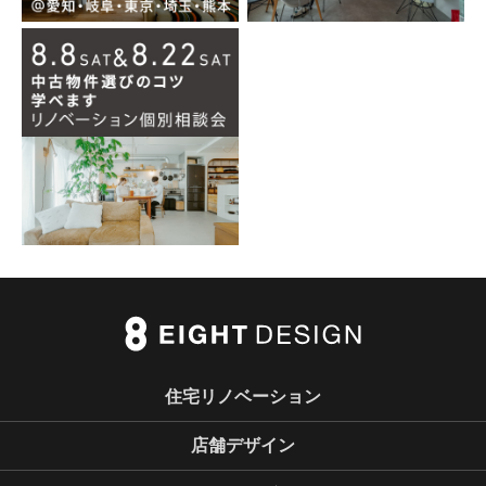
住宅リノベーション
店舗デザイン