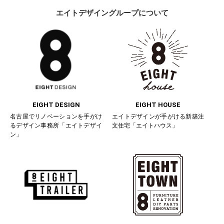
エイトデザイングループについて
EIGHT DESIGN
EIGHT HOUSE
名古屋でリノベーションを手がけ
エイトデザインが手がける新築注
るデザイン事務所「エイトデザイ
文住宅「エイトハウス」
ン」