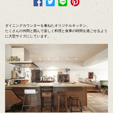
ダイニングカウンターを兼ねたオリジナルキッチン。
たくさんの仲間と囲んで楽しく料理と食事の時間を過ごせるよう
に大型サイズにしています。