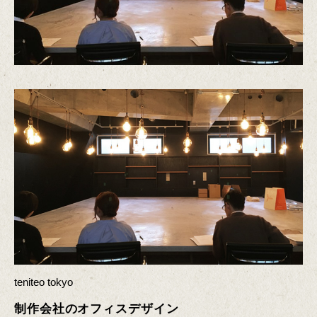
teniteo tokyo
制作会社のオフィスデザイン