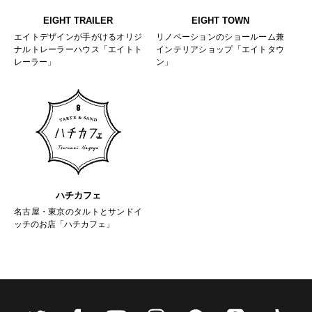
EIGHT TRAILER
EIGHT TOWN
エイトデザインが手がけるオリジ
リノベーションのショールーム兼
ナルトレーラーハウス「エイトト
インテリアショップ「エイトタウ
レーラー」
ン」
ハチカフェ
名古屋・東京のタルトとサンドイ
ッチのお店「ハチカフェ」