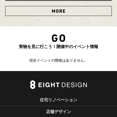
MORE
実物を見に行こう！開催中のイベント情報
現在イベントの開催はありません。
住宅リノベーション
店舗デザイン