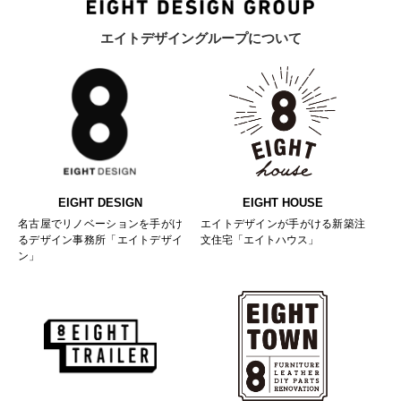
エイトデザイングループについて
EIGHT DESIGN
EIGHT HOUSE
名古屋でリノベーションを手がけ
エイトデザインが手がける新築注
るデザイン事務所「エイトデザイ
文住宅「エイトハウス」
ン」