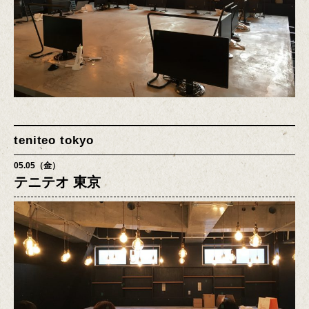
teniteo tokyo
05.05（金）
テニテオ 東京