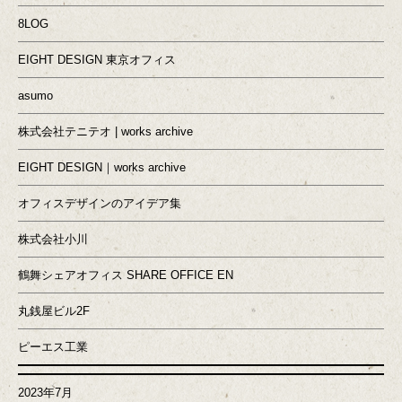
8LOG
EIGHT DESIGN 東京オフィス
asumo
株式会社テニテオ | works archive
EIGHT DESIGN｜works archive
オフィスデザインのアイデア集
株式会社小川
鶴舞シェアオフィス SHARE OFFICE EN
丸銭屋ビル2F
ピーエス工業
2023年7月