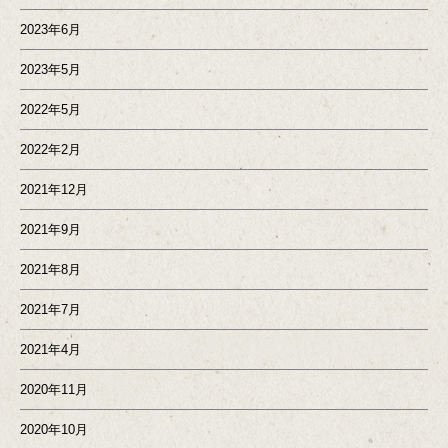
2023年6月
2023年5月
2022年5月
2022年2月
2021年12月
2021年9月
2021年8月
2021年7月
2021年4月
2020年11月
2020年10月