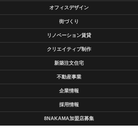
オフィスデザイン
街づくり
リノベーション賃貸
クリエイティブ制作
新築注文住宅
不動産事業
企業情報
採用情報
8NAKAMA加盟店募集