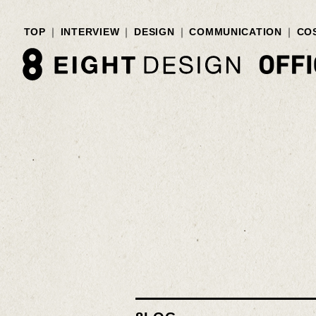
TOP
INTERVIEW
DESIGN
COMMUNICATION
CO