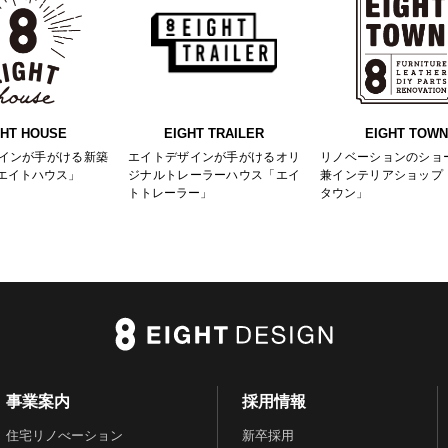
GHT HOUSE
EIGHT TRAILER
EIGHT TOWN
インが手がける新築
エイトデザインが手がけるオリ
リノベーションのショ
エイトハウス」
ジナルトレーラーハウス「エイ
兼インテリアショップ
トトレーラー」
タウン」
事業案内
採用情報
住宅リノべーション
新卒採用