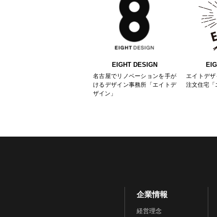
EIGHT DESIGN
EI
名古屋でリノベーションを手が
エイトデザ
けるデザイン事務所「エイトデ
注文住宅「
ザイン」
企業情報
経営理念