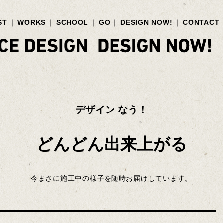
ST
WORKS
SCHOOL
GO
DESIGN NOW!
CONTACT
デザイン なう！
どんどん出来上がる
今まさに施工中の様子を随時お届けしています。