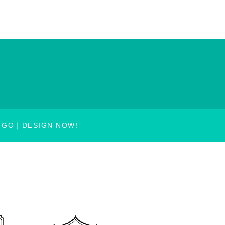
GO
DESIGN NOW!