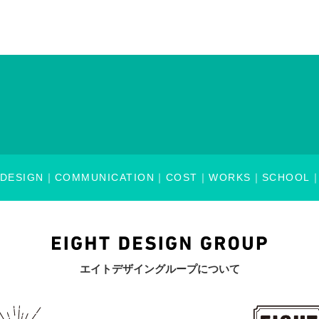
DESIGN
COMMUNICATION
COST
WORKS
SCHOOL
エイトデザイングループについて