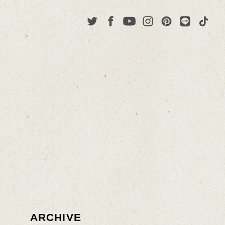
ARCHIVE