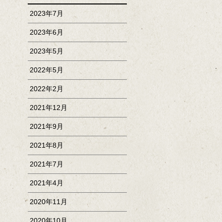
2023年7月
2023年6月
2023年5月
2022年5月
2022年2月
2021年12月
2021年9月
2021年8月
2021年7月
2021年4月
2020年11月
2020年10月