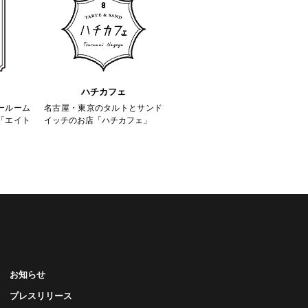
ハチカフェ
ールーム
名古屋・東京のタルトとサンド
「エイト
イッチのお店「ハチカフェ」
お知らせ
プレスリリース