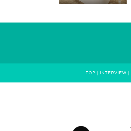
TOP
INTERVIEW