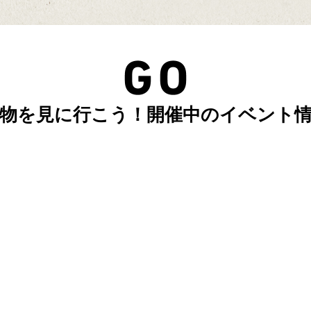
物を見に行こう！開催中のイベント