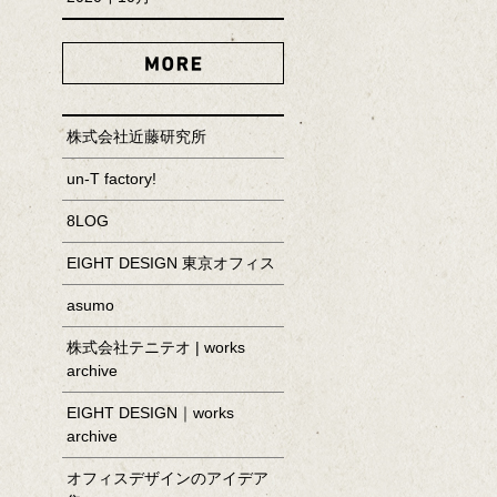
MORE
株式会社近藤研究所
un-T factory!
8LOG
EIGHT DESIGN 東京オフィス
asumo
株式会社テニテオ | works
archive
EIGHT DESIGN｜works
archive
オフィスデザインのアイデア