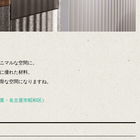
ニマルな空間に。
に優れた材料。
骨な空間になりますね。
業・名古屋市昭和区）