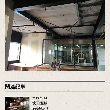
関連記事
2019.01.26
竣工撮影
株式会社小川