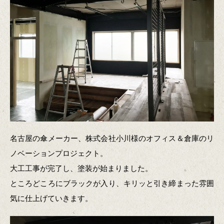
名古屋の傘メーカー、株式会社小川様のオフィス＆倉庫のリ
ノベーションプロジェクト。
大工工事が完了し、塗装が始まりました。
ところどころにブラックが入り、キリッと引き締まった雰囲
気に仕上げていきます。