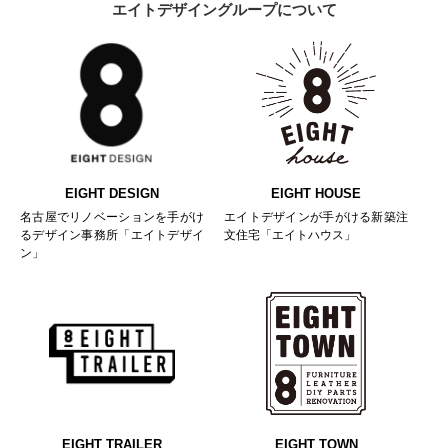
エイトデザイングループについて
EIGHT DESIGN
EIGHT HOUSE
名古屋でリノベーションを手がけ
エイトデザインが手がける新築注
るデザイン事務所「エイトデザイ
文住宅「エイトハウス」
ン」
EIGHT TRAILER
EIGHT TOWN