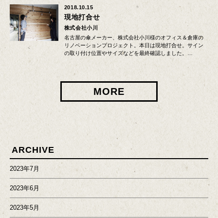
2018.10.15
現地打合せ
株式会社小川
名古屋の傘メーカー、株式会社小川様のオフィス＆倉庫の
リノベーションプロジェクト。本日は現地打合せ。サイン
の取り付け位置やサイズなどを最終確認しました。…
MORE
ARCHIVE
2023年7月
2023年6月
2023年5月