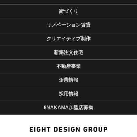
街づくり
リノベーション賃貸
クリエイティブ制作
新築注文住宅
不動産事業
企業情報
採用情報
8NAKAMA加盟店募集