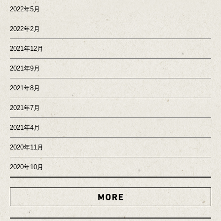
2022年5月
2022年2月
2021年12月
2021年9月
2021年8月
2021年7月
2021年4月
2020年11月
2020年10月
MORE