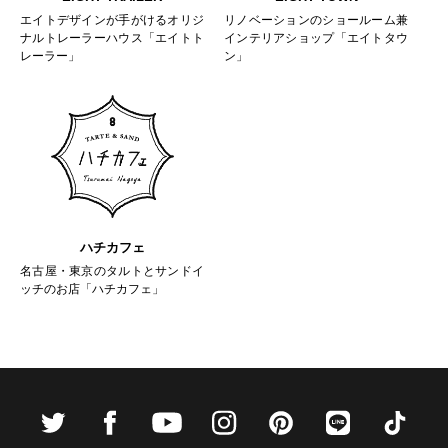
エイトデザインが手がけるオリジ
リノベーションのショールーム兼
ナルトレーラーハウス「エイトト
インテリアショップ「エイトタウ
レーラー」
ン」
ハチカフェ
名古屋・東京のタルトとサンドイ
ッチのお店「ハチカフェ」