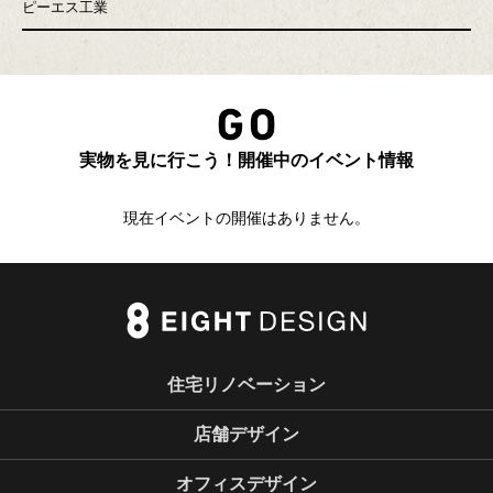
ピーエス工業
実物を見に行こう！開催中のイベント情報
現在イベントの開催はありません。
住宅リノベーション
店舗デザイン
オフィスデザイン