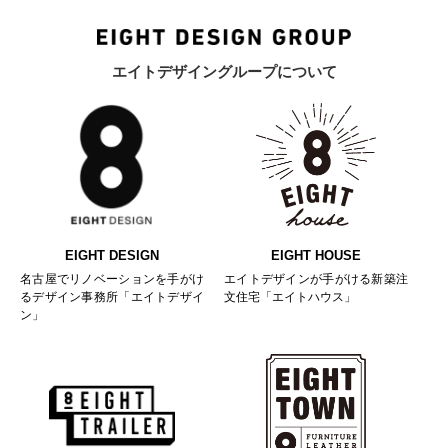
エイトデザイングループについて
EIGHT DESIGN
EIGHT HOUSE
名古屋でリノベーションを手がけ
エイトデザインが手がける新築注
るデザイン事務所「エイトデザイ
文住宅「エイトハウス」
ン」