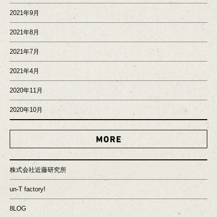
2021年9月
2021年8月
2021年7月
2021年4月
2020年11月
2020年10月
MORE
株式会社近藤研究所
un-T factory!
8LOG