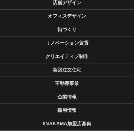
店舗デザイン
オフィスデザイン
街づくり
リノベーション賃貸
クリエイティブ制作
新築注文住宅
不動産事業
企業情報
採用情報
8NAKAMA加盟店募集