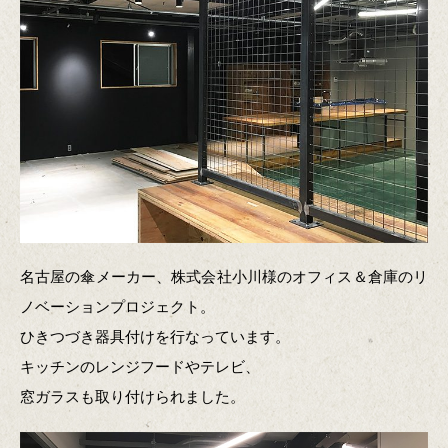
名古屋の傘メーカー、株式会社小川様のオフィス＆倉庫のリ
ノベーションプロジェクト。
ひきつづき器具付けを行なっています。
キッチンのレンジフードやテレビ、
窓ガラスも取り付けられました。