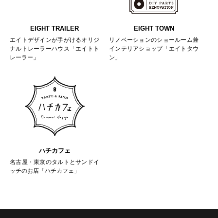
EIGHT TRAILER
EIGHT TOWN
エイトデザインが手がけるオリジ
リノベーションのショールーム兼
ナルトレーラーハウス「エイトト
インテリアショップ「エイトタウ
レーラー」
ン」
ハチカフェ
名古屋・東京のタルトとサンドイ
ッチのお店「ハチカフェ」