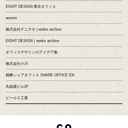
EIGHT DESIGN 東京オフィス
asumo
株式会社テニテオ | works archive
EIGHT DESIGN｜works archive
オフィスデザインのアイデア集
株式会社小川
鶴舞シェアオフィス SHARE OFFICE EN
丸銭屋ビル2F
ピーエス工業