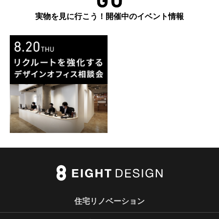
実物を見に行こう！開催中のイベント情報
住宅リノベーション