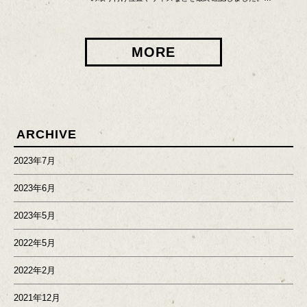
MORE
ARCHIVE
2023年7月
2023年6月
2023年5月
2022年5月
2022年2月
2021年12月