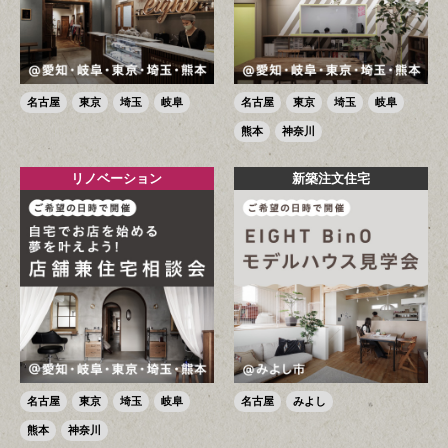
名古屋
東京
埼玉
岐阜
名古屋
東京
埼玉
岐阜
熊本
神奈川
リノベーション
新築注文住宅
名古屋
東京
埼玉
岐阜
名古屋
みよし
熊本
神奈川