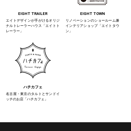
EIGHT TRAILER
EIGHT TOWN
エイトデザインが手がけるオリジ
リノベーションのショールーム兼
ナルトレーラーハウス「エイトト
インテリアショップ「エイトタウ
レーラー」
ン」
ハチカフェ
名古屋・東京のタルトとサンドイ
ッチのお店「ハチカフェ」