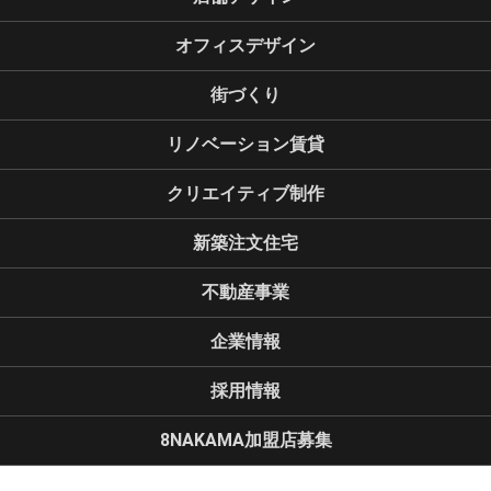
オフィスデザイン
街づくり
リノベーション賃貸
クリエイティブ制作
新築注文住宅
不動産事業
企業情報
採用情報
8NAKAMA加盟店募集