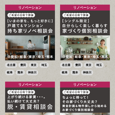
リノベーション
リノベーション
名古屋
豊田
東京
埼玉
名古屋
豊田
東京
埼玉
岐阜
熊本
神奈川
岐阜
熊本
神奈川
リノベーション
リノベーション