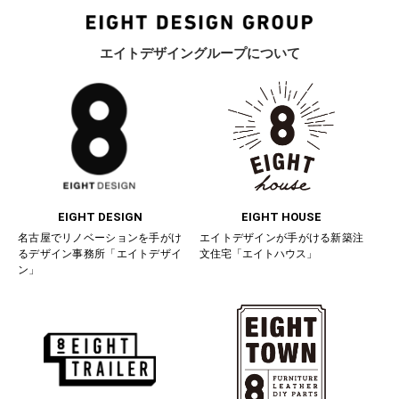
エイトデザイングループについて
EIGHT DESIGN
EIGHT HOUSE
名古屋でリノベーションを手がけ
エイトデザインが手がける新築注
るデザイン事務所「エイトデザイ
文住宅「エイトハウス」
ン」