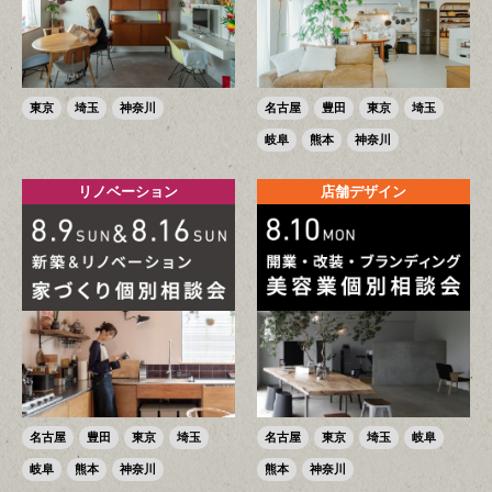
東京
埼玉
神奈川
名古屋
豊田
東京
埼玉
岐阜
熊本
神奈川
リノベーション
店舗デザイン
名古屋
豊田
東京
埼玉
名古屋
東京
埼玉
岐阜
岐阜
熊本
神奈川
熊本
神奈川