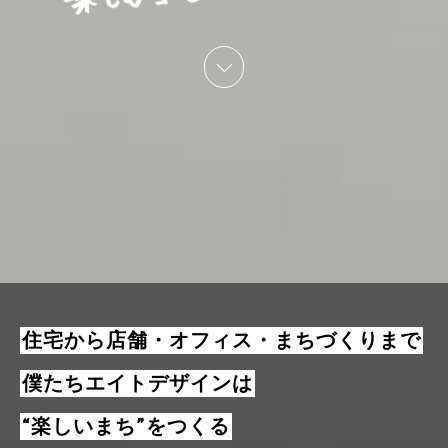
scroll
住宅から店舗・オフィス・まちづくりまで
僕たちエイトデザインは
“楽しいまち”をつくる