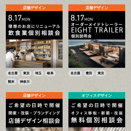
店舗デザイン
店舗デザイン
名古屋
東京
埼玉
岐阜
名古屋
豊田
東京
熊本
神奈川
店舗デザイン
オフィスデザイン