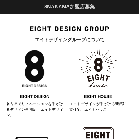
8NAKAMA加盟店募集
エイトデザイングループについて
EIGHT DESIGN
EIGHT HOUSE
名古屋でリノベーションを手がけ
エイトデザインが手がける新築注
るデザイン事務所「エイトデザイ
文住宅「エイトハウス」
ン」