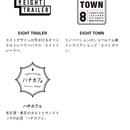
EIGHT TRAILER
EIGHT TOWN
エイトデザインが手がけるオリジ
リノベーションのショールーム兼
ナルトレーラーハウス「エイトト
インテリアショップ「エイトタウ
レーラー」
ン」
ハチカフェ
名古屋・東京のタルトとサンドイ
ッチのお店「ハチカフェ」