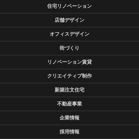
住宅リノベーション
店舗デザイン
オフィスデザイン
街づくり
リノベーション賃貸
クリエイティブ制作
新築注文住宅
不動産事業
企業情報
採用情報