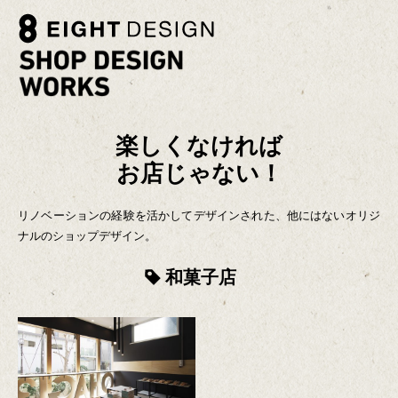
楽しくなければ
お店じゃない！
リノベーションの経験を活かしてデザインされた、他にはないオリジ
ナルのショップデザイン。
和菓子店