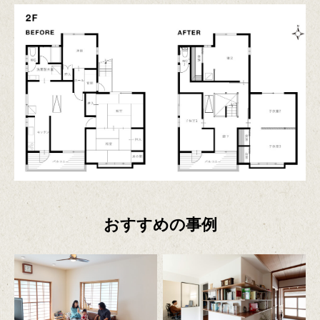
おすすめの事例