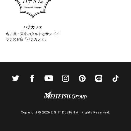
ハチカフェ
名古屋・東京のタルトとサンドイ
ッチのお店「ハチカフェ」
Copyright ©
2026 EIGHT DESIGN All Rights Reserved.