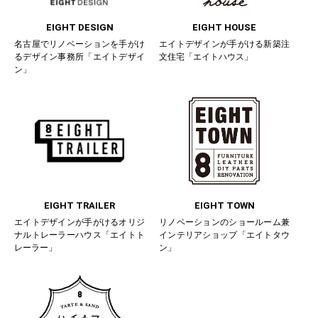
EIGHT DESIGN
EIGHT HOUSE
名古屋でリノベーションを手がけ
エイトデザインが手がける新築注
るデザイン事務所「エイトデザイ
文住宅「エイトハウス」
ン」
EIGHT TRAILER
EIGHT TOWN
エイトデザインが手がけるオリジ
リノベーションのショールーム兼
ナルトレーラーハウス「エイトト
インテリアショップ「エイトタウ
レーラー」
ン」