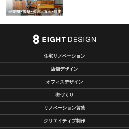
住宅リノベーション
店舗デザイン
オフィスデザイン
街づくり
リノベーション賃貸
クリエイティブ制作