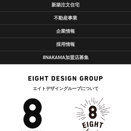
新築注文住宅
不動産事業
企業情報
採用情報
8NAKAMA加盟店募集
エイトデザイングループについて