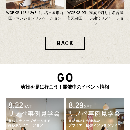
WORKS 113「2+3=1」名古屋市西
WORKS 95「家族の灯り」名古屋
区・マンションリノベーション
市天白区・一戸建てリノベーショ
ン
BACK
実物を見に行こう！開催中のイベント情報