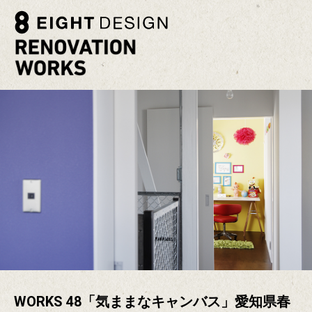
WORKS 48「気ままなキャンバス」愛知県春