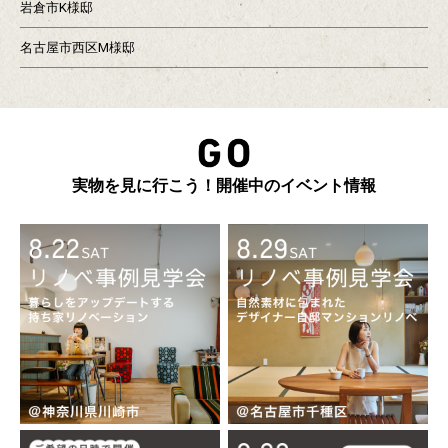
岩倉市K様邸
名古屋市西区M様邸
実物を見に行こう！開催中のイベント情報