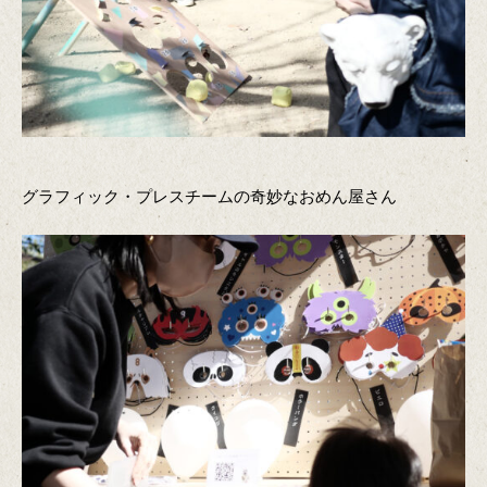
グラフィック・プレスチームの奇妙なおめん屋さん