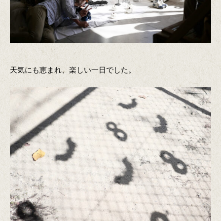
天気にも恵まれ、楽しい一日でした。