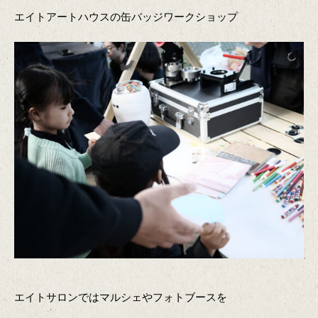
エイトアートハウスの缶バッジワークショップ
エイトサロンではマルシェやフォトブースを