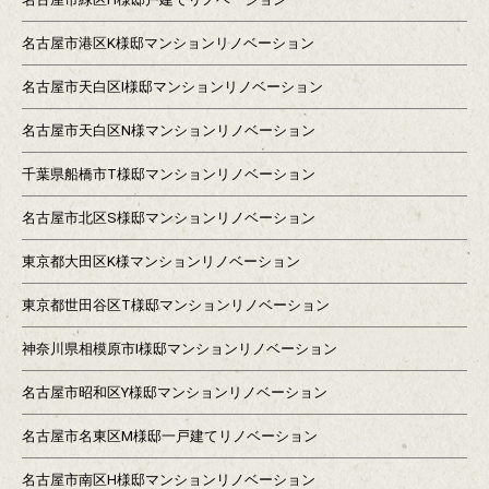
名古屋市港区K様邸マンションリノベーション
名古屋市天白区I様邸マンションリノベーション
名古屋市天白区N様マンションリノベーション
千葉県船橋市T様邸マンションリノベーション
名古屋市北区S様邸マンションリノベーション
東京都大田区K様マンションリノベーション
東京都世田谷区T様邸マンションリノベーション
神奈川県相模原市I様邸マンションリノベーション
名古屋市昭和区Y様邸マンションリノベーション
名古屋市名東区M様邸一戸建てリノベーション
名古屋市南区H様邸マンションリノベーション