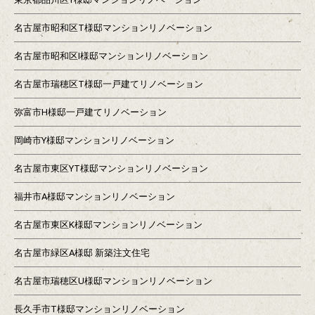
名古屋市昭和区T様邸マンションリノベーション
名古屋市昭和区I様邸マンションリノベーション
名古屋市瑞穂区T様邸一戸建てリノベーション
弥富市H様邸一戸建てリノベーション
岡崎市Y様邸マンションリノベーション
名古屋市東区YT様邸マンションリノベーション
福井市A様邸マンションリノベーション
名古屋市東区K様邸マンションリノベーション
名古屋市緑区A様邸 新築注文住宅
名古屋市瑞穂区U様邸マンションリノベーション
長久手市T様邸マンションリノベーション