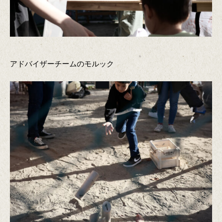
アドバイザーチームのモルック