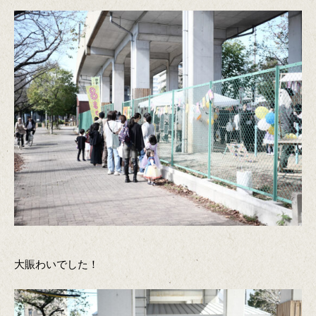
大賑わいでした！