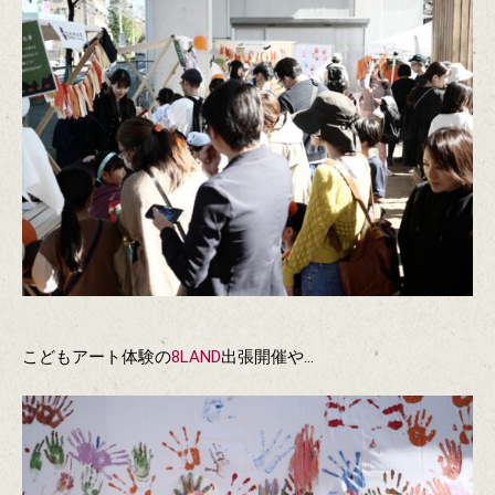
こどもアート体験の
8LAND
出張開催や…