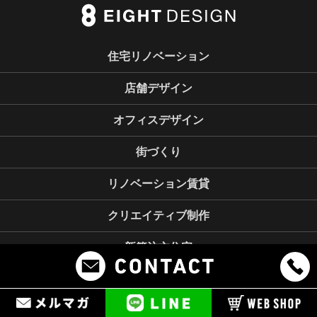
住宅リノベーション
店舗デザイン
オフィスデザイン
街づくり
リノベーション賃貸
クリエイティブ制作
新築注文住宅
不動産事業
企業情報