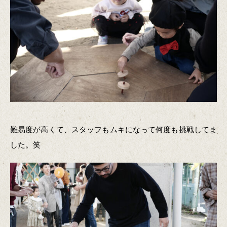
難易度が高くて、スタッフもムキになって何度も挑戦してま
した。笑