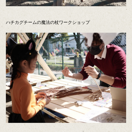
ハチカグチームの魔法の杖ワークショップ