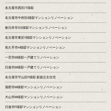
名古屋市西区IT様邸
名古屋市中村区I様邸マンションリノベーション
春日井市SS様邸マンションリノベーション
名古屋市東区Y様邸マンションリノベーション
長久手市H様邸マンションリノベーション
一宮市M様邸一戸建てリノベーション
日進市M様邸一戸建てリノベーション
名古屋市守山区F様邸 新築注文住宅
蒲郡市M様邸マンションリノベーション
犬山市M様邸マンションリノベーション
日進市F様邸マンションリノベーション