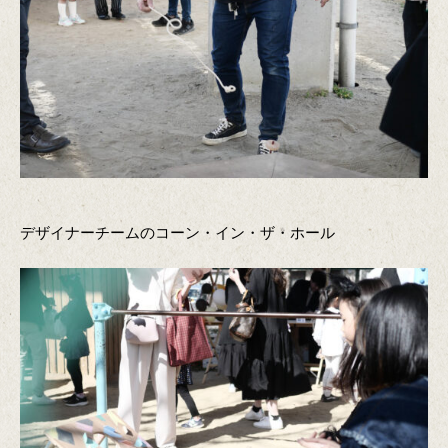
デザイナーチームのコーン・イン・ザ・ホール