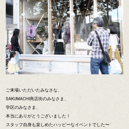
ご来場いただいたみなさな、
SAKUMACHI商店街のみなさま、
学区のみなさま、
本当にありがとうございました！
スタッフ自身も楽しめたハッピーなイベントでした〜