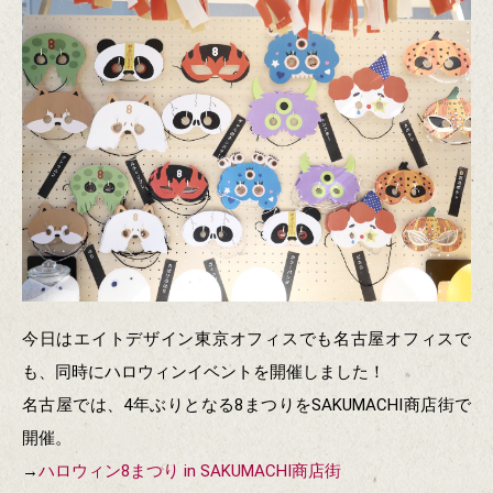
今日はエイトデザイン東京オフィスでも名古屋オフィスで
も、同時にハロウィンイベントを開催しました！
名古屋では、4年ぶりとなる8まつりをSAKUMACHI商店街で
開催。
→
ハロウィン8まつり in SAKUMACHI商店街