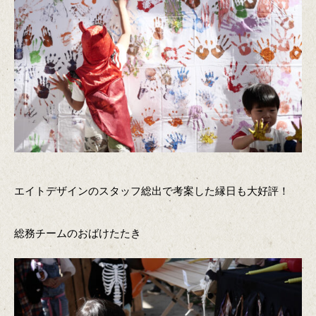
エイトデザインのスタッフ総出で考案した縁日も大好評！
総務チームのおばけたたき