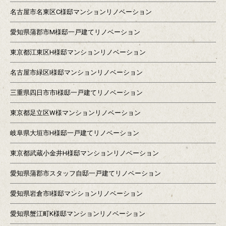
名古屋市名東区C様邸マンションリノベーション
愛知県蒲郡市M様邸一戸建てリノベーション
東京都江東区H様邸マンションリノベーション
名古屋市緑区I様邸マンションリノベーション
三重県四日市市I様邸一戸建てリノベーション
東京都足立区W様マンションリノベーション
岐阜県大垣市H様邸一戸建てリノベーション
東京都武蔵小金井H様邸マンションリノベーション
愛知県蒲郡市スタッフ自邸一戸建てリノベーション
愛知県岩倉市I様邸マンションリノベーション
愛知県蟹江町K様邸マンションリノベーション