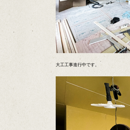
大工工事進行中です。