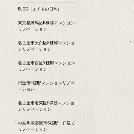
8LOG（エイトの日常）
東京都練馬区K様邸マンション
リノベーション
名古屋市天白区K様邸マンショ
ンリノベーション
名古屋市西区Y様邸マンション
リノベーション
日進市E様邸マンションリノベ
ーション
名古屋市名東区F様邸マンショ
ンリノベーション
神奈川県藤沢市S様邸一戸建て
リノベーション