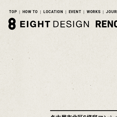
TOP
HOW TO
LOCATION
EVENT
WORKS
JOUR