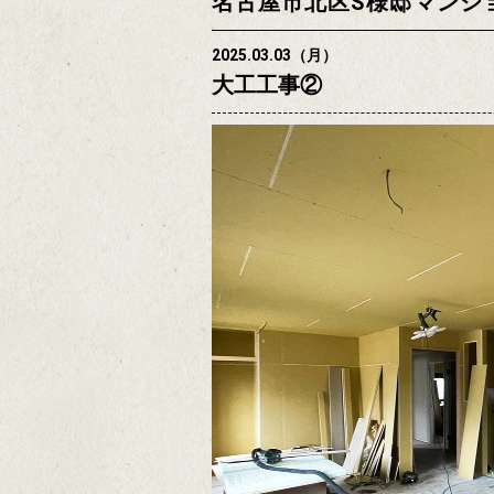
名古屋市北区S様邸マンシ
2025.03.03（月）
大工工事②