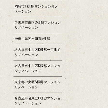
岡崎市T様邸 マンションリノ
ベーション
名古屋市東区O様邸マンション
リノベーション
神奈川県茅ヶ崎市k様邸
名古屋市中川区K様邸一戸建て
リノベーション
名古屋市中川区K様邸マンショ
ンリノベーション
東京都中央区S様邸マンション
リノベーション
名古屋市名東区C様邸マンショ
ンリノベーション