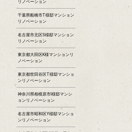
リノベーション
千葉県船橋市T様邸マンション
リノベーション
名古屋市北区S様邸マンション
リノベーション
東京都大田区K様マンションリ
ノベーション
東京都世田谷区T様邸マンショ
ンリノベーション
神奈川県相模原市I様邸マンシ
ョンリノベーション
名古屋市昭和区Y様邸マンショ
ンリノベーション