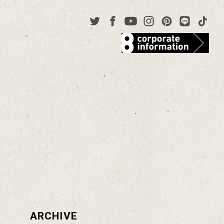
ARCHIVE