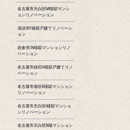
名古屋市天白区M様邸マンシ
ョンリノベーション
清須市F様邸戸建てリノベーシ
ョン
岩倉市I.N様邸マンションリノ
ベーション
名古屋市緑区H様邸戸建てリノ
ベーション
名古屋市港区K様邸マンション
リノベーション
名古屋市天白区I様邸マンショ
ンリノベーション
名古屋市天白区N様マンション