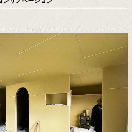
ョンリノベーション