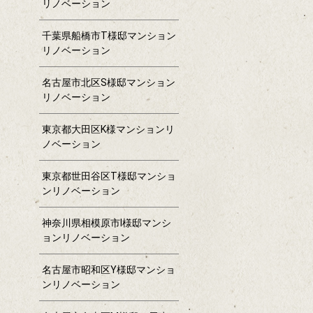
リノベーション
千葉県船橋市T様邸マンション
リノベーション
名古屋市北区S様邸マンション
リノベーション
東京都大田区K様マンションリ
ノベーション
東京都世田谷区T様邸マンショ
ンリノベーション
神奈川県相模原市I様邸マンシ
ョンリノベーション
名古屋市昭和区Y様邸マンショ
ンリノベーション