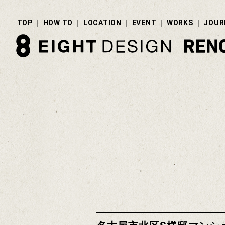
TOP
HOW TO
LOCATION
EVENT
WORKS
JOUR