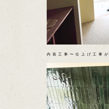
内装工事〜仕上げ工事