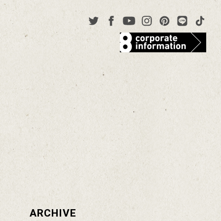
ARCHIVE