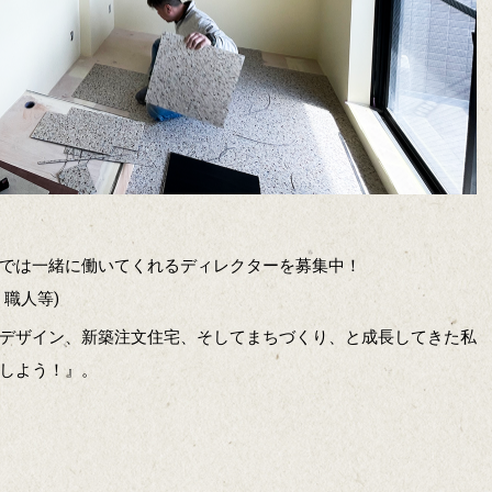
では一緒に働いてくれるディレクターを募集中！
職人等)
デザイン、新築注文住宅、そしてまちづくり、と成長してきた私
しよう！』。