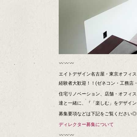
エイトデザイン名古屋・東京オフィス
経験者大歓迎！！(ゼネコン・工務店・
住宅リノベーション、店舗・オフィス
達と一緒に、『「楽しむ」をデザイン
募集要項などは下記をご覧ください◎
ディレクター募集について