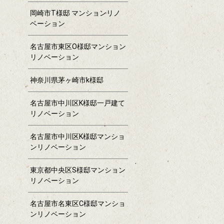
岡崎市T様邸 マンションリノ
ベーション
名古屋市東区O様邸マンション
リノベーション
神奈川県茅ヶ崎市k様邸
名古屋市中川区K様邸一戸建て
リノベーション
名古屋市中川区K様邸マンショ
ンリノベーション
東京都中央区S様邸マンション
リノベーション
名古屋市名東区C様邸マンショ
ンリノベーション