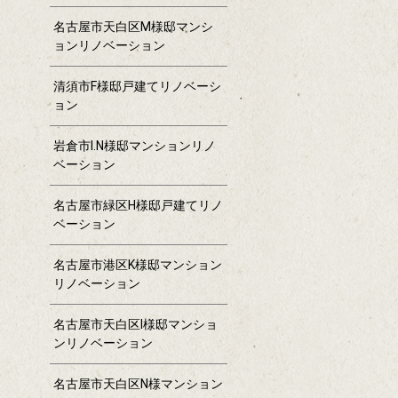
名古屋市天白区M様邸マンシ
ョンリノベーション
清須市F様邸戸建てリノベーシ
ョン
岩倉市I.N様邸マンションリノ
ベーション
名古屋市緑区H様邸戸建てリノ
ベーション
名古屋市港区K様邸マンション
リノベーション
名古屋市天白区I様邸マンショ
ンリノベーション
名古屋市天白区N様マンション