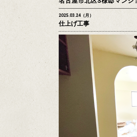
名古屋市北区S様邸マンシ
2025.03.24（月）
仕上げ工事