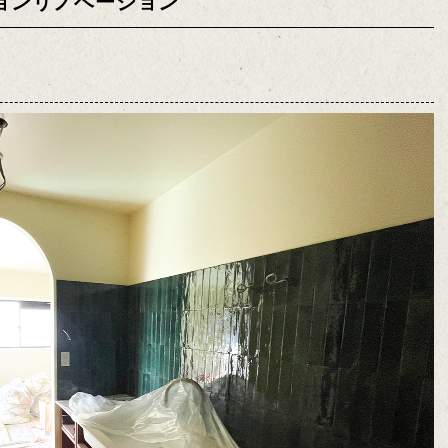
ョンリノベーション