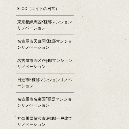
8LOG（エイトの日常）
東京都練馬区K様邸マンション
リノベーション
名古屋市天白区K様邸マンショ
ンリノベーション
名古屋市西区Y様邸マンション
リノベーション
日進市E様邸マンションリノベ
ーション
名古屋市名東区F様邸マンショ
ンリノベーション
神奈川県藤沢市S様邸一戸建て
リノベーション