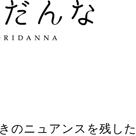
きのニュアンスを残し