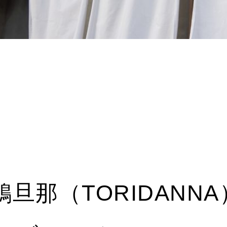
旦那（TORIDANN