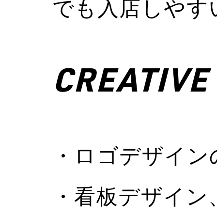
でも入店しやす
CREATIVE 
・ロゴデザイン
・看板デザイン