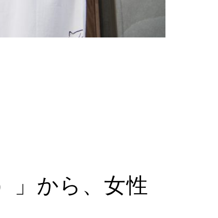
A）」から、女性