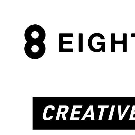
CREATIV