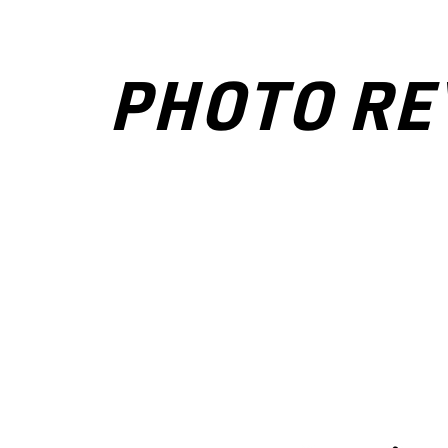
PHOTO RE