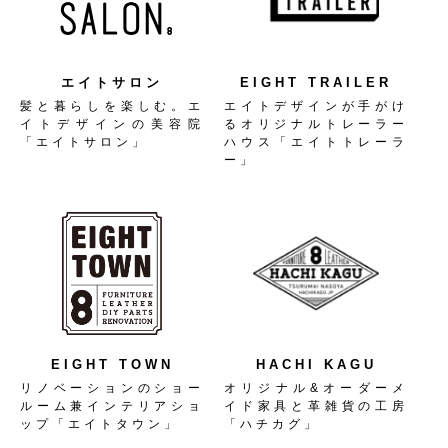
エイトサロン
EIGHT TRAILER
髪と暮らしを楽しむ。エ
エイトデザインが手がけ
イトデザインの美容院
るオリジナルトレーラー
「エイトサロン」
ハウス「エイトトレーラ
ー」
EIGHT TOWN
HACHI KAGU
リノベーションのショー
オリジナル&オーダーメ
ルーム兼インテリアショ
イド家具と革雑貨の工房
ップ「エイトタウン」
「ハチカグ」