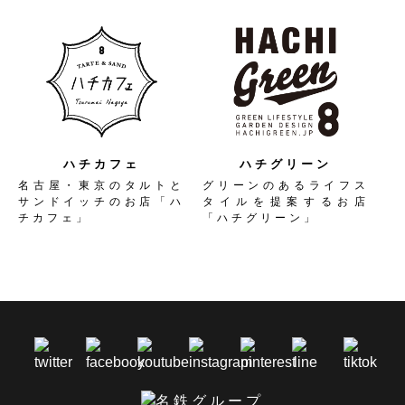
ハチカフェ
ハチグリーン
名古屋・東京のタルトと
グリーンのあるライフス
サンドイッチのお店「ハ
タイルを提案するお店
チカフェ」
「ハチグリーン」