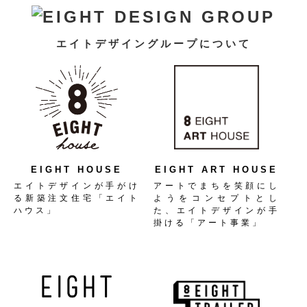
エイトデザイングループについて
EIGHT HOUSE
EIGHT ART HOUSE
エイトデザインが手がけ
アートでまちを笑顔にし
る新築注文住宅「エイト
ようをコンセプトとし
ハウス」
た、エイトデザインが手
掛ける「アート事業」