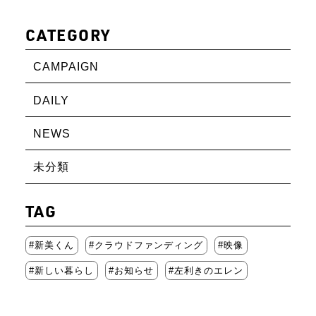
CATEGORY
CAMPAIGN
DAILY
NEWS
未分類
TAG
新美くん
クラウドファンディング
映像
新しい暮らし
お知らせ
左利きのエレン