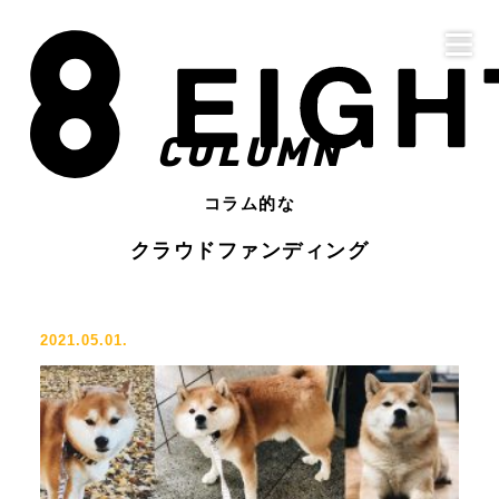
COLUMN
コラム的な
クラウドファンディング
2021.05.01.