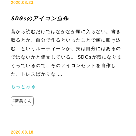
2020.08.23.
SDGsのアイコン自作
昔から読むだけではなかなか頭に入らない。書き
取るとか、自分で作るといったことで頭に叩き込
む、というルーティーンが、実は自分にはあるの
ではないかと錯覚している。 SDGsが気になりま
くっているので、そのアイコンセットを自作し
た。トレスばかりな …
もっとみる
新美くん
2020.08.18.