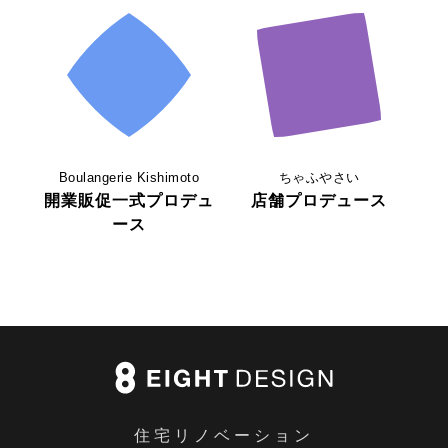
Boulangerie Kishimoto
ちゃふやさい
開業販促一式プロデュ
店舗プロデュース
ース
住宅リノベーション