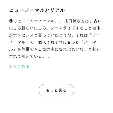
ニューノーマルとリアル
巷では「ニューノーマル」。 山口周さんは、古い
にしろ新しいにしろ、ノーマライズすること自体
がナンセンスと言っていたような。それは「ノー
ノーマル」で、個人それぞれに合った「ノーマ
ル」を尊重できる世の中になれば良いな、と割と
本気で考えている。 …
もっとみる
もっと見る