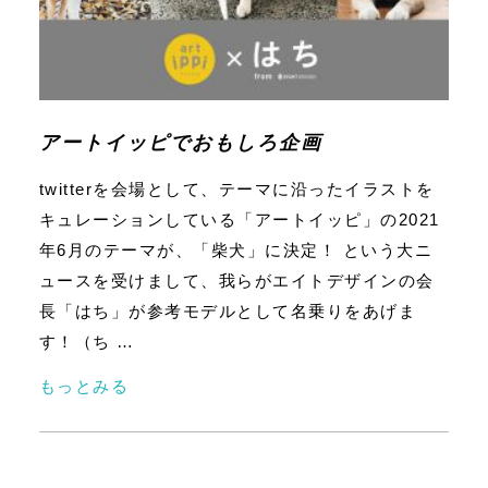
アートイッピでおもしろ企画
twitterを会場として、テーマに沿ったイラストを
キュレーションしている「アートイッピ」の2021
年6月のテーマが、「柴犬」に決定！ という大ニ
ュースを受けまして、我らがエイトデザインの会
長「はち」が参考モデルとして名乗りをあげま
す！（ち …
もっとみる