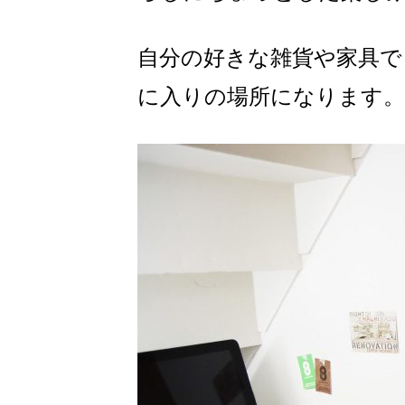
自分の好きな雑貨や家具で
に入りの場所になります。