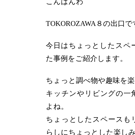
こんばんわ
TOKOROZAWA８の出口
今日はちょっとしたスペ
た事例をご紹介します。
ちょっと調べ物や趣味を楽
キッチンやリビングの一
よね。
ちょっとしたスペースも
らしにちょっとした楽し