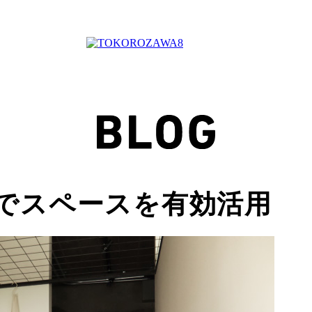
でスペースを有効活用