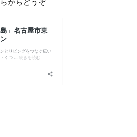
ちらからどうぞ