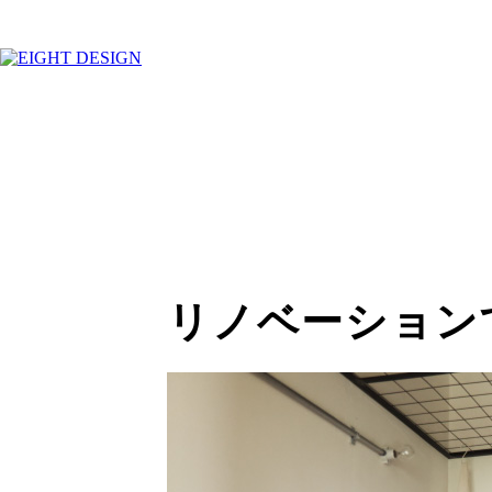
リノベーション