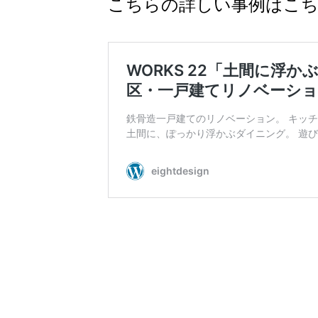
こちらの詳しい事例はこ