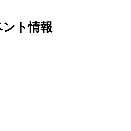
ベント情報