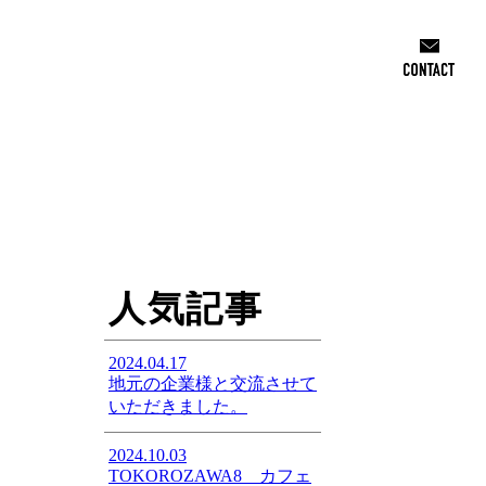
人気記事
2024.04.17
地元の企業様と交流させて
いただきました。
2024.10.03
TOKOROZAWA8 カフェ