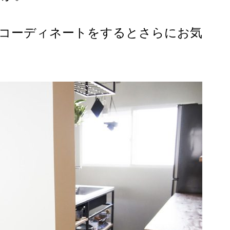
コーディネートをするとさらにお気