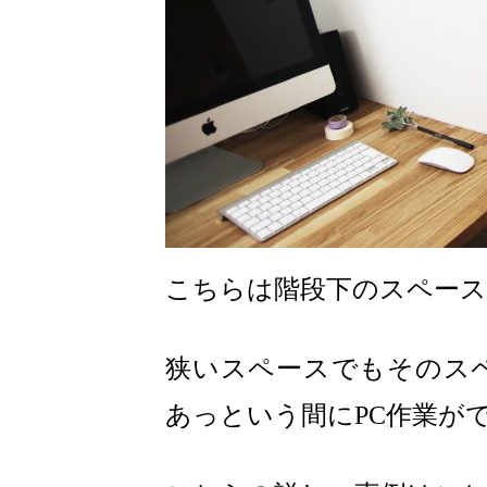
こちらは階段下のスペース
狭いスペースでもそのス
あっという間にPC作業が