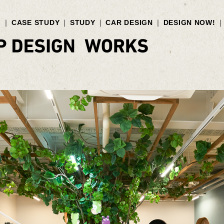
G
CASE STUDY
STUDY
CAR DESIGN
DESIGN NOW!