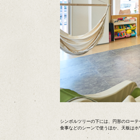
シンボルツリーの下には、円形のローテ
食事などのシーンで使うほか、天板はホ