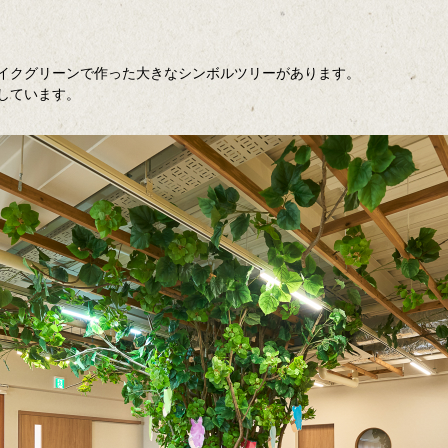
イクグリーンで作った大きなシンボルツリーがあります。
しています。