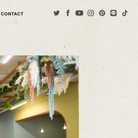
CONTACT