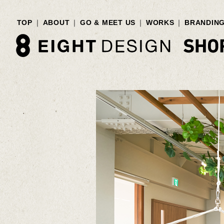
TOP
ABOUT
GO & MEET US
WORKS
BRANDIN