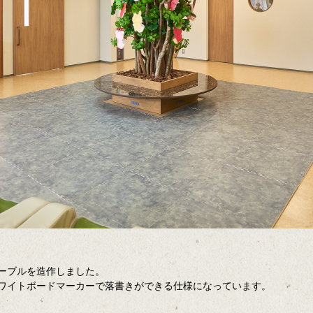
ーブルを造作しました。
ワイトボードマーカーで落書きができる仕様になっています。