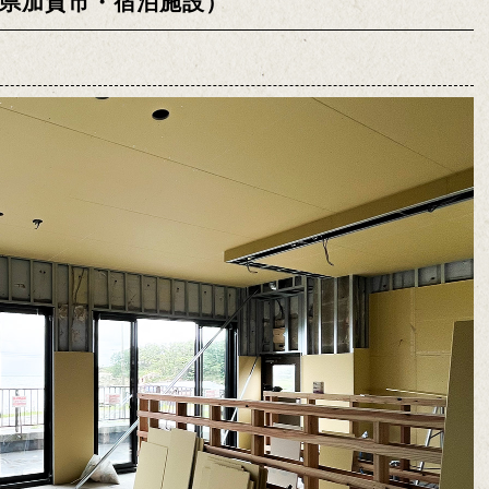
川県加賀市・宿泊施設）