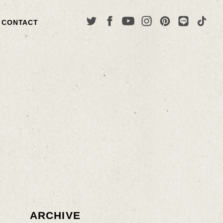
CONTACT
ARCHIVE