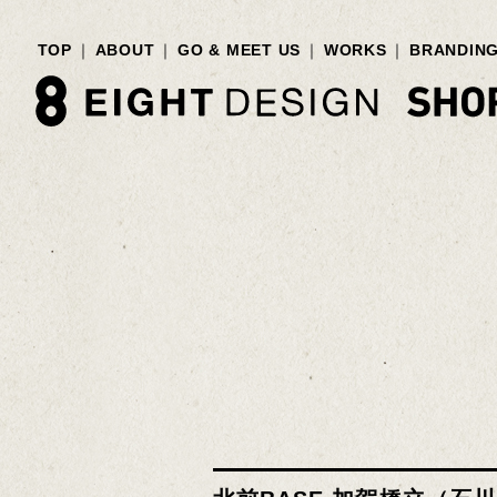
TOP
ABOUT
GO & MEET US
WORKS
BRANDIN