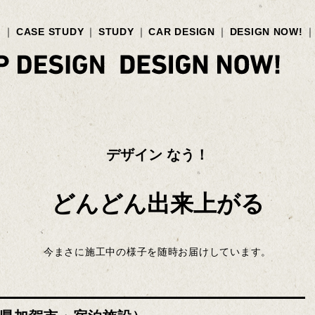
G
CASE STUDY
STUDY
CAR DESIGN
DESIGN NOW!
デザイン なう！
どんどん出来上がる
今まさに施工中の様子を随時お届けしています。