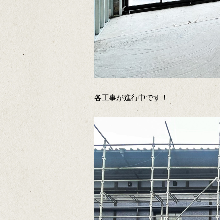
各工事が進行中です！