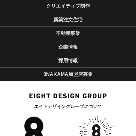
クリエイティブ制作
新築注文住宅
不動産事業
企業情報
採用情報
8NAKAMA加盟店募集
エイトデザイングループについて