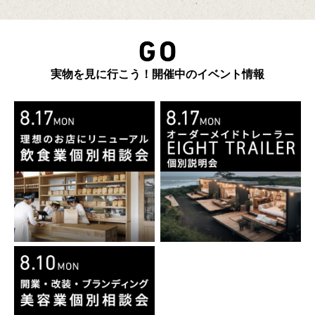
実物を見に行こう！開催中のイベント情報