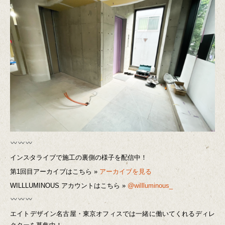
インスタライブで施工の裏側の様子を配信中！
第1回目アーカイブはこちら »
アーカイブを見る
WILLLUMINOUS アカウントはこちら »
@willluminous_
エイトデザイン名古屋・東京オフィスでは一緒に働いてくれるディレ