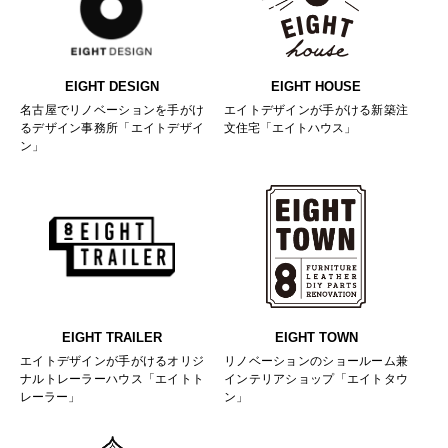
EIGHT DESIGN
EIGHT HOUSE
名古屋でリノベーションを手がけ
エイトデザインが手がける新築注
るデザイン事務所「エイトデザイ
文住宅「エイトハウス」
ン」
EIGHT TRAILER
EIGHT TOWN
エイトデザインが手がけるオリジ
リノベーションのショールーム兼
ナルトレーラーハウス「エイトト
インテリアショップ「エイトタウ
レーラー」
ン」