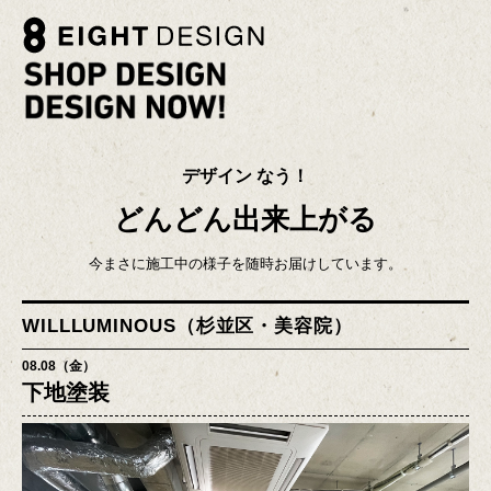
デザイン なう！
どんどん出来上がる
今まさに施工中の様子を随時お届けしています。
WILLLUMINOUS（杉並区・美容院）
08.08（金）
下地塗装