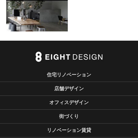
住宅リノベーション
店舗デザイン
オフィスデザイン
街づくり
リノベーション賃貸