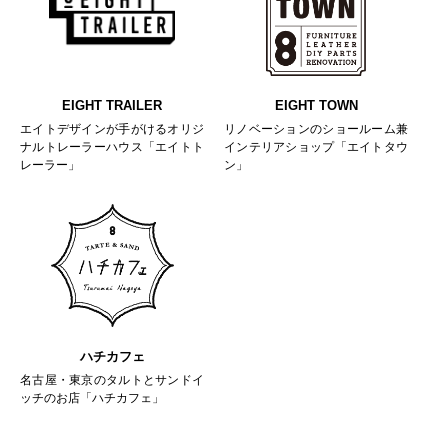
EIGHT TRAILER
EIGHT TOWN
エイトデザインが手がけるオリジ
リノベーションのショールーム兼
ナルトレーラーハウス「エイトト
インテリアショップ「エイトタウ
レーラー」
ン」
ハチカフェ
名古屋・東京のタルトとサンドイ
ッチのお店「ハチカフェ」