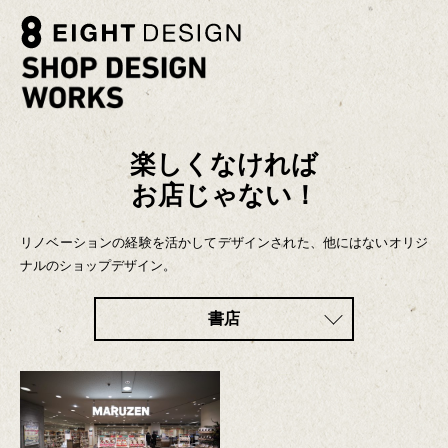
楽しくなければ
お店じゃない！
リノベーションの経験を活かしてデザインされた、他にはないオリジ
ナルのショップデザイン。
書店