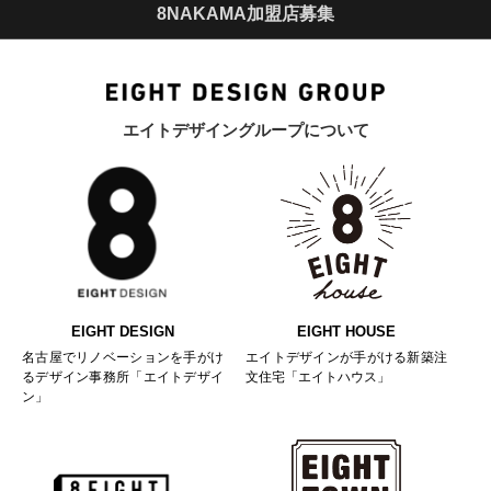
8NAKAMA加盟店募集
エイトデザイングループについて
EIGHT DESIGN
EIGHT HOUSE
名古屋でリノベーションを手がけ
エイトデザインが手がける新築注
るデザイン事務所「エイトデザイ
文住宅「エイトハウス」
ン」