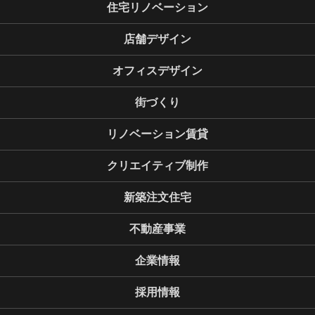
住宅リノベーション
店舗デザイン
オフィスデザイン
街づくり
リノベーション賃貸
クリエイティブ制作
新築注文住宅
不動産事業
企業情報
採用情報