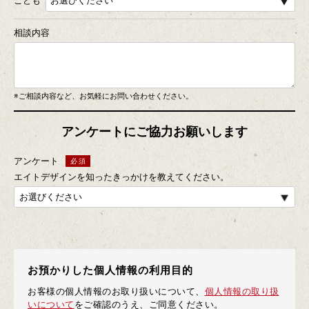
こども
相談内容
※ご相談内容など、お気軽にお問い合わせください。
アンケートにご協力お願いします
アンケート
エイトデザインを知ったきっかけを教えてください。
お預かりした個人情報の利用目的
お客様の個人情報のお取り扱いについて、
個人情報の取り扱
いについて
をご確認のうえ、ご同意ください。