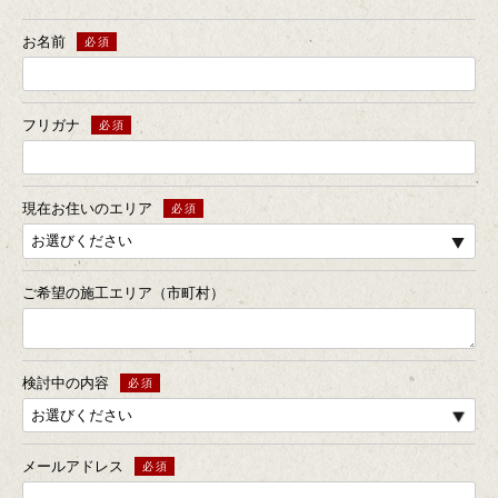
お名前
フリガナ
現在お住いのエリア
ご希望の施工エリア（市町村）
検討中の内容
メールアドレス