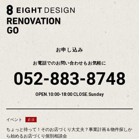
お申し込み
お電話でのお問い合わせもお気軽に
052-883-8748
OPEN.10:00-18:00 CLOSE.Sunday
イベント
ちょっと待って！そのお店づくり大丈夫？事業計画＆物件探しか
ら始めるお店づくり個別相談会