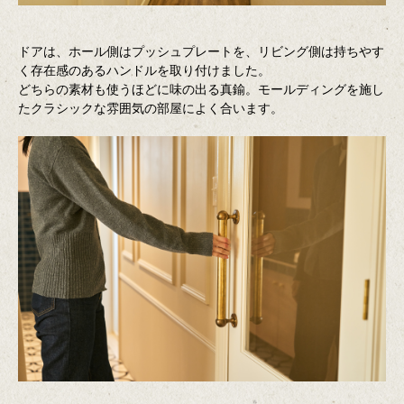
ドアは、ホール側はプッシュプレートを、リビング側は持ちやす
く存在感のあるハンドルを取り付けました。
どちらの素材も使うほどに味の出る真鍮。モールディングを施し
たクラシックな雰囲気の部屋によく合います。