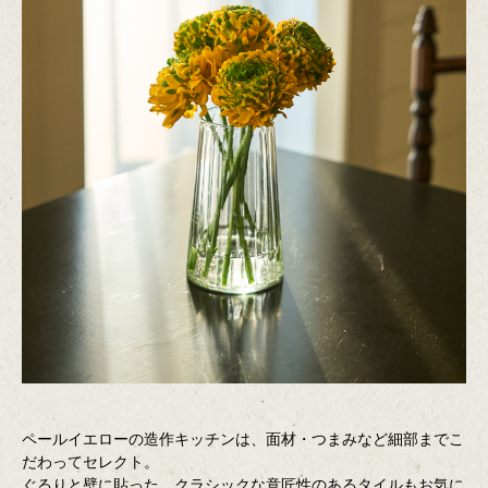
ペールイエローの造作キッチンは、面材・つまみなど細部までこ
だわってセレクト。
ぐるりと壁に貼った、クラシックな意匠性のあるタイルもお気に