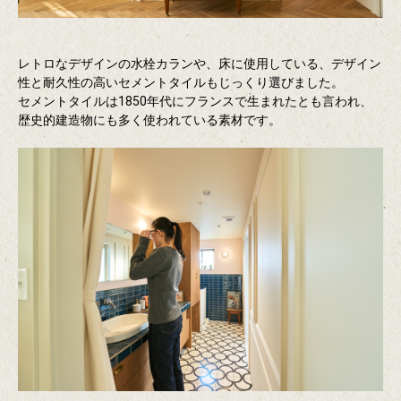
レトロなデザインの水栓カランや、床に使用している、デザイン
性と耐久性の高いセメントタイルもじっくり選びました。
セメントタイルは1850年代にフランスで生まれたとも言われ、
歴史的建造物にも多く使われている素材です。