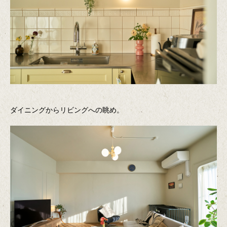
ダイニングからリビングへの眺め。