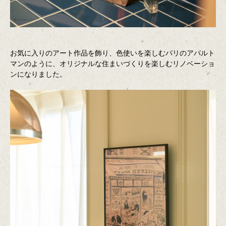
お気に入りのアート作品を飾り、色使いを楽しむパリのアパルト
マンのように、オリジナルな住まいづくりを楽しむリノベーショ
ンになりました。