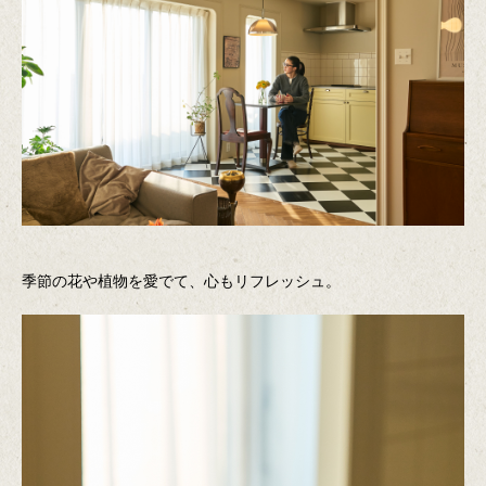
季節の花や植物を愛でて、心もリフレッシュ。