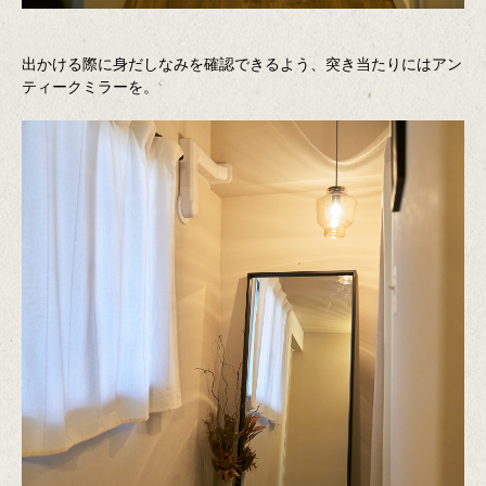
出かける際に身だしなみを確認できるよう、突き当たりにはアン
ティークミラーを。