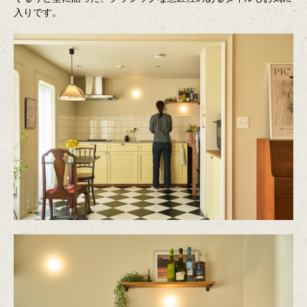
入りです。