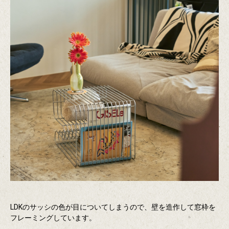
LDKのサッシの色が目についてしまうので、壁を造作して窓枠を
フレーミングしています。