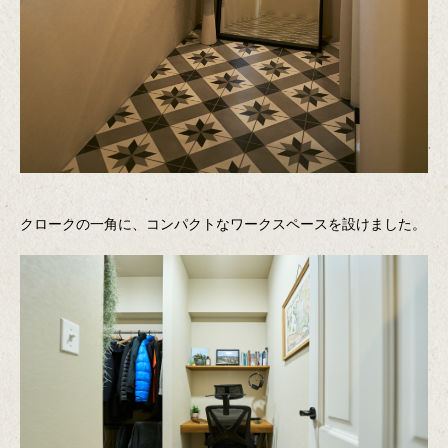
クロークの一角に、コンパクトなワークスペースを設けました。