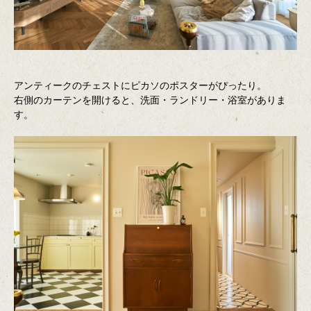
アンティークのチェストにピカソのポスターがぴったり。
右側のカーテンを開けると、洗面・ランドリー・浴室がありま
す。