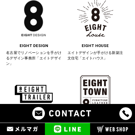
EIGHT DESIGN
EIGHT HOUSE
名古屋でリノベーションを手がけ
エイトデザインが手がける新築注
るデザイン事務所「エイトデザイ
文住宅「エイトハウス」
ン」
EIGHT TRAILER
EIGHT TOWN
エイトデザインが手がけるオリジ
リノベーションのショールーム兼
ナルトレーラーハウス「エイトト
インテリアショップ「エイトタウ