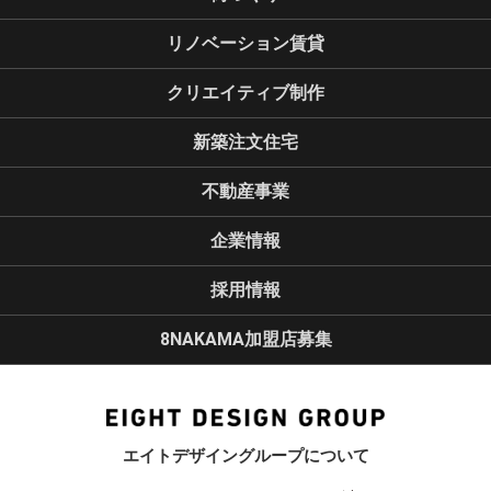
リノベーション賃貸
クリエイティブ制作
新築注文住宅
不動産事業
企業情報
採用情報
8NAKAMA加盟店募集
エイトデザイングループについて