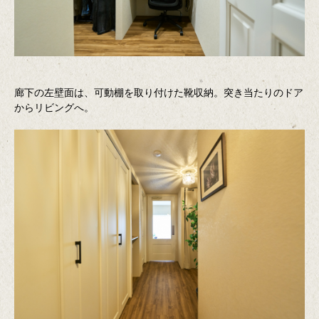
廊下の左壁面は、可動棚を取り付けた靴収納。突き当たりのドア
からリビングへ。