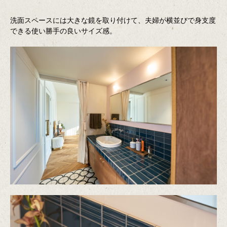
洗面スペースには大きな鏡を取り付けて、夫婦が横並びで身支度
できる使い勝手の良いサイズ感。