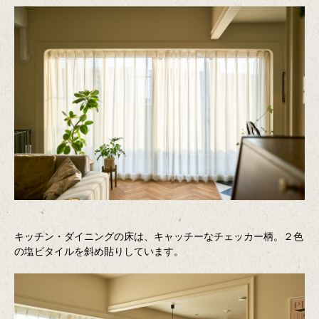
キッチン・ダイニングの床は、キャッチーなチェッカー柄。２色
の塩ビタイルを斜め貼りしています。