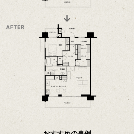
おすすめの事例