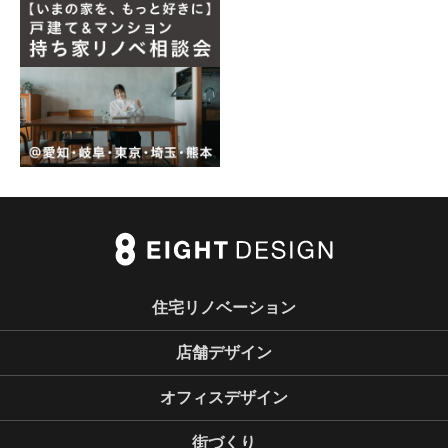
住宅リノベーション
店舗デザイン
オフィスデザイン
街づくり