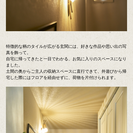
特徴的な柄のタイルが広がる玄関には、好きな作品や思い出の写
真を飾って。
自宅に帰ってきたと一目でわかる、お気に入りのスペースになり
ました。
土間の奥からご主人の収納スペースに直行できて、外遊びから帰
宅した際にはフロアを経由せずに、荷物を片付けられます。