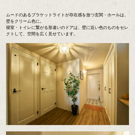
ムードのあるブラケットライトが存在感を放つ玄関・ホールは、
壁をクリーム色に。
寝室・トイレに繋がる形違いのドアは、壁に近い色のものをセレ
クトして、空間を広く見せています。