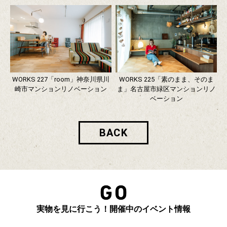
WORKS 227「room」神奈川県川
WORKS 225「素のまま、そのま
崎市マンションリノベーション
ま」名古屋市緑区マンションリノ
ベーション
BACK
実物を見に行こう！開催中のイベント情報