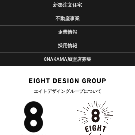
新築注文住宅
不動産事業
企業情報
採用情報
8NAKAMA加盟店募集
エイトデザイングループについて