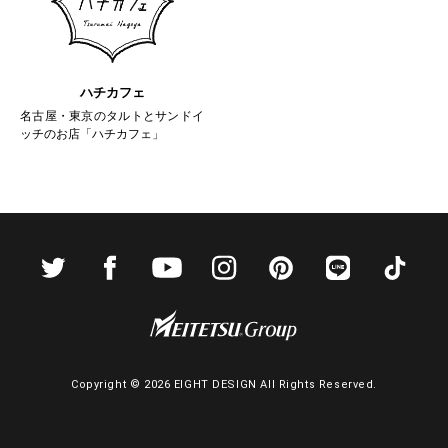
ハチカフェ
名古屋・東京のタルトとサンドイ
ッチのお店「ハチカフェ」
Copyright ©
2026 EIGHT DESIGN All Rights Reserved.