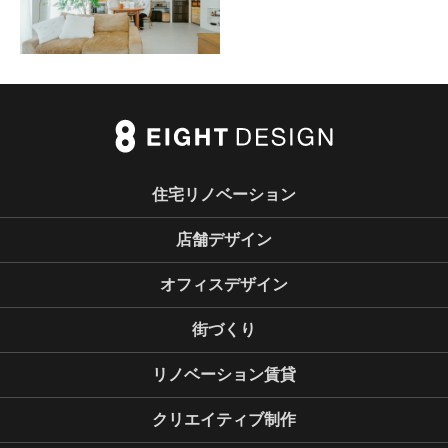
住宅リノベーション
店舗デザイン
オフィスデザイン
街づくり
リノベーション賃貸
クリエイティブ制作