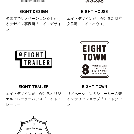
EIGHT DESIGN
EIGHT HOUSE
名古屋でリノベーションを手がけ
エイトデザインが手がける新築注
るデザイン事務所「エイトデザイ
文住宅「エイトハウス」
ン」
EIGHT TRAILER
EIGHT TOWN
エイトデザインが手がけるオリジ
リノベーションのショールーム兼
ナルトレーラーハウス「エイトト
インテリアショップ「エイトタウ
レーラー」
ン」