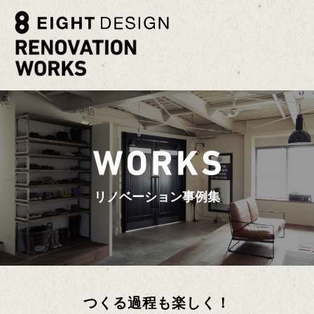
リノベーション事例集
つくる過程も楽しく！