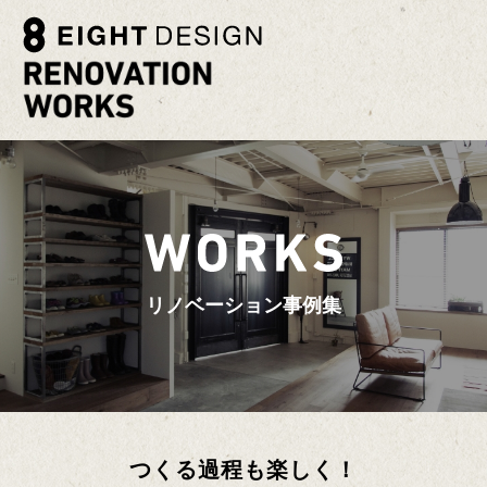
リノベーション事例集
つくる過程も楽しく！