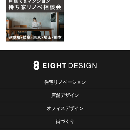
住宅リノベーション
店舗デザイン
オフィスデザイン
街づくり