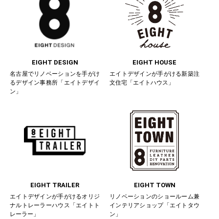
EIGHT DESIGN
EIGHT HOUSE
名古屋でリノベーションを手がけ
エイトデザインが手がける新築注
るデザイン事務所「エイトデザイ
文住宅「エイトハウス」
ン」
EIGHT TRAILER
EIGHT TOWN
エイトデザインが手がけるオリジ
リノベーションのショールーム兼
ナルトレーラーハウス「エイトト
インテリアショップ「エイトタウ
レーラー」
ン」