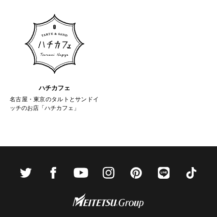
ハチカフェ
名古屋・東京のタルトとサンドイ
ッチのお店「ハチカフェ」