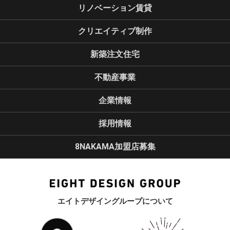
リノベーション賃貸
クリエイティブ制作
新築注文住宅
不動産事業
企業情報
採用情報
8NAKAMA加盟店募集
エイトデザイングループについて