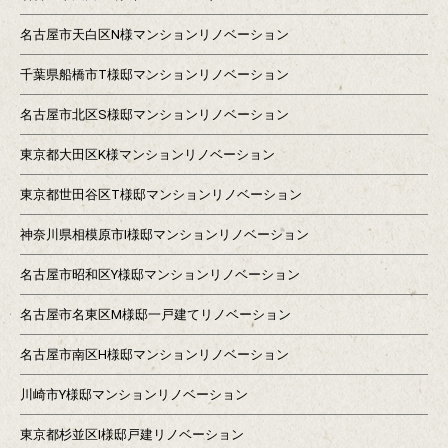
名古屋市天白区N様マンションリノベーション
千葉県船橋市T様邸マンションリノベーション
名古屋市北区S様邸マンションリノベーション
東京都大田区K様マンションリノベーション
東京都世田谷区T様邸マンションリノベーション
神奈川県相模原市I様邸マンションリノベーション
名古屋市昭和区Y様邸マンションリノベーション
名古屋市名東区M様邸一戸建てリノベーション
名古屋市南区H様邸マンションリノベーション
川崎市Y様邸マンションリノベーション
東京都杉並区I様邸戸建リノベーション