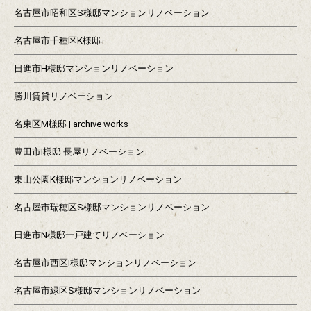
名古屋市昭和区S様邸マンションリノベーション
名古屋市千種区K様邸
日進市H様邸マンションリノベーション
勝川賃貸リノベーション
名東区M様邸 | archive works
豊田市I様邸 長屋リノベーション
東山公園K様邸マンションリノベーション
名古屋市瑞穂区S様邸マンションリノベーション
日進市N様邸一戸建てリノベーション
名古屋市西区I様邸マンションリノベーション
名古屋市緑区S様邸マンションリノベーション