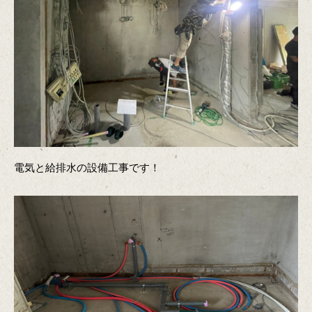
電気と給排水の設備工事です！