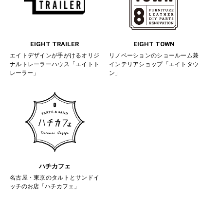
EIGHT TRAILER
EIGHT TOWN
エイトデザインが手がけるオリジ
リノベーションのショールーム兼
ナルトレーラーハウス「エイトト
インテリアショップ「エイトタウ
レーラー」
ン」
ハチカフェ
名古屋・東京のタルトとサンドイ
ッチのお店「ハチカフェ」