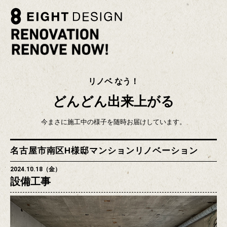
リノベ なう！
どんどん出来上がる
今まさに施工中の様子を随時お届けしています。
名古屋市南区H様邸マンションリノベーション
2024.10.18（金）
設備工事