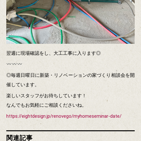
翌週に現場確認をし、大工工事に入ります◎
◎毎週日曜日に新築・リノベーションの家づくり相談会を開
催しています。
楽しいスタッフがお待ちしています！
なんでもお気軽にご相談くださいね。
https://eightdesign.jp/renovego/myhomeseminar-date/
関連記事