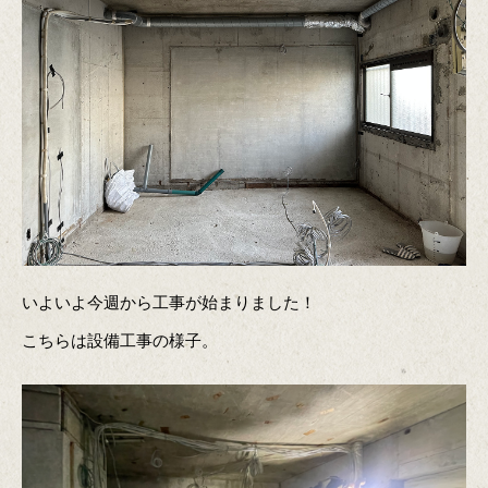
いよいよ今週から工事が始まりました！
こちらは設備工事の様子。