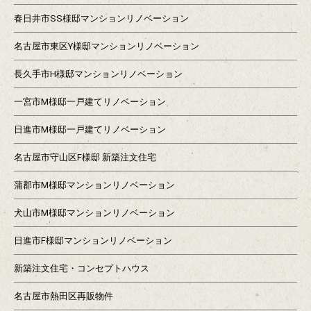
春日井市SS様邸マンションリノベーション
名古屋市東区Y様邸マンションリノベーション
長久手市H様邸マンションリノベーション
一宮市M様邸一戸建てリノベーション
日進市M様邸一戸建てリノベーション
名古屋市守山区F様邸 新築注文住宅
蒲郡市M様邸マンションリノベーション
犬山市M様邸マンションリノベーション
日進市F様邸マンションリノベーション
新築注文住宅・コンセプトハウス
名古屋市熱田区再販物件