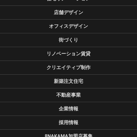
店舗デザイン
オフィスデザイン
街づくり
リノベーション賃貸
クリエイティブ制作
新築注文住宅
不動産事業
企業情報
採用情報
8NAKAMA加盟店募集