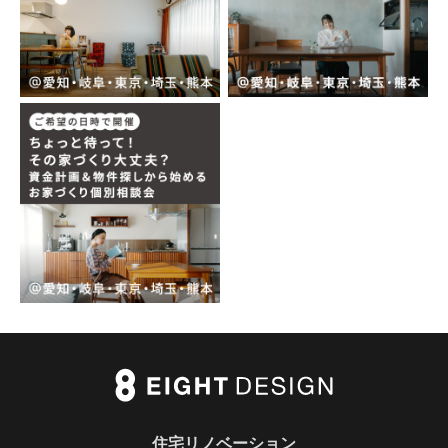
住宅リノベーション