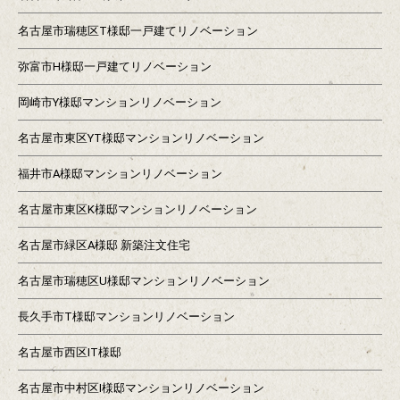
名古屋市瑞穂区T様邸一戸建てリノベーション
弥富市H様邸一戸建てリノベーション
岡崎市Y様邸マンションリノベーション
名古屋市東区YT様邸マンションリノベーション
福井市A様邸マンションリノベーション
名古屋市東区K様邸マンションリノベーション
名古屋市緑区A様邸 新築注文住宅
名古屋市瑞穂区U様邸マンションリノベーション
長久手市T様邸マンションリノベーション
名古屋市西区IT様邸
名古屋市中村区I様邸マンションリノベーション