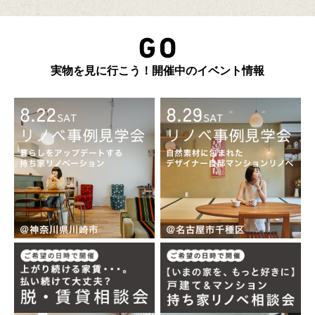
実物を見に行こう！開催中のイベント情報