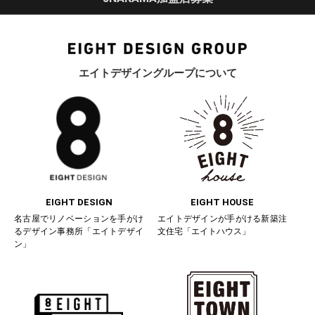
エイトデザイングループについて
EIGHT DESIGN
EIGHT HOUSE
名古屋でリノベーションを手がけ
エイトデザインが手がける新築注
るデザイン事務所「エイトデザイ
文住宅「エイトハウス」
ン」