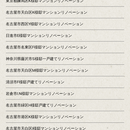
東京都練馬区K様邸マンションリノベーション
名古屋市天白区K様邸マンションリノベーション
名古屋市西区Y様邸マンションリノベーション
日進市E様邸マンションリノベーション
名古屋市名東区F様邸マンションリノベーション
神奈川県藤沢市S様邸一戸建てリノベーション
名古屋市天白区M様邸マンションリノベーション
清須市F様邸戸建てリノベーション
岩倉市I.N様邸マンションリノベーション
名古屋市緑区H様邸戸建てリノベーション
名古屋市港区K様邸マンションリノベーション
名古屋市天白区I様邸マンションリノベーション