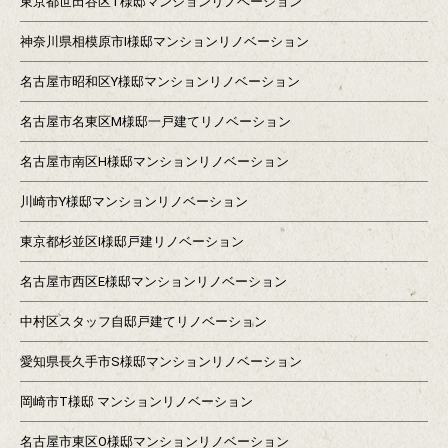
東京都世田谷区T様邸マンションリノベーション
神奈川県相模原市I様邸マンションリノベーション
名古屋市昭和区Y様邸マンションリノベーション
名古屋市名東区M様邸一戸建てリノベーション
名古屋市南区H様邸マンションリノベーション
川崎市Y様邸マンションリノベーション
東京都杉並区I様邸戸建リノベーション
名古屋市西区E様邸マンションリノベーション
中村区スタッフ自邸戸建てリノベーション
愛知県長久手市S様邸マンションリノベーション
岡崎市T様邸 マンションリノベーション
名古屋市東区O様邸マンションリノベーション