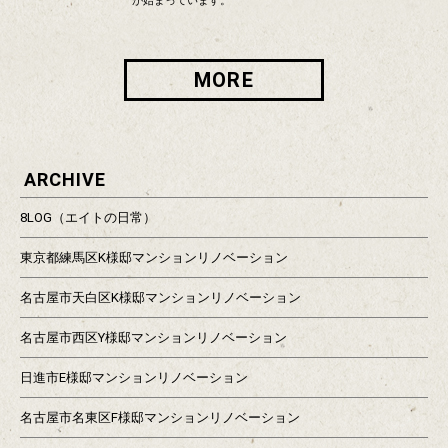
が始まっています。
MORE
ARCHIVE
8LOG（エイトの日常）
東京都練馬区K様邸マンションリノベーション
名古屋市天白区K様邸マンションリノベーション
名古屋市西区Y様邸マンションリノベーション
日進市E様邸マンションリノベーション
名古屋市名東区F様邸マンションリノベーション