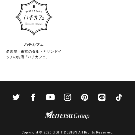
ハチカフェ
名古屋・東京のタルトとサンドイ
ッチのお店「ハチカフェ」
Copyright ©
2026 EIGHT DESIGN All Rights Reserved.