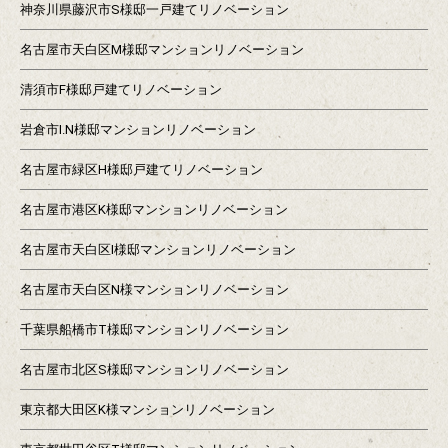
神奈川県藤沢市S様邸一戸建てリノベーション
名古屋市天白区M様邸マンションリノベーション
清須市F様邸戸建てリノベーション
岩倉市I.N様邸マンションリノベーション
名古屋市緑区H様邸戸建てリノベーション
名古屋市港区K様邸マンションリノベーション
名古屋市天白区I様邸マンションリノベーション
名古屋市天白区N様マンションリノベーション
千葉県船橋市T様邸マンションリノベーション
名古屋市北区S様邸マンションリノベーション
東京都大田区K様マンションリノベーション