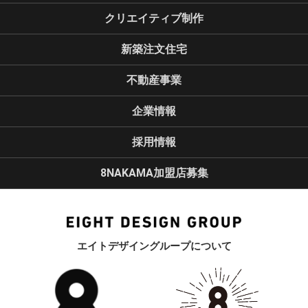
クリエイティブ制作
新築注文住宅
不動産事業
企業情報
採用情報
8NAKAMA加盟店募集
エイトデザイングループについて