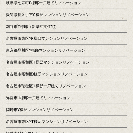
岐阜県七宗町F様邸一戸建てリノベーション
愛知県長久手市O様邸マンションリノベーション
刈谷市T様邸（新築注文住宅）
名古屋市東区YR様邸マンションリノベーション
東京都品川区Y様邸マンションリノベーション
名古屋市昭和区T様邸マンションリノベーション
名古屋市昭和区I様邸マンションリノベーション
名古屋市瑞穂区T様邸一戸建てリノベーション
弥富市H様邸一戸建てリノベーション
岡崎市Y様邸マンションリノベーション
名古屋市東区YT様邸マンションリノベーション