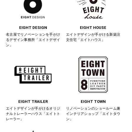
EIGHT DESIGN
EIGHT HOUSE
名古屋でリノベーションを手がけ
エイトデザインが手がける新築注
るデザイン事務所「エイトデザイ
文住宅「エイトハウス」
ン」
EIGHT TRAILER
EIGHT TOWN
エイトデザインが手がけるオリジ
リノベーションのショールーム兼
ナルトレーラーハウス「エイトト
インテリアショップ「エイトタウ
レーラー」
ン」