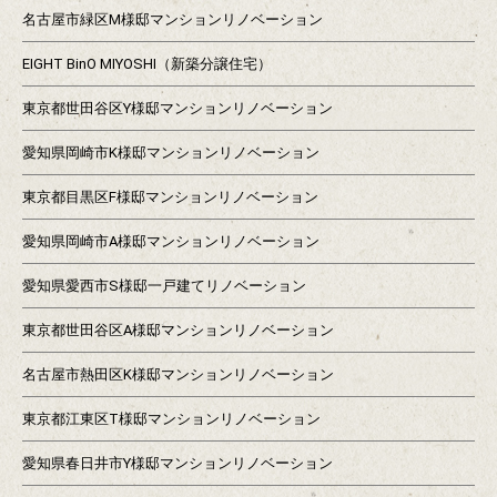
名古屋市緑区M様邸マンションリノベーション
EIGHT BinO MIYOSHI（新築分譲住宅）
東京都世田谷区Y様邸マンションリノベーション
愛知県岡崎市K様邸マンションリノベーション
東京都目黒区F様邸マンションリノベーション
愛知県岡崎市A様邸マンションリノベーション
愛知県愛西市S様邸一戸建てリノベーション
東京都世田谷区A様邸マンションリノベーション
名古屋市熱田区K様邸マンションリノベーション
東京都江東区T様邸マンションリノベーション
愛知県春日井市Y様邸マンションリノベーション