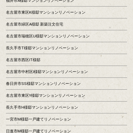
福井市A様邸マンションリノベーション
名古屋市東区K様邸マンションリノベーション
名古屋市緑区A様邸 新築注文住宅
名古屋市瑞穂区U様邸マンションリノベーション
長久手市T様邸マンションリノベーション
名古屋市西区IT様邸
名古屋市中村区I様邸マンションリノベーション
春日井市SS様邸マンションリノベーション
名古屋市東区Y様邸マンションリノベーション
長久手市H様邸マンションリノベーション
一宮市M様邸一戸建てリノベーション
日進市M様邸一戸建てリノベーション