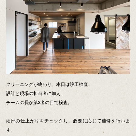
クリーニングが終わり、本日は竣工検査。
設計と現場の担当者に加え、
チームの長が第3者の目で検査。
細部の仕上がりをチェックし、必要に応じて補修を行いま
す。