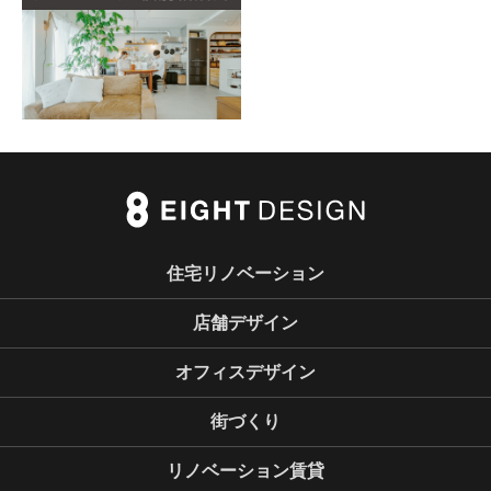
住宅リノベーション
店舗デザイン
オフィスデザイン
街づくり
リノベーション賃貸