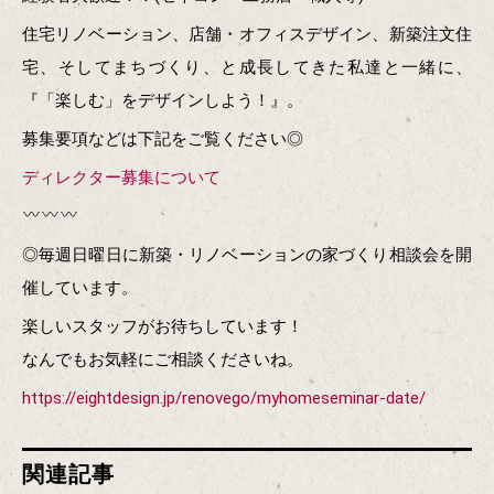
住宅リノベーション、店舗・オフィスデザイン、新築注文住
宅、そしてまちづくり、と成長してきた私達と一緒に、
『「楽しむ」をデザインしよう！』。
募集要項などは下記をご覧ください◎
ディレクター募集について
◎毎週日曜日に新築・リノベーションの家づくり相談会を開
催しています。
楽しいスタッフがお待ちしています！
なんでもお気軽にご相談くださいね。
https://eightdesign.jp/renovego/myhomeseminar-date/
関連記事