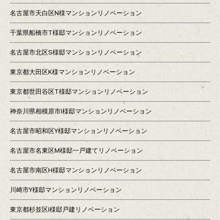
名古屋市天白区N様マンションリノベーション
千葉県船橋市T様邸マンションリノベーション
名古屋市北区S様邸マンションリノベーション
東京都大田区K様マンションリノベーション
東京都世田谷区T様邸マンションリノベーション
神奈川県相模原市I様邸マンションリノベーション
名古屋市昭和区Y様邸マンションリノベーション
名古屋市名東区M様邸一戸建てリノベーション
名古屋市南区H様邸マンションリノベーション
川崎市Y様邸マンションリノベーション
東京都杉並区I様邸戸建リノベーション