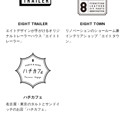
EIGHT TRAILER
EIGHT TOWN
エイトデザインが手がけるオリジ
リノベーションのショールーム兼
ナルトレーラーハウス「エイトト
インテリアショップ「エイトタウ
レーラー」
ン」
ハチカフェ
名古屋・東京のタルトとサンドイ
ッチのお店「ハチカフェ」