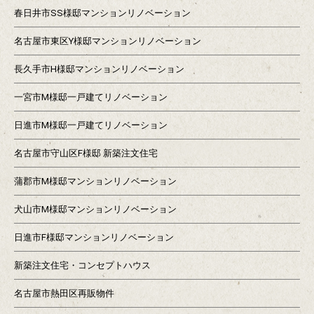
春日井市SS様邸マンションリノベーション
名古屋市東区Y様邸マンションリノベーション
長久手市H様邸マンションリノベーション
一宮市M様邸一戸建てリノベーション
日進市M様邸一戸建てリノベーション
名古屋市守山区F様邸 新築注文住宅
蒲郡市M様邸マンションリノベーション
犬山市M様邸マンションリノベーション
日進市F様邸マンションリノベーション
新築注文住宅・コンセプトハウス
名古屋市熱田区再販物件