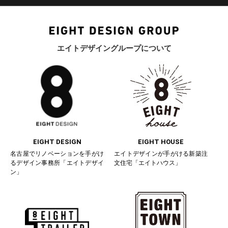
エイトデザイングループについて
EIGHT DESIGN
EIGHT HOUSE
名古屋でリノベーションを手がけ
エイトデザインが手がける新築注
るデザイン事務所「エイトデザイ
文住宅「エイトハウス」
ン」