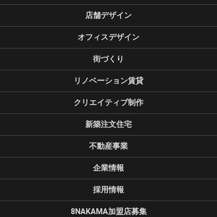
店舗デザイン
オフィスデザイン
街づくり
リノベーション賃貸
クリエイティブ制作
新築注文住宅
不動産事業
企業情報
採用情報
8NAKAMA加盟店募集