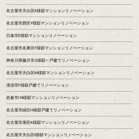
名古屋市天白区K様邸マンションリノベーション
名古屋市西区Y様邸マンションリノベーション
日進市E様邸マンションリノベーション
名古屋市名東区F様邸マンションリノベーション
神奈川県藤沢市S様邸一戸建てリノベーション
名古屋市天白区M様邸マンションリノベーション
清須市F様邸戸建てリノベーション
岩倉市I.N様邸マンションリノベーション
名古屋市緑区H様邸戸建てリノベーション
名古屋市港区K様邸マンションリノベーション
名古屋市天白区I様邸マンションリノベーション