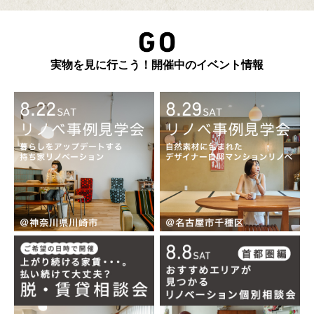
実物を見に行こう！開催中のイベント情報