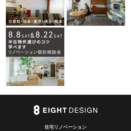
住宅リノベーション