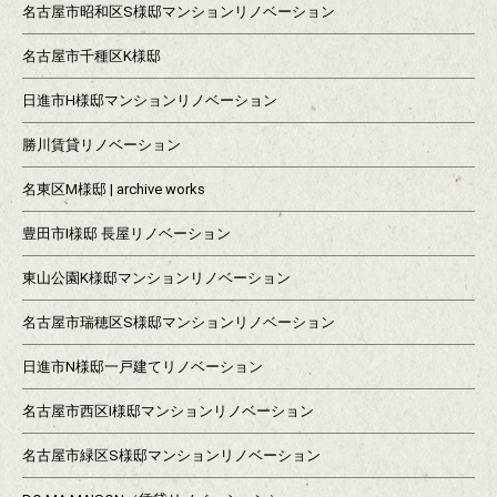
名古屋市昭和区S様邸マンションリノベーション
名古屋市千種区K様邸
日進市H様邸マンションリノベーション
勝川賃貸リノベーション
名東区M様邸 | archive works
豊田市I様邸 長屋リノベーション
東山公園K様邸マンションリノベーション
名古屋市瑞穂区S様邸マンションリノベーション
日進市N様邸一戸建てリノベーション
名古屋市西区I様邸マンションリノベーション
名古屋市緑区S様邸マンションリノベーション