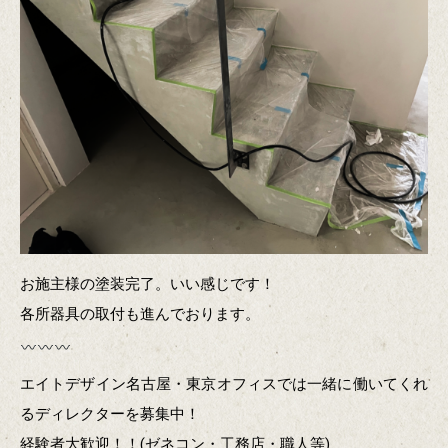
お施主様の塗装完了。いい感じです！
各所器具の取付も進んでおります。
エイトデザイン名古屋・東京オフィスでは一緒に働いてくれ
るディレクターを募集中！
経験者大歓迎！！(ゼネコン・工務店・職人等)