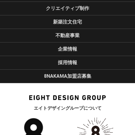
クリエイティブ制作
新築注文住宅
不動産事業
企業情報
採用情報
8NAKAMA加盟店募集
エイトデザイングループについて