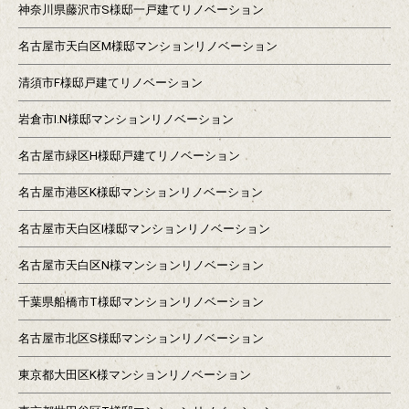
神奈川県藤沢市S様邸一戸建てリノベーション
名古屋市天白区M様邸マンションリノベーション
清須市F様邸戸建てリノベーション
岩倉市I.N様邸マンションリノベーション
名古屋市緑区H様邸戸建てリノベーション
名古屋市港区K様邸マンションリノベーション
名古屋市天白区I様邸マンションリノベーション
名古屋市天白区N様マンションリノベーション
千葉県船橋市T様邸マンションリノベーション
名古屋市北区S様邸マンションリノベーション
東京都大田区K様マンションリノベーション