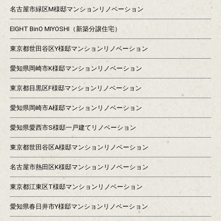
名古屋市緑区M様邸マンションリノベーション
EIGHT BinO MIYOSHI（新築分譲住宅）
東京都世田谷区Y様邸マンションリノベーション
愛知県岡崎市K様邸マンションリノベーション
東京都目黒区F様邸マンションリノベーション
愛知県岡崎市A様邸マンションリノベーション
愛知県愛西市S様邸一戸建てリノベーション
東京都世田谷区A様邸マンションリノベーション
名古屋市熱田区K様邸マンションリノベーション
東京都江東区T様邸マンションリノベーション
愛知県春日井市Y様邸マンションリノベーション