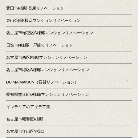
豊田市I様邸 長屋リノベーション
東山公園K様邸マンションリノベーション
名古屋市瑞穂区S様邸マンションリノベーション
日進市N様邸一戸建てリノベーション
名古屋市西区I様邸マンションリノベーション
名古屋市緑区S様邸マンションリノベーション
DO MA MAISON（賃貸リノベーション）
愛知県蟹江町O様邸マンションリノベーション
インテリアのアイデア集
名古屋市昭和区I様邸
名古屋市守山区Y様邸