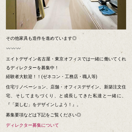
その他家具も造作を進めています◎
エイトデザイン名古屋・東京オフィスでは一緒に働いてくれ
るディレクターを募集中！
経験者大歓迎！！(ゼネコン・工務店・職人等)
住宅リノベーション、店舗・オフィスデザイン、新築注文住
宅、そしてまちづくり、と成長してきた私達と一緒に、
『「楽しむ」をデザインしよう！』。
募集要項などは下記をご覧ください◎
ディレクター募集について