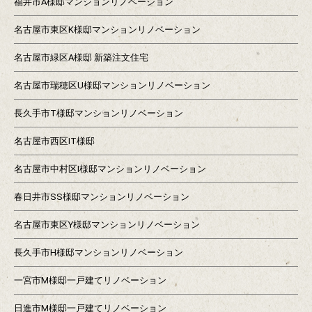
福井市A様邸マンションリノベーション
名古屋市東区K様邸マンションリノベーション
名古屋市緑区A様邸 新築注文住宅
名古屋市瑞穂区U様邸マンションリノベーション
長久手市T様邸マンションリノベーション
名古屋市西区IT様邸
名古屋市中村区I様邸マンションリノベーション
春日井市SS様邸マンションリノベーション
名古屋市東区Y様邸マンションリノベーション
長久手市H様邸マンションリノベーション
一宮市M様邸一戸建てリノベーション
日進市M様邸一戸建てリノベーション