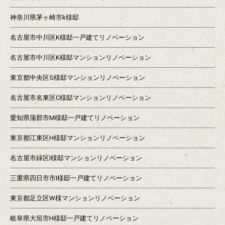
神奈川県茅ヶ崎市k様邸
名古屋市中川区K様邸一戸建てリノベーション
名古屋市中川区K様邸マンションリノベーション
東京都中央区S様邸マンションリノベーション
名古屋市名東区C様邸マンションリノベーション
愛知県蒲郡市M様邸一戸建てリノベーション
東京都江東区H様邸マンションリノベーション
名古屋市緑区I様邸マンションリノベーション
三重県四日市市I様邸一戸建てリノベーション
東京都足立区W様マンションリノベーション
岐阜県大垣市H様邸一戸建てリノベーション