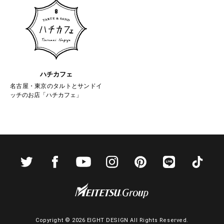
ハチカフェ
名古屋・東京のタルトとサンドイ
ッチのお店「ハチカフェ」
Copyright ©
2026 EIGHT DESIGN All Rights Reserved.