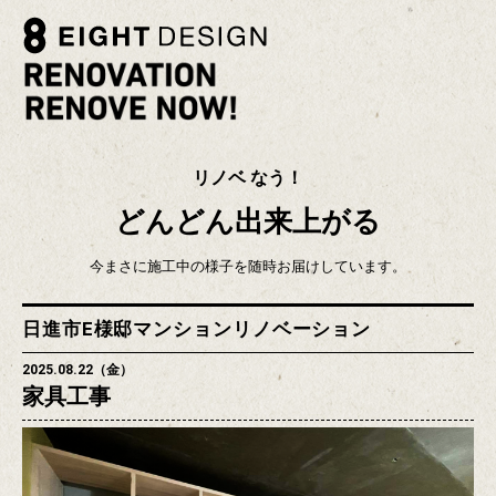
リノベ なう！
どんどん出来上がる
今まさに施工中の様子を随時お届けしています。
日進市E様邸マンションリノベーション
2025.08.22（金）
家具工事