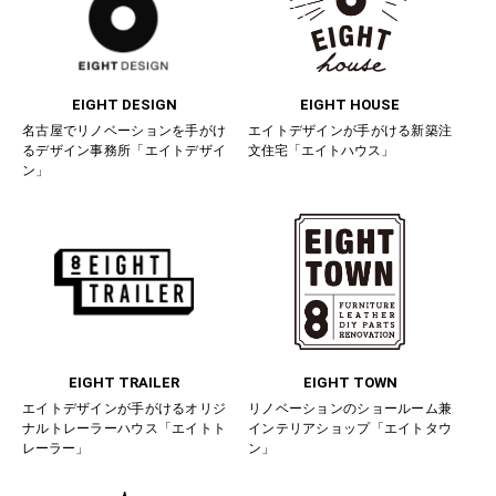
EIGHT DESIGN
EIGHT HOUSE
名古屋でリノベーションを手がけ
エイトデザインが手がける新築注
るデザイン事務所「エイトデザイ
文住宅「エイトハウス」
ン」
EIGHT TRAILER
EIGHT TOWN
エイトデザインが手がけるオリジ
リノベーションのショールーム兼
ナルトレーラーハウス「エイトト
インテリアショップ「エイトタウ
レーラー」
ン」