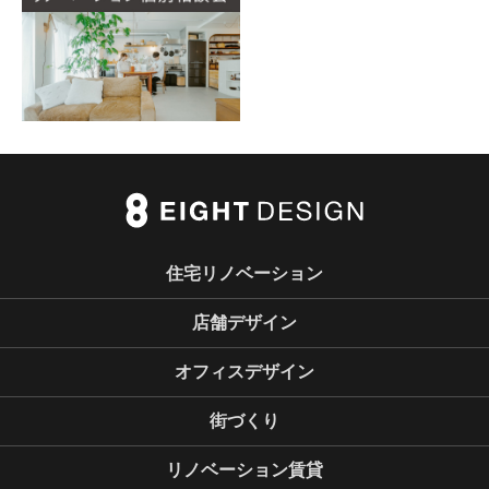
住宅リノベーション
店舗デザイン
オフィスデザイン
街づくり
リノベーション賃貸