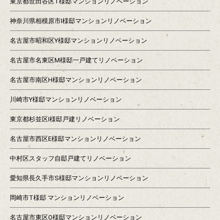
東京都世田谷区T様邸マンションリノベーション
神奈川県相模原市I様邸マンションリノベーション
名古屋市昭和区Y様邸マンションリノベーション
名古屋市名東区M様邸一戸建てリノベーション
名古屋市南区H様邸マンションリノベーション
川崎市Y様邸マンションリノベーション
東京都杉並区I様邸戸建リノベーション
名古屋市西区E様邸マンションリノベーション
中村区スタッフ自邸戸建てリノベーション
愛知県長久手市S様邸マンションリノベーション
岡崎市T様邸 マンションリノベーション
名古屋市東区O様邸マンションリノベーション