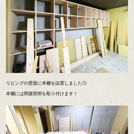
リビングの壁面に本棚を設置しました◎
本棚には間接照明を取り付けます！