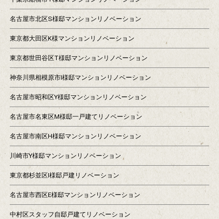
名古屋市北区S様邸マンションリノベーション
東京都大田区K様マンションリノベーション
東京都世田谷区T様邸マンションリノベーション
神奈川県相模原市I様邸マンションリノベーション
名古屋市昭和区Y様邸マンションリノベーション
名古屋市名東区M様邸一戸建てリノベーション
名古屋市南区H様邸マンションリノベーション
川崎市Y様邸マンションリノベーション
東京都杉並区I様邸戸建リノベーション
名古屋市西区E様邸マンションリノベーション
中村区スタッフ自邸戸建てリノベーション