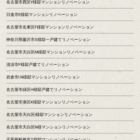
名古屋市西区Y様邸マンションリノベーション
日進市E様邸マンションリノベーション
名古屋市名東区F様邸マンションリノベーション
神奈川県藤沢市S様邸一戸建てリノベーション
名古屋市天白区M様邸マンションリノベーション
清須市F様邸戸建てリノベーション
岩倉市I.N様邸マンションリノベーション
名古屋市緑区H様邸戸建てリノベーション
名古屋市港区K様邸マンションリノベーション
名古屋市天白区I様邸マンションリノベーション
名古屋市天白区N様マンションリノベーション
千葉県船橋市T様邸マンションリノベーション