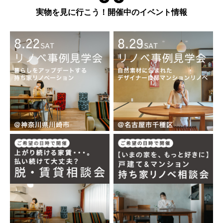
実物を見に行こう！開催中のイベント情報