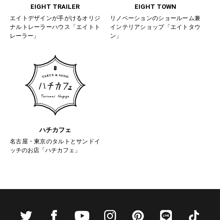
EIGHT TRAILER
EIGHT TOWN
エイトデザインが手がけるオリジ
リノベーションのショールーム兼
ナルトレーラーハウス「エイトト
インテリアショップ「エイトタウ
レーラー」
ン」
ハチカフェ
名古屋・東京のタルトとサンドイ
ッチのお店「ハチカフェ」