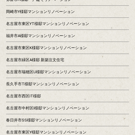
岡崎市Y様邸マンションリノベーション
名古屋市東区YT様邸マンションリノベーション
福井市A様邸マンションリノベーション
名古屋市東区K様邸マンションリノベーション
名古屋市緑区A様邸 新築注文住宅
名古屋市瑞穂区U様邸マンションリノベーション
長久手市T様邸マンションリノベーション
名古屋市西区IT様邸
名古屋市中村区I様邸マンションリノベーション
春日井市SS様邸マンションリノベーション
名古屋市東区Y様邸マンションリノベーション