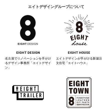
エイトデザイングループについて
EIGHT DESIGN
EIGHT HOUSE
名古屋でリノベーションを手がけ
エイトデザインが手がける新築注
るデザイン事務所「エイトデザイ
文住宅「エイトハウス」
ン」