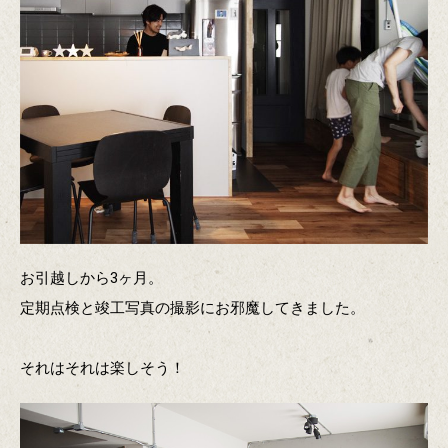
お引越しから3ヶ月。
定期点検と竣工写真の撮影にお邪魔してきました。
それはそれは楽しそう！