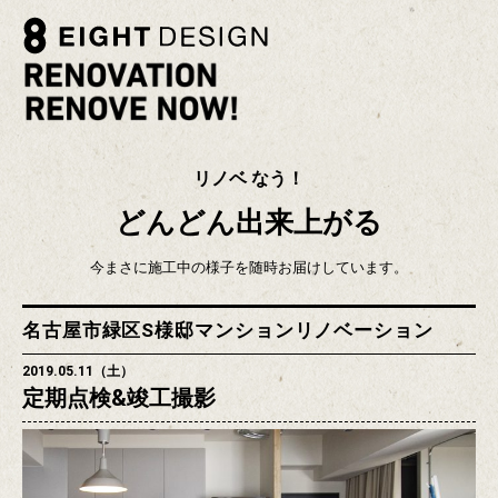
リノベ なう！
どんどん出来上がる
今まさに施工中の様子を随時お届けしています。
名古屋市緑区S様邸マンションリノベーション
2019.05.11（土）
定期点検&竣工撮影