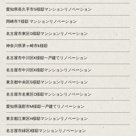
愛知県長久手市S様邸マンションリノベーション
岡崎市T様邸 マンションリノベーション
名古屋市東区O様邸マンションリノベーション
神奈川県茅ヶ崎市k様邸
名古屋市中川区K様邸一戸建てリノベーション
名古屋市中川区K様邸マンションリノベーション
東京都中央区S様邸マンションリノベーション
名古屋市名東区C様邸マンションリノベーション
愛知県蒲郡市M様邸一戸建てリノベーション
東京都江東区H様邸マンションリノベーション
名古屋市緑区I様邸マンションリノベーション