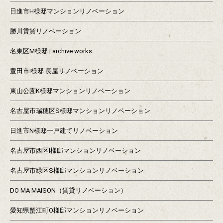
日進市H様邸マンションリノベーション
勝川賃貸リノベーション
名東区M様邸 | archive works
豊田市I様邸 長屋リノベーション
東山公園K様邸マンションリノベーション
名古屋市瑞穂区S様邸マンションリノベーション
日進市N様邸一戸建てリノベーション
名古屋市西区I様邸マンションリノベーション
名古屋市緑区S様邸マンションリノベーション
DO MA MAISON（賃貸リノベーション）
愛知県蟹江町O様邸マンションリノベーション