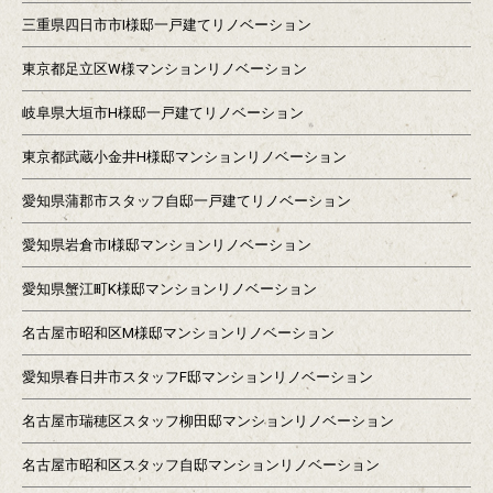
三重県四日市市I様邸一戸建てリノベーション
東京都足立区W様マンションリノベーション
岐阜県大垣市H様邸一戸建てリノベーション
東京都武蔵小金井H様邸マンションリノベーション
愛知県蒲郡市スタッフ自邸一戸建てリノベーション
愛知県岩倉市I様邸マンションリノベーション
愛知県蟹江町K様邸マンションリノベーション
名古屋市昭和区M様邸マンションリノベーション
愛知県春日井市スタッフF邸マンションリノベーション
名古屋市瑞穂区スタッフ柳田邸マンションリノベーション
名古屋市昭和区スタッフ自邸マンションリノベーション