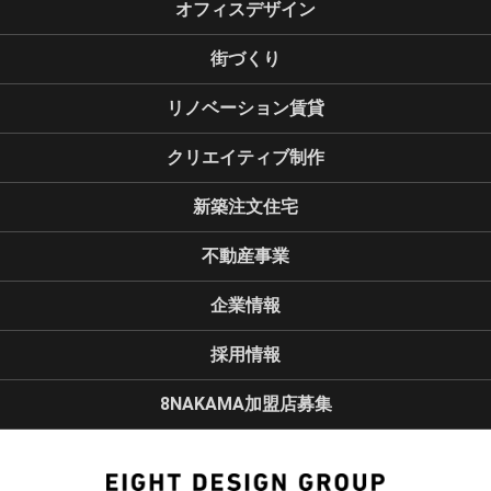
オフィスデザイン
街づくり
リノベーション賃貸
クリエイティブ制作
新築注文住宅
不動産事業
企業情報
採用情報
8NAKAMA加盟店募集