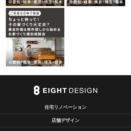
住宅リノベーション
店舗デザイン