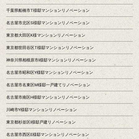
千葉県船橋市T様邸マンションリノベーション
名古屋市北区S様邸マンションリノベーション
東京都大田区K様マンションリノベーション
東京都世田谷区T様邸マンションリノベーション
神奈川県相模原市I様邸マンションリノベーション
名古屋市昭和区Y様邸マンションリノベーション
名古屋市名東区M様邸一戸建てリノベーション
名古屋市南区H様邸マンションリノベーション
川崎市Y様邸マンションリノベーション
東京都杉並区I様邸戸建リノベーション
名古屋市西区E様邸マンションリノベーション