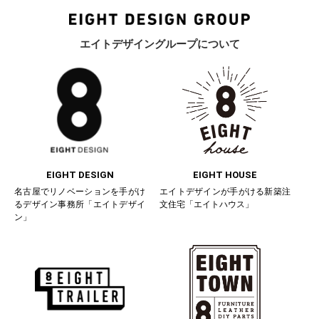
エイトデザイングループについて
EIGHT DESIGN
EIGHT HOUSE
名古屋でリノベーションを手がけ
エイトデザインが手がける新築注
るデザイン事務所「エイトデザイ
文住宅「エイトハウス」
ン」