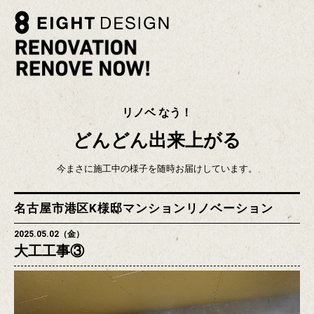
リノベ なう！
どんどん出来上がる
今まさに施工中の様子を随時お届けしています。
名古屋市港区K様邸マンションリノベーション
2025.05.02（金）
大工工事③