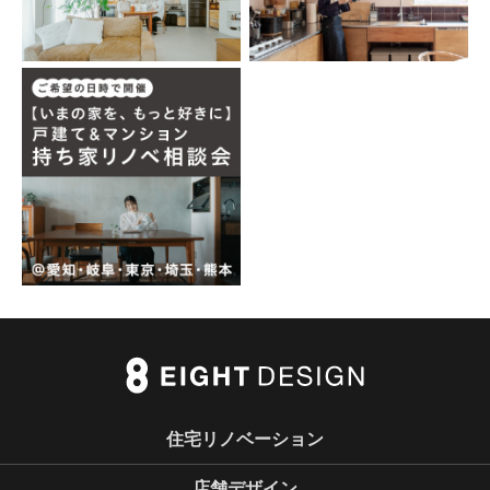
住宅リノベーション
店舗デザイン