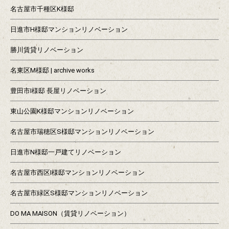
名古屋市千種区K様邸
日進市H様邸マンションリノベーション
勝川賃貸リノベーション
名東区M様邸 | archive works
豊田市I様邸 長屋リノベーション
東山公園K様邸マンションリノベーション
名古屋市瑞穂区S様邸マンションリノベーション
日進市N様邸一戸建てリノベーション
名古屋市西区I様邸マンションリノベーション
名古屋市緑区S様邸マンションリノベーション
DO MA MAISON（賃貸リノベーション）