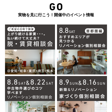
実物を見に行こう！開催中のイベント情報