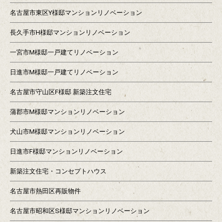
名古屋市東区Y様邸マンションリノベーション
長久手市H様邸マンションリノベーション
一宮市M様邸一戸建てリノベーション
日進市M様邸一戸建てリノベーション
名古屋市守山区F様邸 新築注文住宅
蒲郡市M様邸マンションリノベーション
犬山市M様邸マンションリノベーション
日進市F様邸マンションリノベーション
新築注文住宅・コンセプトハウス
名古屋市熱田区再販物件
名古屋市昭和区S様邸マンションリノベーション