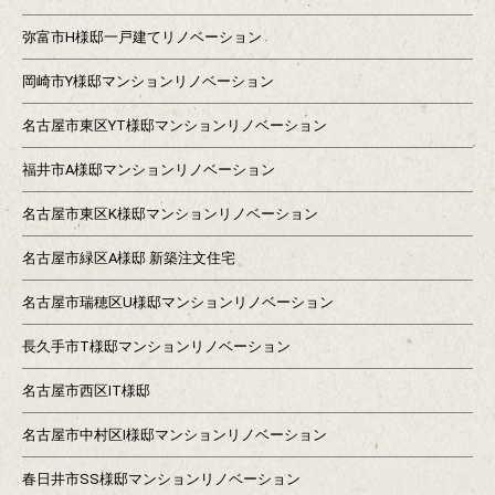
弥富市H様邸一戸建てリノベーション
岡崎市Y様邸マンションリノベーション
名古屋市東区YT様邸マンションリノベーション
福井市A様邸マンションリノベーション
名古屋市東区K様邸マンションリノベーション
名古屋市緑区A様邸 新築注文住宅
名古屋市瑞穂区U様邸マンションリノベーション
長久手市T様邸マンションリノベーション
名古屋市西区IT様邸
名古屋市中村区I様邸マンションリノベーション
春日井市SS様邸マンションリノベーション