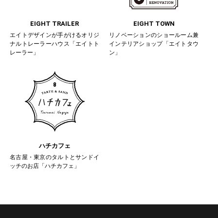
EIGHT TRAILER
EIGHT TOWN
エイトデザインが手がけるオリジ
リノベーションのショールーム兼
ナルトレーラーハウス「エイトト
インテリアショップ「エイトタウ
レーラー」
ン」
ハチカフェ
名古屋・東京のタルトとサンドイ
ッチのお店「ハチカフェ」