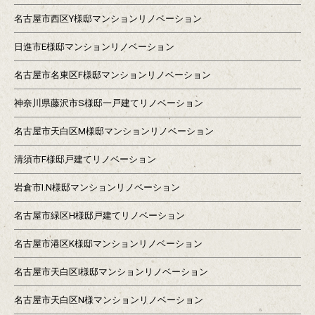
名古屋市西区Y様邸マンションリノベーション
日進市E様邸マンションリノベーション
名古屋市名東区F様邸マンションリノベーション
神奈川県藤沢市S様邸一戸建てリノベーション
名古屋市天白区M様邸マンションリノベーション
清須市F様邸戸建てリノベーション
岩倉市I.N様邸マンションリノベーション
名古屋市緑区H様邸戸建てリノベーション
名古屋市港区K様邸マンションリノベーション
名古屋市天白区I様邸マンションリノベーション
名古屋市天白区N様マンションリノベーション