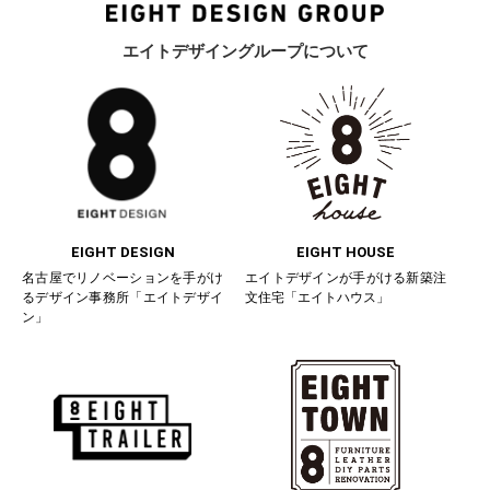
エイトデザイングループについて
EIGHT DESIGN
EIGHT HOUSE
名古屋でリノベーションを手がけ
エイトデザインが手がける新築注
るデザイン事務所「エイトデザイ
文住宅「エイトハウス」
ン」