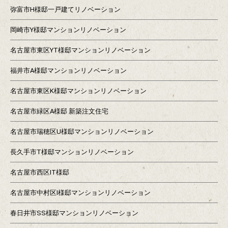
弥富市H様邸一戸建てリノベーション
岡崎市Y様邸マンションリノベーション
名古屋市東区YT様邸マンションリノベーション
福井市A様邸マンションリノベーション
名古屋市東区K様邸マンションリノベーション
名古屋市緑区A様邸 新築注文住宅
名古屋市瑞穂区U様邸マンションリノベーション
長久手市T様邸マンションリノベーション
名古屋市西区IT様邸
名古屋市中村区I様邸マンションリノベーション
春日井市SS様邸マンションリノベーション