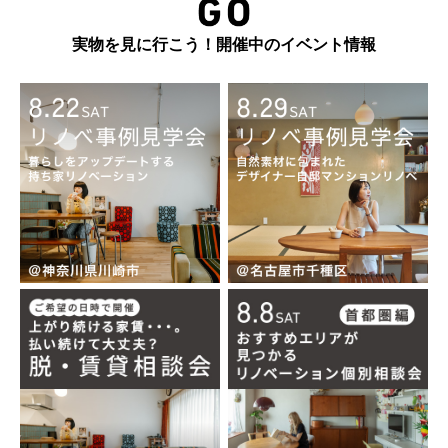
実物を見に行こう！開催中のイベント情報