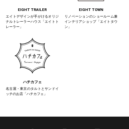
EIGHT TRAILER
EIGHT TOWN
エイトデザインが手がけるオリジ
リノベーションのショールーム兼
ナルトレーラーハウス「エイトト
インテリアショップ「エイトタウ
レーラー」
ン」
ハチカフェ
名古屋・東京のタルトとサンドイ
ッチのお店「ハチカフェ」