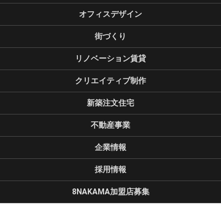
オフィスデザイン
街づくり
リノベーション賃貸
クリエイティブ制作
新築注文住宅
不動産事業
企業情報
採用情報
8NAKAMA加盟店募集