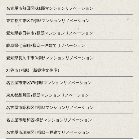
名古屋市熱田区K様邸マンションリノベーション
東京都江東区T様邸マンションリノベーション
愛知県春日井市Y様邸マンションリノベーション
岐阜県七宗町F様邸一戸建てリノベーション
愛知県長久手市O様邸マンションリノベーション
刈谷市T様邸（新築注文住宅）
名古屋市東区YR様邸マンションリノベーション
東京都品川区Y様邸マンションリノベーション
名古屋市昭和区T様邸マンションリノベーション
名古屋市昭和区I様邸マンションリノベーション
名古屋市瑞穂区T様邸一戸建てリノベーション