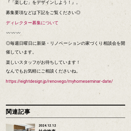
『「楽しむ」をデザインしよう！』。
募集要項などは下記をご覧ください◎
ディレクター募集について
◎毎週日曜日に新築・リノベーションの家づくり相談会を開
催しています。
楽しいスタッフがお待ちしています！
なんでもお気軽にご相談くださいね。
https://eightdesign.jp/renovego/myhomeseminar-date/
関連記事
2024.12.12