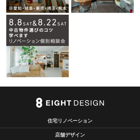
住宅リノベーション
店舗デザイン