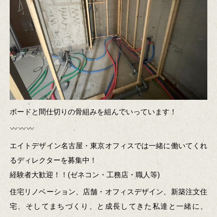
ボードと間仕切りの骨組みを組んでいっています！
エイトデザイン名古屋・東京オフィスでは一緒に働いてくれ
るディレクターを募集中！
経験者大歓迎！！(ゼネコン・工務店・職人等)
住宅リノベーション、店舗・オフィスデザイン、新築注文住
宅、そしてまちづくり、と成長してきた私達と一緒に、