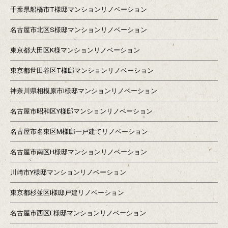
千葉県船橋市T様邸マンションリノベーション
名古屋市北区S様邸マンションリノベーション
東京都大田区K様マンションリノベーション
東京都世田谷区T様邸マンションリノベーション
神奈川県相模原市I様邸マンションリノベーション
名古屋市昭和区Y様邸マンションリノベーション
名古屋市名東区M様邸一戸建てリノベーション
名古屋市南区H様邸マンションリノベーション
川崎市Y様邸マンションリノベーション
東京都杉並区I様邸戸建リノベーション
名古屋市西区E様邸マンションリノベーション