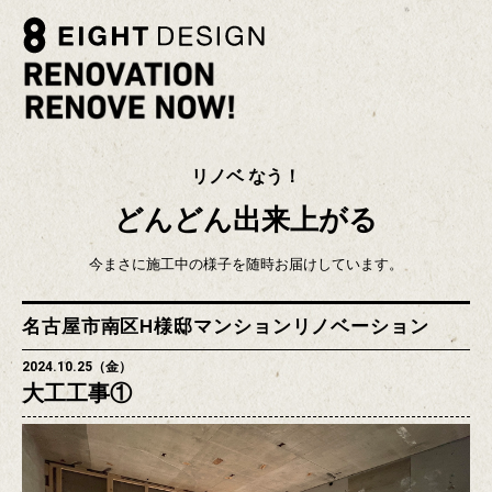
リノベ なう！
どんどん出来上がる
今まさに施工中の様子を随時お届けしています。
名古屋市南区H様邸マンションリノベーション
2024.10.25（金）
大工工事①