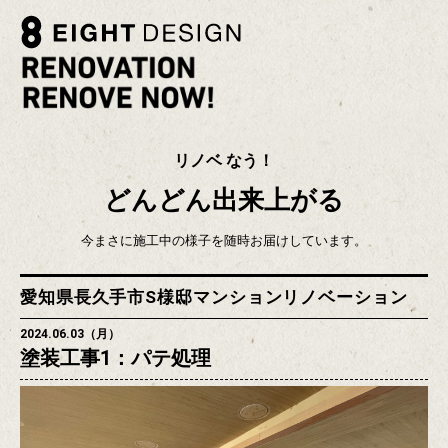
リノベ なう！
どんどん出来上がる
今まさに施工中の様子を随時お届けしています。
愛知県長久手市S様邸マンションリノベーション
2024.06.03（月）
塗装工事1：パテ処理