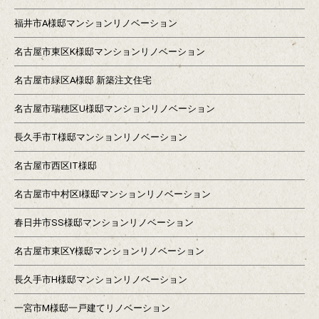
福井市A様邸マンションリノベーション
名古屋市東区K様邸マンションリノベーション
名古屋市緑区A様邸 新築注文住宅
名古屋市瑞穂区U様邸マンションリノベーション
長久手市T様邸マンションリノベーション
名古屋市西区IT様邸
名古屋市中村区I様邸マンションリノベーション
春日井市SS様邸マンションリノベーション
名古屋市東区Y様邸マンションリノベーション
長久手市H様邸マンションリノベーション
一宮市M様邸一戸建てリノベーション