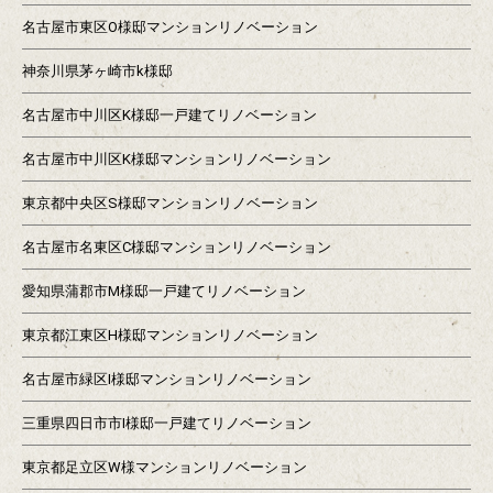
名古屋市東区O様邸マンションリノベーション
神奈川県茅ヶ崎市k様邸
名古屋市中川区K様邸一戸建てリノベーション
名古屋市中川区K様邸マンションリノベーション
東京都中央区S様邸マンションリノベーション
名古屋市名東区C様邸マンションリノベーション
愛知県蒲郡市M様邸一戸建てリノベーション
東京都江東区H様邸マンションリノベーション
名古屋市緑区I様邸マンションリノベーション
三重県四日市市I様邸一戸建てリノベーション
東京都足立区W様マンションリノベーション