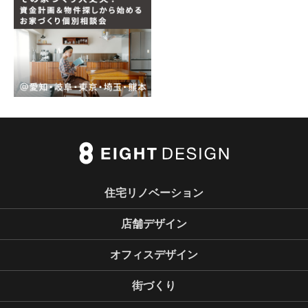
住宅リノベーション
店舗デザイン
オフィスデザイン
街づくり