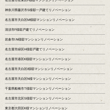
名古屋市名東区F様邸マンションリノベーション
神奈川県藤沢市S様邸一戸建てリノベーション
名古屋市天白区M様邸マンションリノベーション
清須市F様邸戸建てリノベーション
岩倉市I.N様邸マンションリノベーション
名古屋市緑区H様邸戸建てリノベーション
名古屋市港区K様邸マンションリノベーション
名古屋市天白区I様邸マンションリノベーション
名古屋市天白区N様マンションリノベーション
千葉県船橋市T様邸マンションリノベーション
名古屋市北区S様邸マンションリノベーション
東京都大田区K様マンションリノベーション