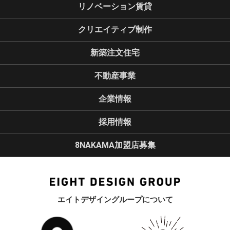
リノベーション賃貸
クリエイティブ制作
新築注文住宅
不動産事業
企業情報
採用情報
8NAKAMA加盟店募集
エイトデザイングループについて