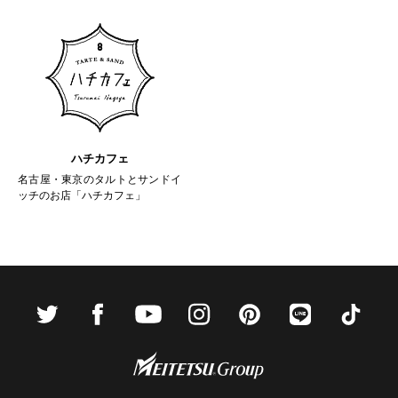
ハチカフェ
名古屋・東京のタルトとサンドイ
ッチのお店「ハチカフェ」