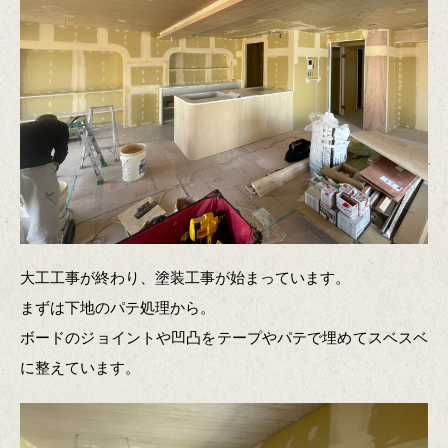
大工工事が終わり、塗装工事が始まっています。
まずは下地のパテ処理から。
ボードのジョイントや凹凸をテープやパテで埋めてスベスベ
に整えています。