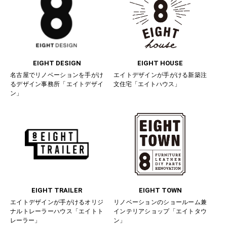
EIGHT DESIGN
EIGHT HOUSE
名古屋でリノベーションを手がけ
エイトデザインが手がける新築注
るデザイン事務所「エイトデザイ
文住宅「エイトハウス」
ン」
EIGHT TRAILER
EIGHT TOWN
エイトデザインが手がけるオリジ
リノベーションのショールーム兼
ナルトレーラーハウス「エイトト
インテリアショップ「エイトタウ
レーラー」
ン」