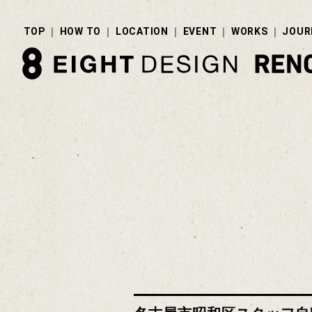
TOP
HOW TO
LOCATION
EVENT
WORKS
JOUR