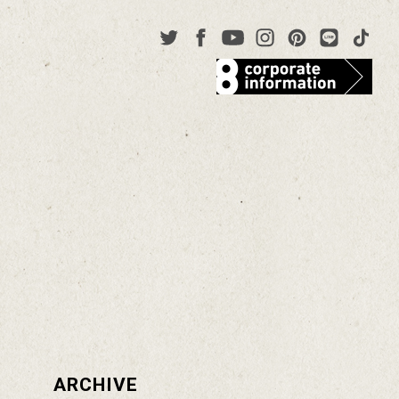
ARCHIVE