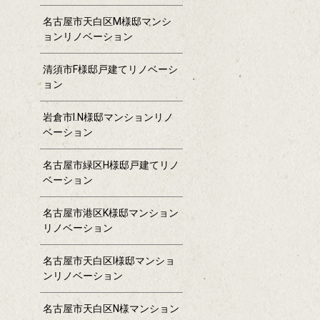
名古屋市天白区M様邸マンシ
ョンリノベーション
清須市F様邸戸建てリノベーシ
ョン
岩倉市I.N様邸マンションリノ
ベーション
名古屋市緑区H様邸戸建てリノ
ベーション
名古屋市港区K様邸マンション
リノベーション
名古屋市天白区I様邸マンショ
ンリノベーション
名古屋市天白区N様マンション