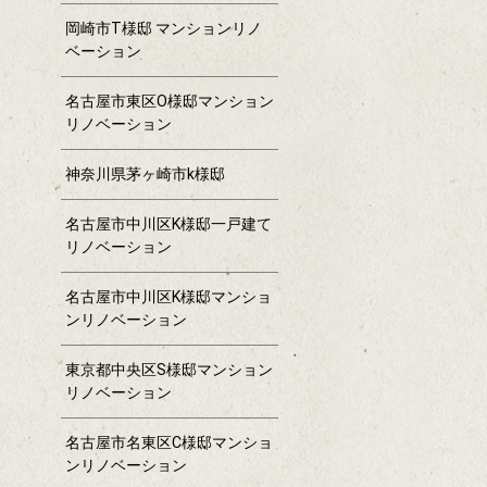
岡崎市T様邸 マンションリノ
ベーション
名古屋市東区O様邸マンション
リノベーション
神奈川県茅ヶ崎市k様邸
名古屋市中川区K様邸一戸建て
リノベーション
名古屋市中川区K様邸マンショ
ンリノベーション
東京都中央区S様邸マンション
リノベーション
名古屋市名東区C様邸マンショ
ンリノベーション