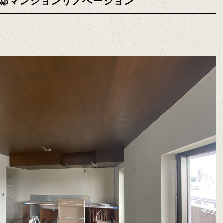
邸マンションリノベーション