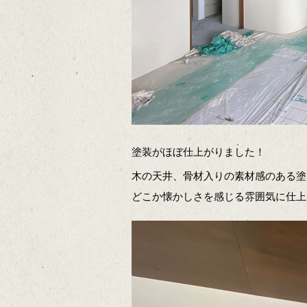
塗装がほぼ仕上がりました！
木の天井、骨材入りの素材感のある塗
どこか懐かしさを感じる雰囲気に仕上