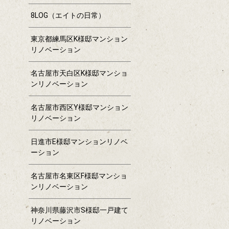
8LOG（エイトの日常）
東京都練馬区K様邸マンション
リノベーション
名古屋市天白区K様邸マンショ
ンリノベーション
名古屋市西区Y様邸マンション
リノベーション
日進市E様邸マンションリノベ
ーション
名古屋市名東区F様邸マンショ
ンリノベーション
神奈川県藤沢市S様邸一戸建て
リノベーション