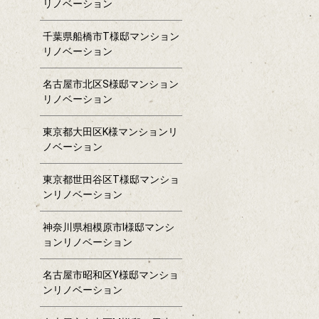
リノベーション
千葉県船橋市T様邸マンション
リノベーション
名古屋市北区S様邸マンション
リノベーション
東京都大田区K様マンションリ
ノベーション
東京都世田谷区T様邸マンショ
ンリノベーション
神奈川県相模原市I様邸マンシ
ョンリノベーション
名古屋市昭和区Y様邸マンショ
ンリノベーション