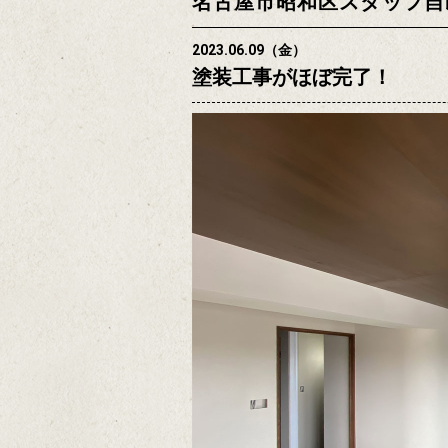
名古屋市昭和区スタッフ自
2023.06.09（金）
塗装工事がほぼ完了！