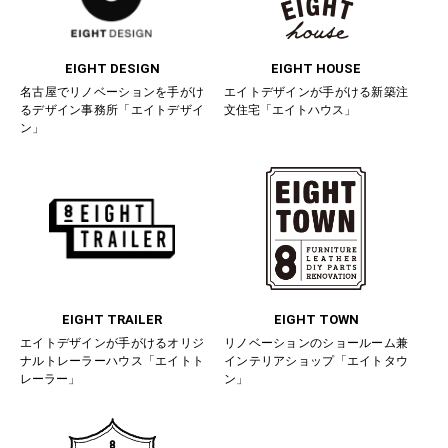
EIGHT DESIGN
EIGHT HOUSE
名古屋でリノベーションを手がけ
エイトデザインが手がける新築注
るデザイン事務所「エイトデザイ
文住宅「エイトハウス」
ン」
EIGHT TRAILER
EIGHT TOWN
エイトデザインが手がけるオリジ
リノベーションのショールーム兼
ナルトレーラーハウス「エイトト
インテリアショップ「エイトタウ
レーラー」
ン」