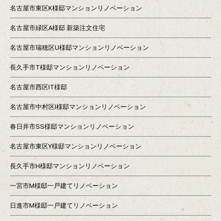
名古屋市東区K様邸マンションリノベーション
名古屋市緑区A様邸 新築注文住宅
名古屋市瑞穂区U様邸マンションリノベーション
長久手市T様邸マンションリノベーション
名古屋市西区IT様邸
名古屋市中村区I様邸マンションリノベーション
春日井市SS様邸マンションリノベーション
名古屋市東区Y様邸マンションリノベーション
長久手市H様邸マンションリノベーション
一宮市M様邸一戸建てリノベーション
日進市M様邸一戸建てリノベーション