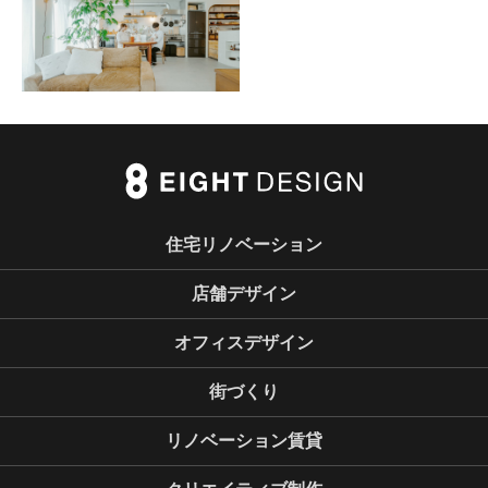
住宅リノベーション
店舗デザイン
オフィスデザイン
街づくり
リノベーション賃貸