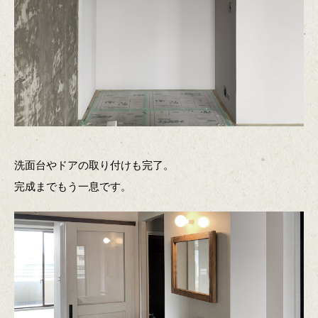
洗面台やドアの取り付けも完了。
完成までもう一息です。