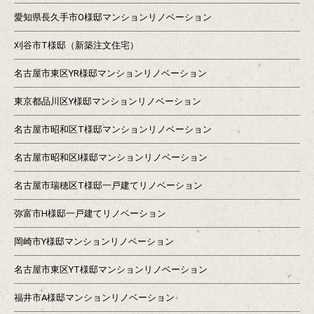
愛知県長久手市O様邸マンションリノベーション
刈谷市T様邸（新築注文住宅）
名古屋市東区YR様邸マンションリノベーション
東京都品川区Y様邸マンションリノベーション
名古屋市昭和区T様邸マンションリノベーション
名古屋市昭和区I様邸マンションリノベーション
名古屋市瑞穂区T様邸一戸建てリノベーション
弥富市H様邸一戸建てリノベーション
岡崎市Y様邸マンションリノベーション
名古屋市東区YT様邸マンションリノベーション
福井市A様邸マンションリノベーション