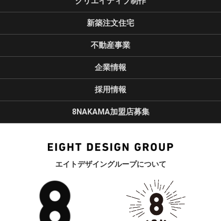
クリエイティブ制作
新築注文住宅
不動産事業
企業情報
採用情報
8NAKAMA加盟店募集
エイトデザイングループについて