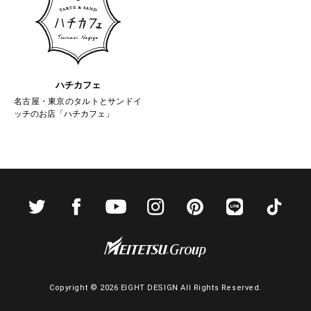
ハチカフェ
名古屋・東京のタルトとサンドイ
ッチのお店「ハチカフェ」
Copyright ©
2026 EIGHT DESIGN All Rights Reserved.