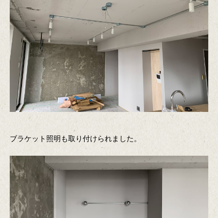
ブラケット照明も取り付けられました。