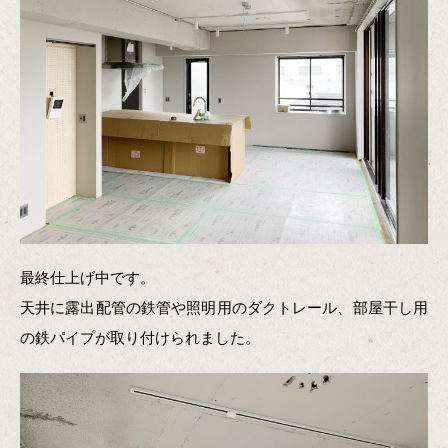
最終仕上げ中です。
天井に露出配管の鉄管や照明用のダクトレール、部屋干し用
の鉄パイプが取り付けられました。