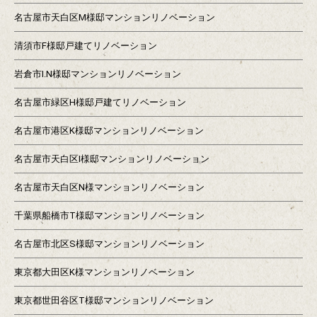
名古屋市天白区M様邸マンションリノベーション
清須市F様邸戸建てリノベーション
岩倉市I.N様邸マンションリノベーション
名古屋市緑区H様邸戸建てリノベーション
名古屋市港区K様邸マンションリノベーション
名古屋市天白区I様邸マンションリノベーション
名古屋市天白区N様マンションリノベーション
千葉県船橋市T様邸マンションリノベーション
名古屋市北区S様邸マンションリノベーション
東京都大田区K様マンションリノベーション
東京都世田谷区T様邸マンションリノベーション