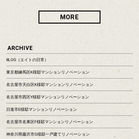
MORE
ARCHIVE
8LOG（エイトの日常）
東京都練馬区K様邸マンションリノベーション
名古屋市天白区K様邸マンションリノベーション
名古屋市西区Y様邸マンションリノベーション
日進市E様邸マンションリノベーション
名古屋市名東区F様邸マンションリノベーション
神奈川県藤沢市S様邸一戸建てリノベーション