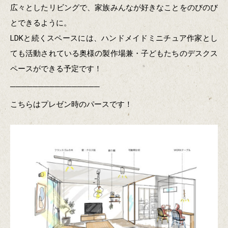
広々としたリビングで、家族みんなが好きなことをのびのび
とできるように。
LDKと続くスペースには、ハンドメイドミニチュア作家とし
ても活動されている奥様の製作場兼・子どもたちのデスクス
ペースができる予定です！
────────────────
こちらはプレゼン時のパースです！