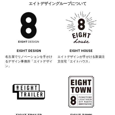
エイトデザイングループについて
EIGHT DESIGN
EIGHT HOUSE
名古屋でリノベーションを手がけ
エイトデザインが手がける新築注
るデザイン事務所「エイトデザイ
文住宅「エイトハウス」
ン」