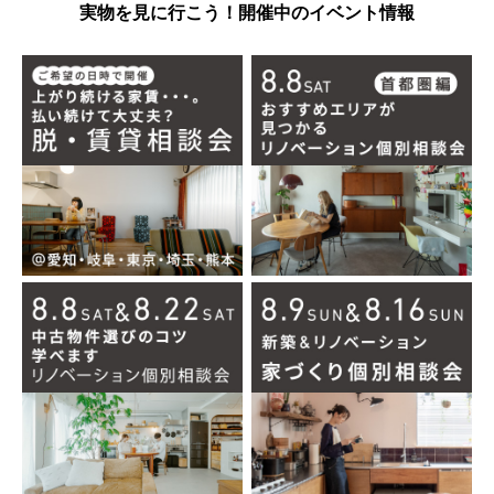
実物を見に行こう！開催中のイベント情報