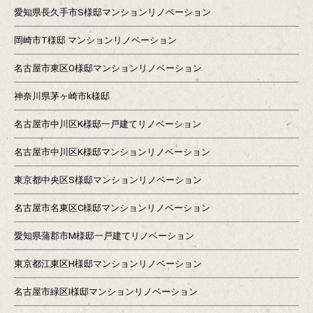
愛知県長久手市S様邸マンションリノベーション
岡崎市T様邸 マンションリノベーション
名古屋市東区O様邸マンションリノベーション
神奈川県茅ヶ崎市k様邸
名古屋市中川区K様邸一戸建てリノベーション
名古屋市中川区K様邸マンションリノベーション
東京都中央区S様邸マンションリノベーション
名古屋市名東区C様邸マンションリノベーション
愛知県蒲郡市M様邸一戸建てリノベーション
東京都江東区H様邸マンションリノベーション
名古屋市緑区I様邸マンションリノベーション