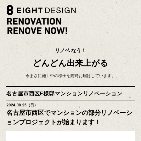
リノベ なう！
どんどん出来上がる
今まさに施工中の様子を随時お届けしています。
名古屋市西区E様邸マンションリノベーション
2024.08.25（日）
名古屋市西区でマンションの部分リノベーシ
ョンプロジェクトが始まります！