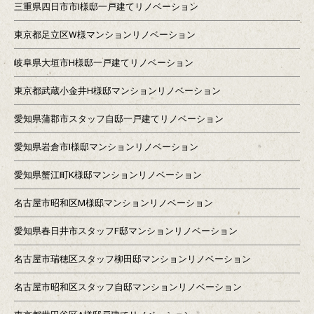
三重県四日市市I様邸一戸建てリノベーション
東京都足立区W様マンションリノベーション
岐阜県大垣市H様邸一戸建てリノベーション
東京都武蔵小金井H様邸マンションリノベーション
愛知県蒲郡市スタッフ自邸一戸建てリノベーション
愛知県岩倉市I様邸マンションリノベーション
愛知県蟹江町K様邸マンションリノベーション
名古屋市昭和区M様邸マンションリノベーション
愛知県春日井市スタッフF邸マンションリノベーション
名古屋市瑞穂区スタッフ柳田邸マンションリノベーション
名古屋市昭和区スタッフ自邸マンションリノベーション