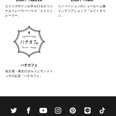
EIGHT TRAILER
EIGHT TOWN
エイトデザインが手がけるオリジ
リノベーションのショールーム兼
ナルトレーラーハウス「エイトト
インテリアショップ「エイトタウ
レーラー」
ン」
ハチカフェ
名古屋・東京のタルトとサンドイ
ッチのお店「ハチカフェ」