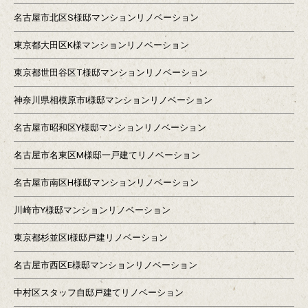
名古屋市北区S様邸マンションリノベーション
東京都大田区K様マンションリノベーション
東京都世田谷区T様邸マンションリノベーション
神奈川県相模原市I様邸マンションリノベーション
名古屋市昭和区Y様邸マンションリノベーション
名古屋市名東区M様邸一戸建てリノベーション
名古屋市南区H様邸マンションリノベーション
川崎市Y様邸マンションリノベーション
東京都杉並区I様邸戸建リノベーション
名古屋市西区E様邸マンションリノベーション
中村区スタッフ自邸戸建てリノベーション