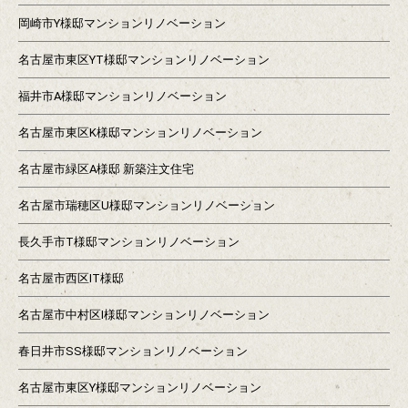
岡崎市Y様邸マンションリノベーション
名古屋市東区YT様邸マンションリノベーション
福井市A様邸マンションリノベーション
名古屋市東区K様邸マンションリノベーション
名古屋市緑区A様邸 新築注文住宅
名古屋市瑞穂区U様邸マンションリノベーション
長久手市T様邸マンションリノベーション
名古屋市西区IT様邸
名古屋市中村区I様邸マンションリノベーション
春日井市SS様邸マンションリノベーション
名古屋市東区Y様邸マンションリノベーション