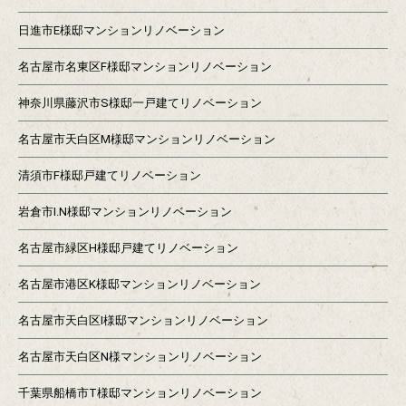
日進市E様邸マンションリノベーション
名古屋市名東区F様邸マンションリノベーション
神奈川県藤沢市S様邸一戸建てリノベーション
名古屋市天白区M様邸マンションリノベーション
清須市F様邸戸建てリノベーション
岩倉市I.N様邸マンションリノベーション
名古屋市緑区H様邸戸建てリノベーション
名古屋市港区K様邸マンションリノベーション
名古屋市天白区I様邸マンションリノベーション
名古屋市天白区N様マンションリノベーション
千葉県船橋市T様邸マンションリノベーション