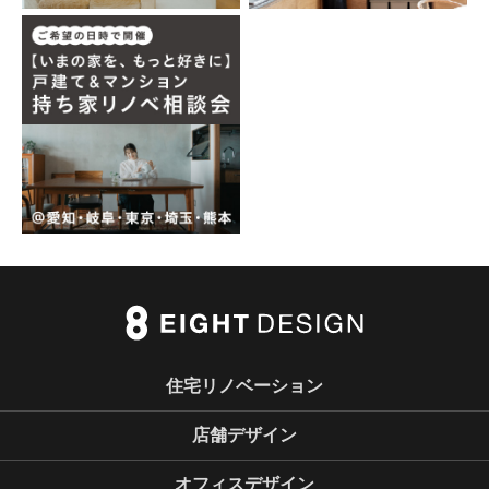
住宅リノベーション
店舗デザイン
オフィスデザイン