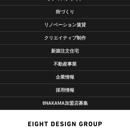
街づくり
リノベーション賃貸
クリエイティブ制作
新築注文住宅
不動産事業
企業情報
採用情報
8NAKAMA加盟店募集