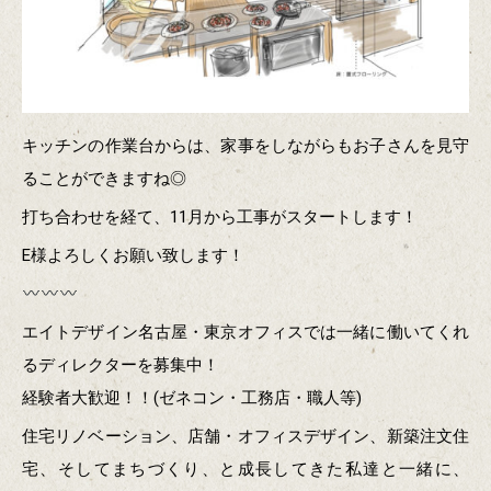
キッチンの作業台からは、家事をしながらもお子さんを見守
ることができますね◎
打ち合わせを経て、11月から工事がスタートします！
E様よろしくお願い致します！
エイトデザイン名古屋・東京オフィスでは一緒に働いてくれ
るディレクターを募集中！
経験者大歓迎！！(ゼネコン・工務店・職人等)
住宅リノベーション、店舗・オフィスデザイン、新築注文住
宅、そしてまちづくり、と成長してきた私達と一緒に、