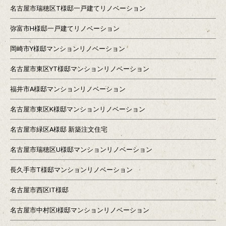
名古屋市瑞穂区T様邸一戸建てリノベーション
弥富市H様邸一戸建てリノベーション
岡崎市Y様邸マンションリノベーション
名古屋市東区YT様邸マンションリノベーション
福井市A様邸マンションリノベーション
名古屋市東区K様邸マンションリノベーション
名古屋市緑区A様邸 新築注文住宅
名古屋市瑞穂区U様邸マンションリノベーション
長久手市T様邸マンションリノベーション
名古屋市西区IT様邸
名古屋市中村区I様邸マンションリノベーション