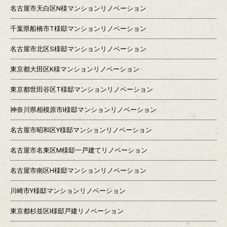
名古屋市天白区N様マンションリノベーション
千葉県船橋市T様邸マンションリノベーション
名古屋市北区S様邸マンションリノベーション
東京都大田区K様マンションリノベーション
東京都世田谷区T様邸マンションリノベーション
神奈川県相模原市I様邸マンションリノベーション
名古屋市昭和区Y様邸マンションリノベーション
名古屋市名東区M様邸一戸建てリノベーション
名古屋市南区H様邸マンションリノベーション
川崎市Y様邸マンションリノベーション
東京都杉並区I様邸戸建リノベーション