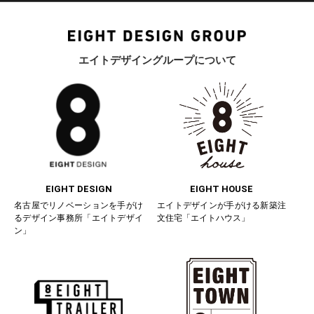
エイトデザイングループについて
EIGHT DESIGN
EIGHT HOUSE
名古屋でリノベーションを手がけ
エイトデザインが手がける新築注
るデザイン事務所「エイトデザイ
文住宅「エイトハウス」
ン」