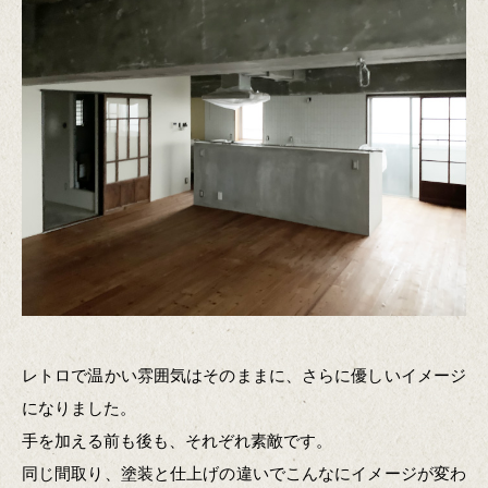
レトロで温かい雰囲気はそのままに、さらに優しいイメージ
になりました。
手を加える前も後も、それぞれ素敵です。
同じ間取り、塗装と仕上げの違いでこんなにイメージが変わ