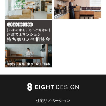
住宅リノベーション