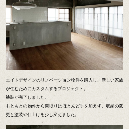
エイトデザインのリノベーション物件を購入し、新しい家族
が住むためにカスタムするプロジェクト。
塗装が完了しました。
もともとの物件から間取りはほとんど手を加えず、収納の変
更と塗装や仕上げを少し変えました。