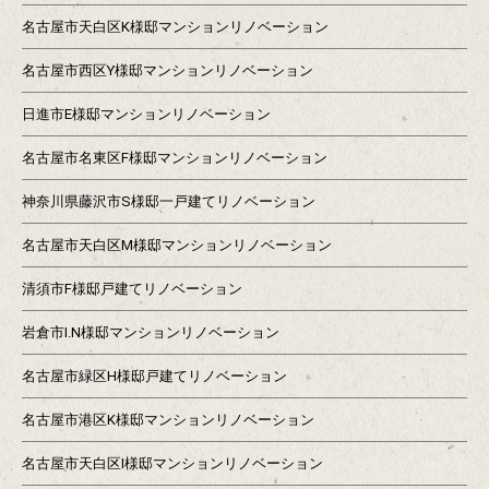
名古屋市天白区K様邸マンションリノベーション
名古屋市西区Y様邸マンションリノベーション
日進市E様邸マンションリノベーション
名古屋市名東区F様邸マンションリノベーション
神奈川県藤沢市S様邸一戸建てリノベーション
名古屋市天白区M様邸マンションリノベーション
清須市F様邸戸建てリノベーション
岩倉市I.N様邸マンションリノベーション
名古屋市緑区H様邸戸建てリノベーション
名古屋市港区K様邸マンションリノベーション
名古屋市天白区I様邸マンションリノベーション