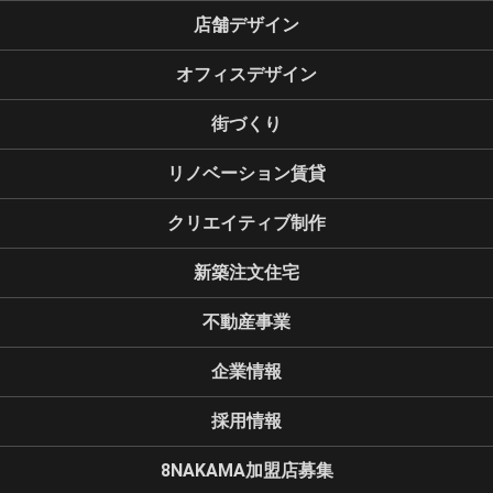
店舗デザイン
オフィスデザイン
街づくり
リノベーション賃貸
クリエイティブ制作
新築注文住宅
不動産事業
企業情報
採用情報
8NAKAMA加盟店募集