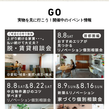
実物を見に行こう！開催中のイベント情報