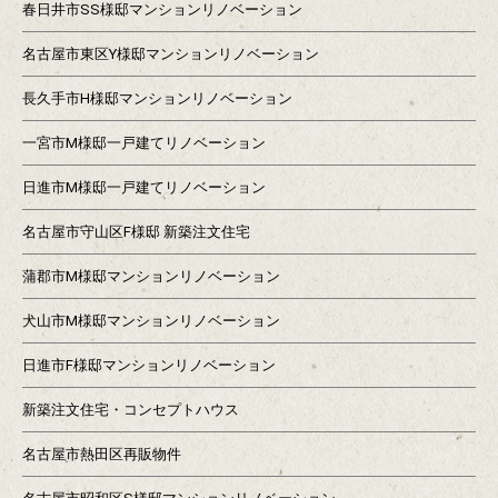
春日井市SS様邸マンションリノベーション
名古屋市東区Y様邸マンションリノベーション
長久手市H様邸マンションリノベーション
一宮市M様邸一戸建てリノベーション
日進市M様邸一戸建てリノベーション
名古屋市守山区F様邸 新築注文住宅
蒲郡市M様邸マンションリノベーション
犬山市M様邸マンションリノベーション
日進市F様邸マンションリノベーション
新築注文住宅・コンセプトハウス
名古屋市熱田区再販物件