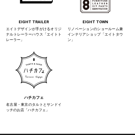
EIGHT TRAILER
EIGHT TOWN
エイトデザインが手がけるオリジ
リノベーションのショールーム兼
ナルトレーラーハウス「エイトト
インテリアショップ「エイトタウ
レーラー」
ン」
ハチカフェ
名古屋・東京のタルトとサンドイ
ッチのお店「ハチカフェ」