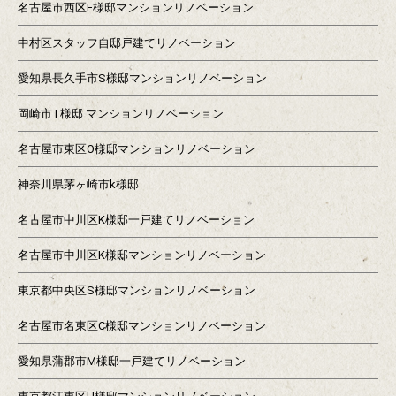
名古屋市西区E様邸マンションリノベーション
中村区スタッフ自邸戸建てリノベーション
愛知県長久手市S様邸マンションリノベーション
岡崎市T様邸 マンションリノベーション
名古屋市東区O様邸マンションリノベーション
神奈川県茅ヶ崎市k様邸
名古屋市中川区K様邸一戸建てリノベーション
名古屋市中川区K様邸マンションリノベーション
東京都中央区S様邸マンションリノベーション
名古屋市名東区C様邸マンションリノベーション
愛知県蒲郡市M様邸一戸建てリノベーション